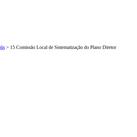
lis
>
15 Comissão Local de Sistematização do Plano Diretor