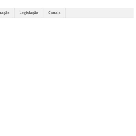
mação
Legislação
Canais