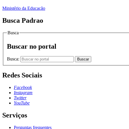
Ministério da Educação
Busca Padrao
Busca
Buscar no portal
Busca:
Buscar
Redes Sociais
Facebook
Instagram
Twitter
YouTube
Serviços
Perguntas frequentes