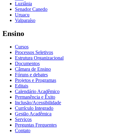
Luziânia
Senador Canedo
Uruaçu
Valparaíso
Ensino
Cursos
Processos Seletivos
Estrutura Organizacional
Documentos
Câmara de Ensino
Fóruns e debates
Projetos e Programas
Editais
Calendário Acadêmico
Permanência e Êxito
Inclusão/Acessibilidade
Currículo Integrado
Gestão Acadêmica
Serviços
Perguntas Frequentes
Contato