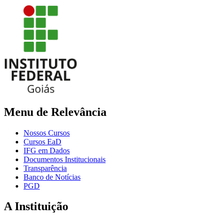
Menu de Relevância
Nossos Cursos
Cursos EaD
IFG em Dados
Documentos Institucionais
Transparência
Banco de Notícias
PGD
A Instituição