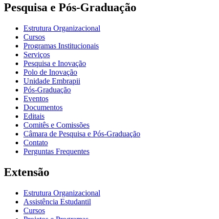
Pesquisa e Pós-Graduação
Estrutura Organizacional
Cursos
Programas Institucionais
Serviços
Pesquisa e Inovação
Polo de Inovação
Unidade Embrapii
Pós-Graduação
Eventos
Documentos
Editais
Comitês e Comissões
Câmara de Pesquisa e Pós-Graduação
Contato
Perguntas Frequentes
Extensão
Estrutura Organizacional
Assistência Estudantil
Cursos