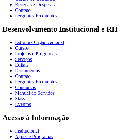
Receitas e Despesas
Contato
Perguntas Frequentes
Desenvolvimento Institucional e RH
Estrutura Organizacional
Cursos
Projetos e Programas
Serviços
Editais
Documentos
Contato
Perguntas Frequentes
Concursos
Manual do Servidor
Siass
Eventos
Acesso à Informação
Institucional
Ações e Programas