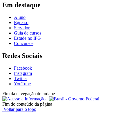
Em destaque
Aluno
Egresso
Servidor
Guia de cursos
Estude no IFG
Concursos
Redes Sociais
Facebook
Instagram
Twitter
YouTube
Fim da navegação de rodapé
Fim do conteúdo da página
Voltar para o topo