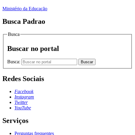
Ministério da Educação
Busca Padrao
Busca
Buscar no portal
Busca:
Buscar
Redes Sociais
Facebook
Instagram
Twitter
YouTube
Serviços
Perguntas frequentes