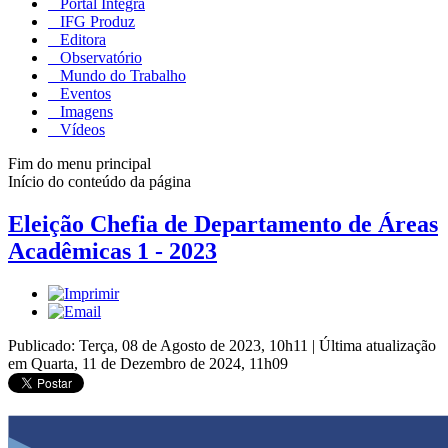
Portal Integra
IFG Produz
Editora
Observatório
Mundo do Trabalho
Eventos
Imagens
Vídeos
Fim do menu principal
Início do conteúdo da página
Eleição Chefia de Departamento de Áreas
Acadêmicas 1 - 2023
Publicado: Terça, 08 de Agosto de 2023, 10h11
|
Última atualização
em Quarta, 11 de Dezembro de 2024, 11h09