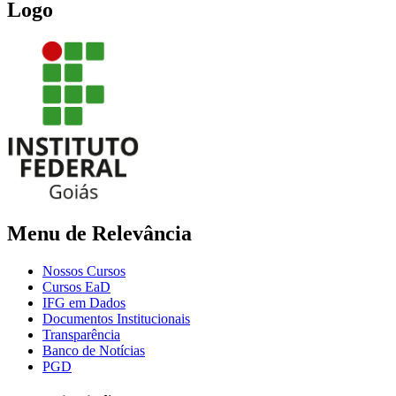
Logo
Menu de Relevância
Nossos Cursos
Cursos EaD
IFG em Dados
Documentos Institucionais
Transparência
Banco de Notícias
PGD