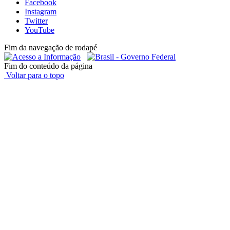
Facebook
Instagram
Twitter
YouTube
Fim da navegação de rodapé
Fim do conteúdo da página
Voltar para o topo