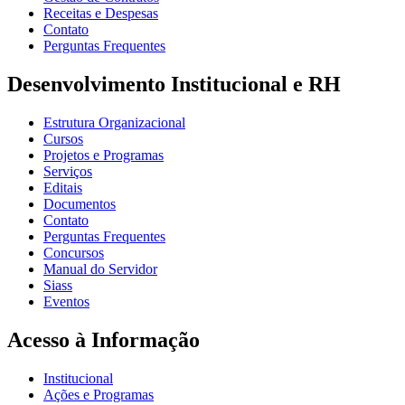
Receitas e Despesas
Contato
Perguntas Frequentes
Desenvolvimento Institucional e RH
Estrutura Organizacional
Cursos
Projetos e Programas
Serviços
Editais
Documentos
Contato
Perguntas Frequentes
Concursos
Manual do Servidor
Siass
Eventos
Acesso à Informação
Institucional
Ações e Programas