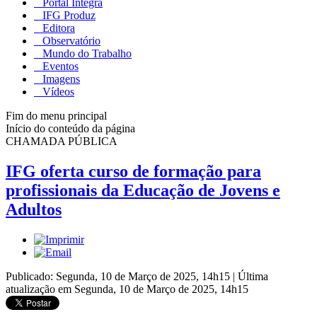
Portal Integra
IFG Produz
Editora
Observatório
Mundo do Trabalho
Eventos
Imagens
Vídeos
Fim do menu principal
Início do conteúdo da página
CHAMADA PÚBLICA
IFG oferta curso de formação para
profissionais da Educação de Jovens e
Adultos
Publicado: Segunda, 10 de Março de 2025, 14h15
|
Última
atualização em Segunda, 10 de Março de 2025, 14h15