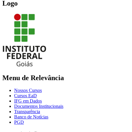
Logo
Menu de Relevância
Nossos Cursos
Cursos EaD
IFG em Dados
Documentos Institucionais
Transparência
Banco de Notícias
PGD