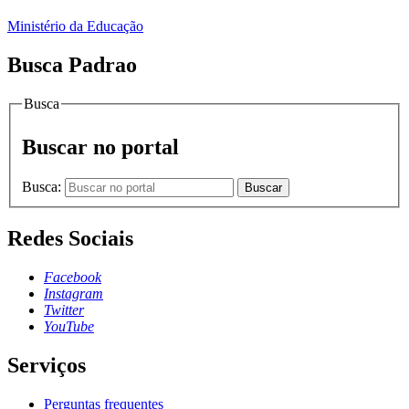
Ministério da Educação
Busca Padrao
Busca
Buscar no portal
Busca:
Buscar
Redes Sociais
Facebook
Instagram
Twitter
YouTube
Serviços
Perguntas frequentes