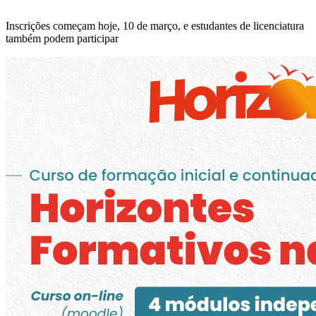
Inscrições começam hoje, 10 de março, e estudantes de licenciatura
também podem participar