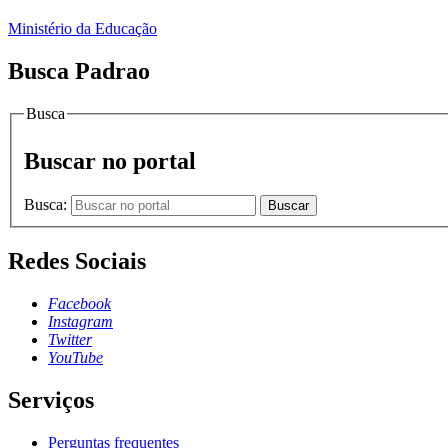
Ministério da Educação
Busca Padrao
Busca
Buscar no portal
Busca:
Buscar
Redes Sociais
Facebook
Instagram
Twitter
YouTube
Serviços
Perguntas frequentes