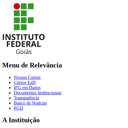
Menu de Relevância
Nossos Cursos
Cursos EaD
IFG em Dados
Documentos Institucionais
Transparência
Banco de Notícias
PGD
A Instituição