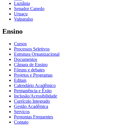
Luziânia
Senador Canedo
Uruaçu
Valparaíso
Ensino
Cursos
Processos Seletivos
Estrutura Organizacional
Documentos
Câmara de Ensino
Fóruns e debates
Projetos e Programas
Editais
Calendário Acadêmico
Permanência e Êxito
Inclusão/Acessibilidade
Currículo Integrado
Gestão Acadêmica
Serviços
Perguntas Frequentes
Contato