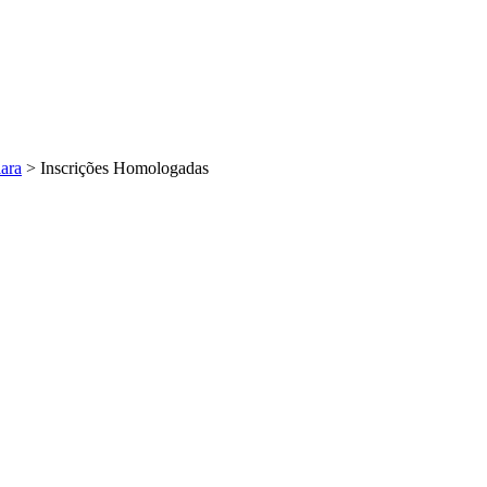
ara
>
Inscrições Homologadas