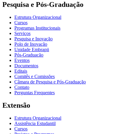
Pesquisa e Pós-Graduação
Estrutura Organizacional
Cursos
Programas Institucionais
Serviços
Pesquisa e Inovação
Polo de Inovação
Unidade Embrapii
Pós-Graduação
Eventos
Documentos
Editais
Comitês e Comissões
Câmara de Pesquisa e Pós-Graduação
Contato
Perguntas Frequentes
Extensão
Estrutura Organizacional
Assistência Estudantil
Cursos