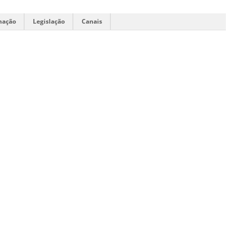
mação
Legislação
Canais