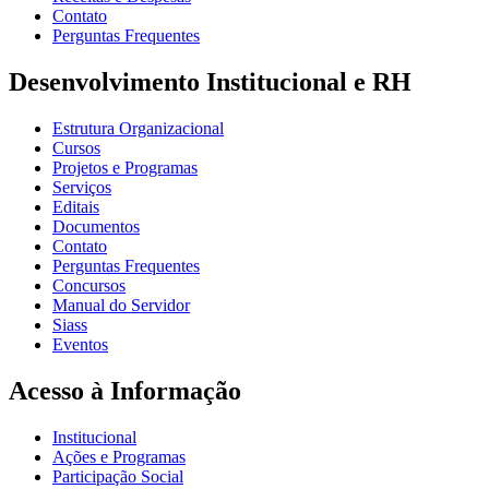
Contato
Perguntas Frequentes
Desenvolvimento Institucional e RH
Estrutura Organizacional
Cursos
Projetos e Programas
Serviços
Editais
Documentos
Contato
Perguntas Frequentes
Concursos
Manual do Servidor
Siass
Eventos
Acesso à Informação
Institucional
Ações e Programas
Participação Social