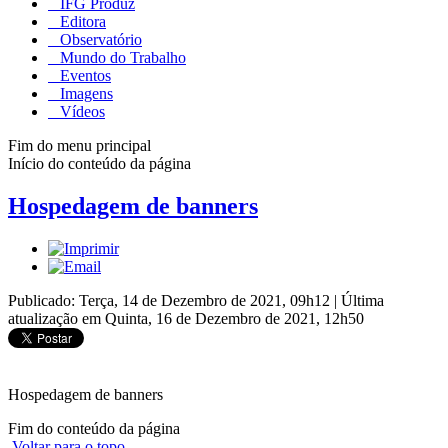
IFG Produz
Editora
Observatório
Mundo do Trabalho
Eventos
Imagens
Vídeos
Fim do menu principal
Início do conteúdo da página
Hospedagem de banners
Publicado: Terça, 14 de Dezembro de 2021, 09h12
|
Última
atualização em Quinta, 16 de Dezembro de 2021, 12h50
Hospedagem de banners
Fim do conteúdo da página
Voltar para o topo