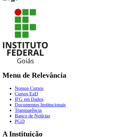
Menu de Relevância
Nossos Cursos
Cursos EaD
IFG em Dados
Documentos Institucionais
Transparência
Banco de Notícias
PGD
A Instituição