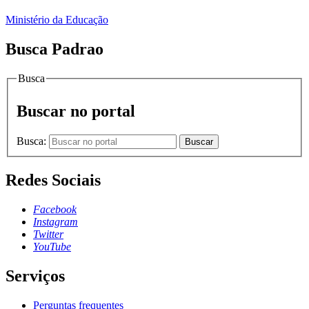
Ministério da Educação
Busca Padrao
Busca
Buscar no portal
Busca:
Buscar
Redes Sociais
Facebook
Instagram
Twitter
YouTube
Serviços
Perguntas frequentes