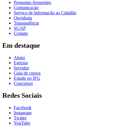
Perguntas frequentes
Comunicação
Serviço de Informação ao Cidadão
Ouvidoria
Transparência
SUAP
Contato
Em destaque
Aluno
Egresso
Servidor
Guia de cursos
Estude no IFG
Concursos
Redes Sociais
Facebook
Instagram
Twitter
YouTube