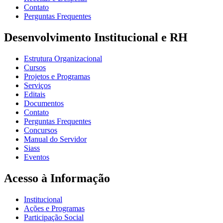
Contato
Perguntas Frequentes
Desenvolvimento Institucional e RH
Estrutura Organizacional
Cursos
Projetos e Programas
Serviços
Editais
Documentos
Contato
Perguntas Frequentes
Concursos
Manual do Servidor
Siass
Eventos
Acesso à Informação
Institucional
Ações e Programas
Participação Social