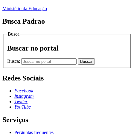
Ministério da Educação
Busca Padrao
Busca
Buscar no portal
Busca:
Buscar
Redes Sociais
Facebook
Instagram
Twitter
YouTube
Serviços
Perguntas frequentes