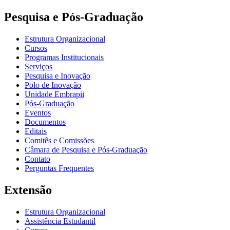
Pesquisa e Pós-Graduação
Estrutura Organizacional
Cursos
Programas Institucionais
Serviços
Pesquisa e Inovação
Polo de Inovação
Unidade Embrapii
Pós-Graduação
Eventos
Documentos
Editais
Comitês e Comissões
Câmara de Pesquisa e Pós-Graduação
Contato
Perguntas Frequentes
Extensão
Estrutura Organizacional
Assistência Estudantil