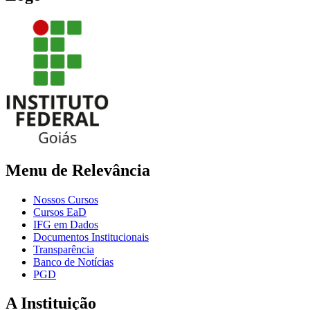
Menu de Relevância
Nossos Cursos
Cursos EaD
IFG em Dados
Documentos Institucionais
Transparência
Banco de Notícias
PGD
A Instituição