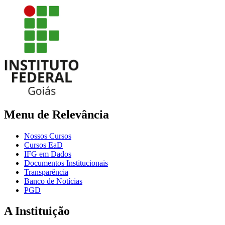
Menu de Relevância
Nossos Cursos
Cursos EaD
IFG em Dados
Documentos Institucionais
Transparência
Banco de Notícias
PGD
A Instituição