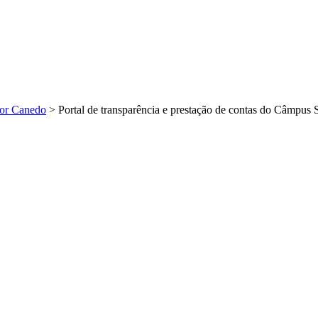
or Canedo
>
Portal de transparência e prestação de contas do Câmpus