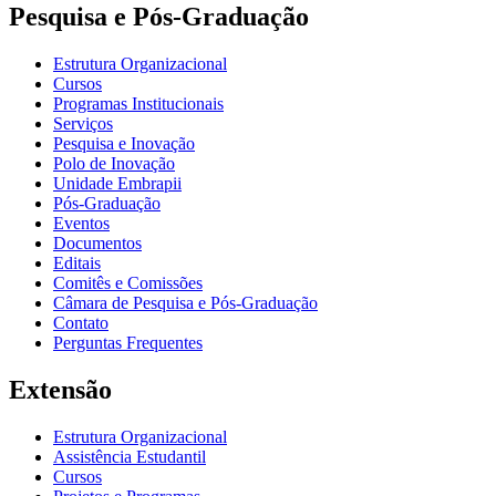
Pesquisa e Pós-Graduação
Estrutura Organizacional
Cursos
Programas Institucionais
Serviços
Pesquisa e Inovação
Polo de Inovação
Unidade Embrapii
Pós-Graduação
Eventos
Documentos
Editais
Comitês e Comissões
Câmara de Pesquisa e Pós-Graduação
Contato
Perguntas Frequentes
Extensão
Estrutura Organizacional
Assistência Estudantil
Cursos