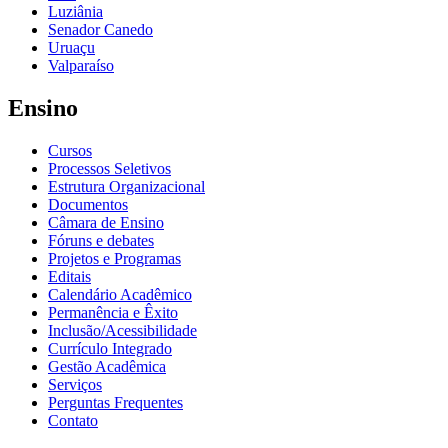
Luziânia
Senador Canedo
Uruaçu
Valparaíso
Ensino
Cursos
Processos Seletivos
Estrutura Organizacional
Documentos
Câmara de Ensino
Fóruns e debates
Projetos e Programas
Editais
Calendário Acadêmico
Permanência e Êxito
Inclusão/Acessibilidade
Currículo Integrado
Gestão Acadêmica
Serviços
Perguntas Frequentes
Contato