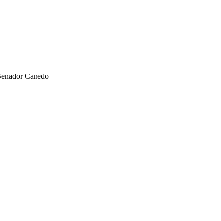
 Senador Canedo