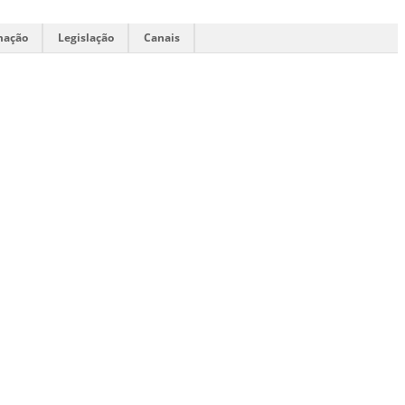
mação
Legislação
Canais