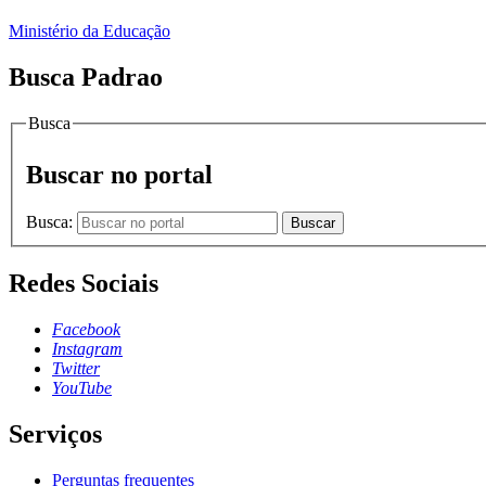
Ministério da Educação
Busca Padrao
Busca
Buscar no portal
Busca:
Buscar
Redes Sociais
Facebook
Instagram
Twitter
YouTube
Serviços
Perguntas frequentes