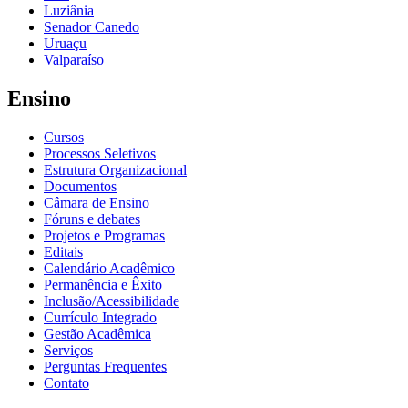
Luziânia
Senador Canedo
Uruaçu
Valparaíso
Ensino
Cursos
Processos Seletivos
Estrutura Organizacional
Documentos
Câmara de Ensino
Fóruns e debates
Projetos e Programas
Editais
Calendário Acadêmico
Permanência e Êxito
Inclusão/Acessibilidade
Currículo Integrado
Gestão Acadêmica
Serviços
Perguntas Frequentes
Contato