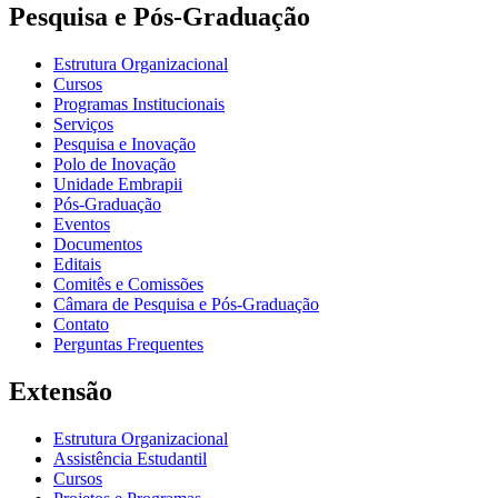
Pesquisa e Pós-Graduação
Estrutura Organizacional
Cursos
Programas Institucionais
Serviços
Pesquisa e Inovação
Polo de Inovação
Unidade Embrapii
Pós-Graduação
Eventos
Documentos
Editais
Comitês e Comissões
Câmara de Pesquisa e Pós-Graduação
Contato
Perguntas Frequentes
Extensão
Estrutura Organizacional
Assistência Estudantil
Cursos