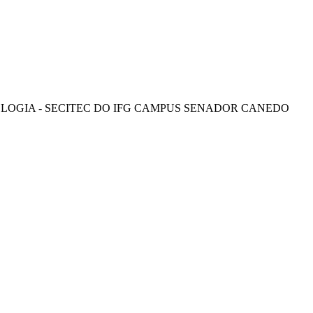
OLOGIA - SECITEC DO IFG CAMPUS SENADOR CANEDO