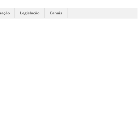
mação
Legislação
Canais