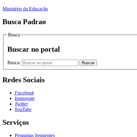
Ministério da Educação
Busca Padrao
Busca
Buscar no portal
Busca:
Buscar
Redes Sociais
Facebook
Instagram
Twitter
YouTube
Serviços
Perguntas frequentes