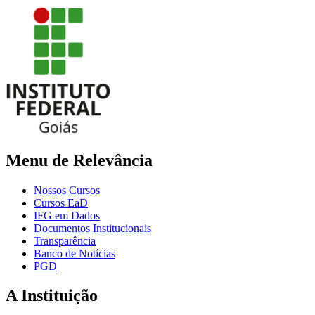
Menu de Relevância
Nossos Cursos
Cursos EaD
IFG em Dados
Documentos Institucionais
Transparência
Banco de Notícias
PGD
A Instituição