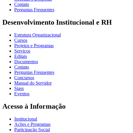
Contato
Perguntas Frequentes
Desenvolvimento Institucional e RH
Estrutura Organizacional
Cursos
Projetos e Programas
Serviços
Editais
Documentos
Contato
Perguntas Frequentes
Concursos
Manual do Servidor
Siass
Eventos
Acesso à Informação
Institucional
Ações e Programas
Participação Social