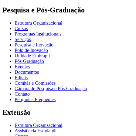
Pesquisa e Pós-Graduação
Estrutura Organizacional
Cursos
Programas Institucionais
Serviços
Pesquisa e Inovação
Polo de Inovação
Unidade Embrapii
Pós-Graduação
Eventos
Documentos
Editais
Comitês e Comissões
Câmara de Pesquisa e Pós-Graduação
Contato
Perguntas Frequentes
Extensão
Estrutura Organizacional
Assistência Estudantil