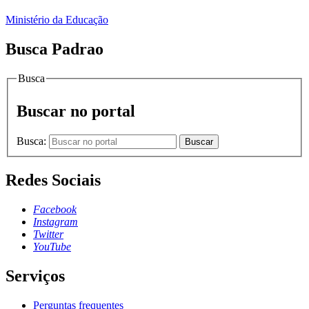
Ministério da Educação
Busca Padrao
Busca
Buscar no portal
Busca:
Buscar
Redes Sociais
Facebook
Instagram
Twitter
YouTube
Serviços
Perguntas frequentes