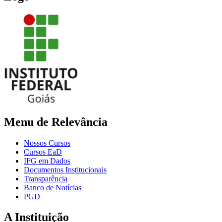
Menu de Relevância
Nossos Cursos
Cursos EaD
IFG em Dados
Documentos Institucionais
Transparência
Banco de Notícias
PGD
A Instituição