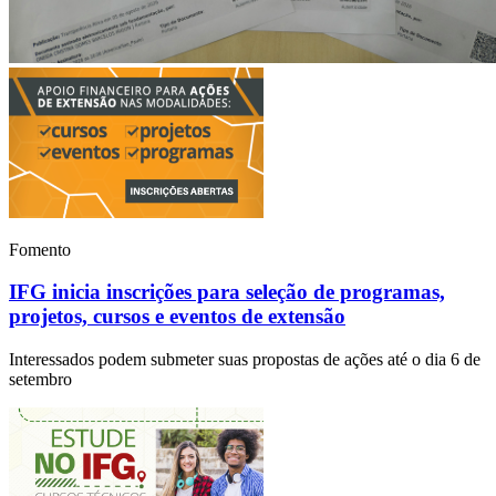
Fomento
IFG inicia inscrições para seleção de programas,
projetos, cursos e eventos de extensão
Interessados podem submeter suas propostas de ações até o dia 6 de
setembro