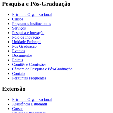
Pesquisa e Pós-Graduação
Estrutura Organizacional
Cursos
Programas Institucionais
Serviços
Pesquisa e Inovação
Polo de Inovação
Unidade Embrapii
Pós-Graduação
Eventos
Documentos
Editais
Comitês e Comissões
Câmara de Pesquisa e Pós-Graduação
Contato
Perguntas Frequentes
Extensão
Estrutura Organizacional
Assistência Estudantil
Cursos