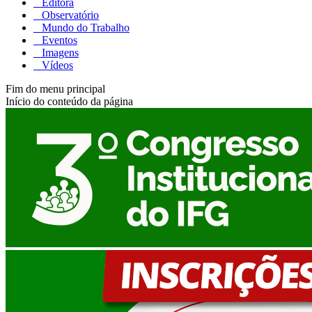
Editora
Observatório
Mundo do Trabalho
Eventos
Imagens
Vídeos
Fim do menu principal
Início do conteúdo da página