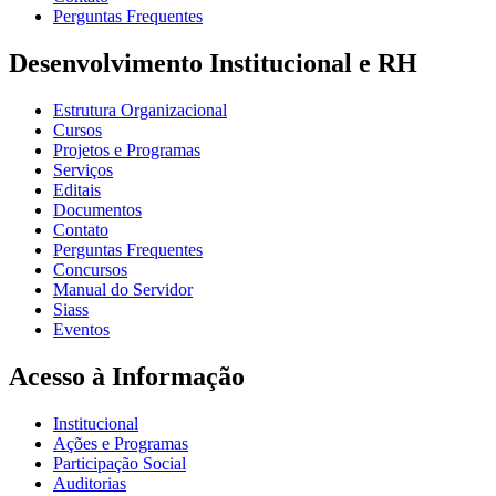
Perguntas Frequentes
Desenvolvimento Institucional e RH
Estrutura Organizacional
Cursos
Projetos e Programas
Serviços
Editais
Documentos
Contato
Perguntas Frequentes
Concursos
Manual do Servidor
Siass
Eventos
Acesso à Informação
Institucional
Ações e Programas
Participação Social
Auditorias