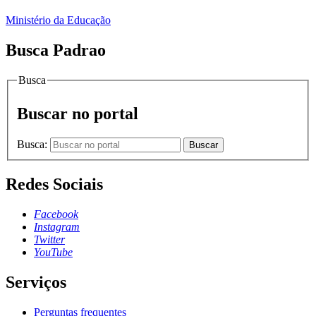
Ministério da Educação
Busca Padrao
Busca
Buscar no portal
Busca:
Buscar
Redes Sociais
Facebook
Instagram
Twitter
YouTube
Serviços
Perguntas frequentes