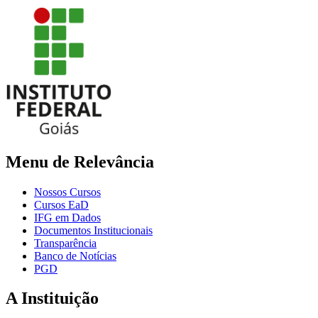
Menu de Relevância
Nossos Cursos
Cursos EaD
IFG em Dados
Documentos Institucionais
Transparência
Banco de Notícias
PGD
A Instituição