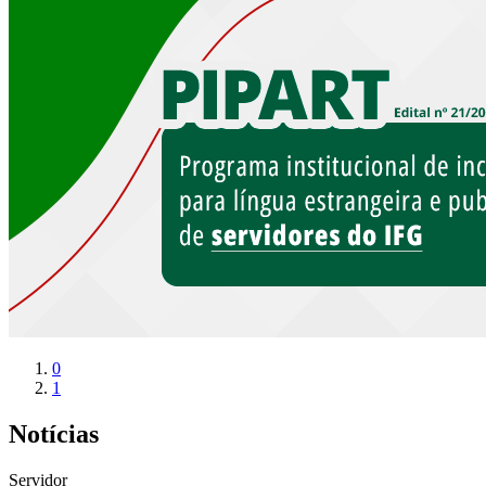
0
1
Notícias
Servidor