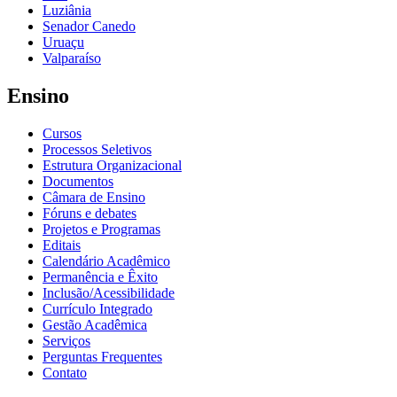
Luziânia
Senador Canedo
Uruaçu
Valparaíso
Ensino
Cursos
Processos Seletivos
Estrutura Organizacional
Documentos
Câmara de Ensino
Fóruns e debates
Projetos e Programas
Editais
Calendário Acadêmico
Permanência e Êxito
Inclusão/Acessibilidade
Currículo Integrado
Gestão Acadêmica
Serviços
Perguntas Frequentes
Contato