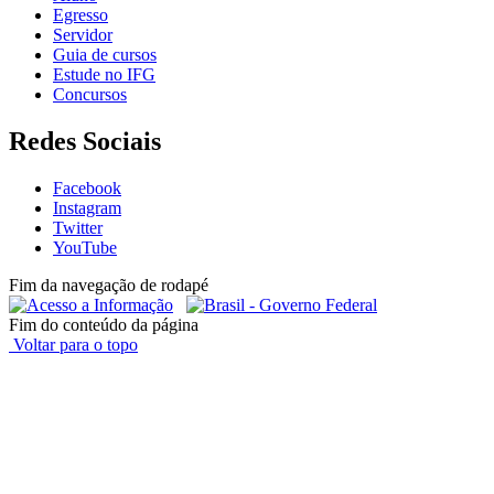
Egresso
Servidor
Guia de cursos
Estude no IFG
Concursos
Redes Sociais
Facebook
Instagram
Twitter
YouTube
Fim da navegação de rodapé
Fim do conteúdo da página
Voltar para o topo