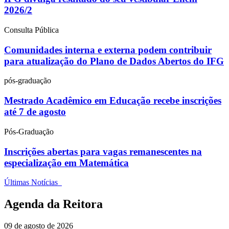
2026/2
Consulta Pública
Comunidades interna e externa podem contribuir
para atualização do Plano de Dados Abertos do IFG
pós-graduação
Mestrado Acadêmico em Educação recebe inscrições
até 7 de agosto
Pós-Graduação
Inscrições abertas para vagas remanescentes na
especialização em Matemática
Últimas Notícias
Agenda da Reitora
09 de agosto de 2026