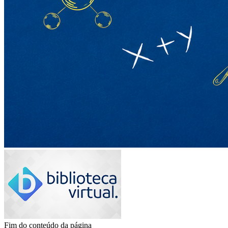
Fim do conteúdo da página