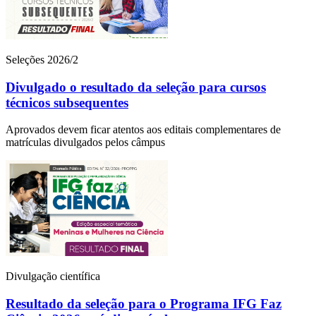
Seleções 2026/2
Divulgado o resultado da seleção para cursos
técnicos subsequentes
Aprovados devem ficar atentos aos editais complementares de
matrículas divulgados pelos câmpus
Divulgação científica
Resultado da seleção para o Programa IFG Faz