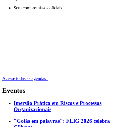
Sem compromissos oficiais.
Acesse todas as agendas
Eventos
Imersão Prática em Riscos e Processos
Organizacionais
"Goiás em palavras": FLIG 2026 celebra