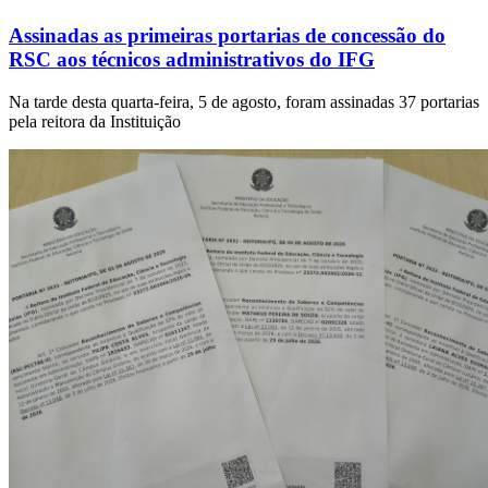
Assinadas as primeiras portarias de concessão do
RSC aos técnicos administrativos do IFG
Na tarde desta quarta-feira, 5 de agosto, foram assinadas 37 portarias
pela reitora da Instituição