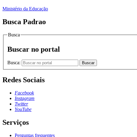
Ministério da Educação
Busca Padrao
Busca
Buscar no portal
Busca:
Buscar
Redes Sociais
Facebook
Instagram
Twitter
YouTube
Serviços
Perguntas frequentes