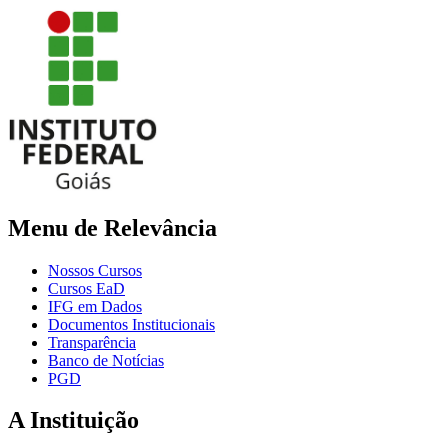
Menu de Relevância
Nossos Cursos
Cursos EaD
IFG em Dados
Documentos Institucionais
Transparência
Banco de Notícias
PGD
A Instituição