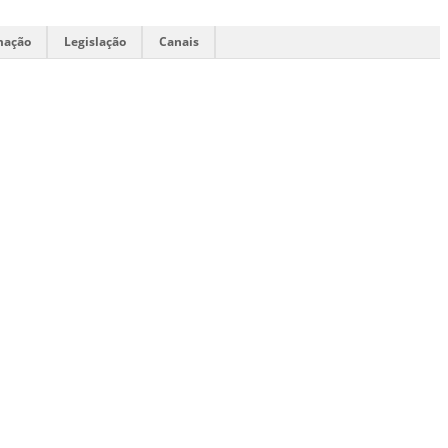
mação
Legislação
Canais