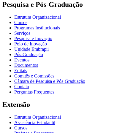
Pesquisa e Pós-Graduação
Estrutura Organizacional
Cursos
Programas Institucionais
Serviços
Pesquisa e Inovação
Polo de Inovação
Unidade Embrapii
Pós-Graduação
Eventos
Documentos
Editais
Comitês e Comissões
Câmara de Pesquisa e Pós-Graduação
Contato
Perguntas Frequentes
Extensão
Estrutura Organizacional
Assistência Estudantil
Cursos