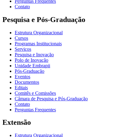
Perguntas Frequentes
Contato
Pesquisa e Pós-Graduação
Estrutura Organizacional
Cursos
Programas Institucionais
Serviços
Pesquisa e Inovação
Polo de Inovação
Unidade Embrapii
Pós-Graduação
Eventos
Documentos
Editais
Comitês e Comissões
Câmara de Pesquisa e Pós-Graduação
Contato
Perguntas Frequentes
Extensão
Estrutura Organizacional