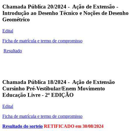
Chamada Pública 20/2024 - Ação de Extensão -
Introdução ao Desenho Técnico e Noções de Desenho
Geométrico
Edital
Ficha de matrícula e termo de compromisso
Resultado
Chamada Pública 18/2024 - Ação de Extensão
Cursinho Pré-Vestibular/Enem Movimento
Educação Livre - 2ª EDIÇÃO
Edital
Ficha de matrícula e termo de compromisso
Resultado do sorteio
RETIFICADO em 30/08/2024