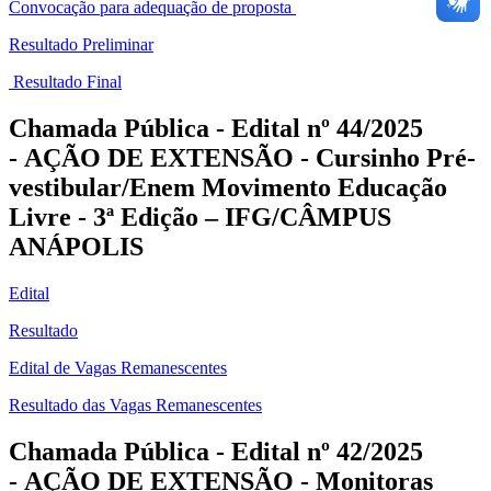
Convocação para adequação de proposta
Resultado Preliminar
Resultado Final
Chamada Pública - Edital nº 44/2025
- AÇÃO DE EXTENSÃO - Cursinho Pré-
vestibular/Enem Movimento Educação
Livre - 3ª Edição
– IFG/CÂMPUS
ANÁPOLIS
Edital
Resultado
Edital de Vagas Remanescentes
Resultado das Vagas Remanescentes
Chamada Pública - Edital nº 42/2025
- AÇÃO DE EXTENSÃO - Monitoras