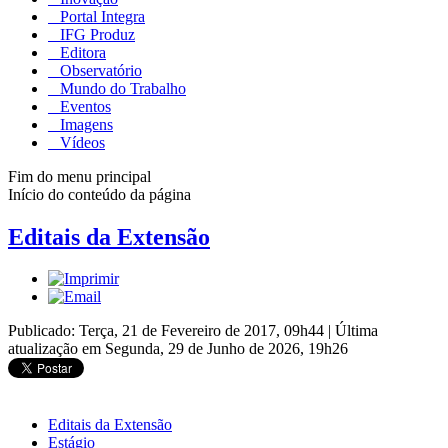
Portal Integra
IFG Produz
Editora
Observatório
Mundo do Trabalho
Eventos
Imagens
Vídeos
Fim do menu principal
Início do conteúdo da página
Editais da Extensão
Publicado: Terça, 21 de Fevereiro de 2017, 09h44
|
Última
atualização em Segunda, 29 de Junho de 2026, 19h26
Editais da Extensão
Estágio