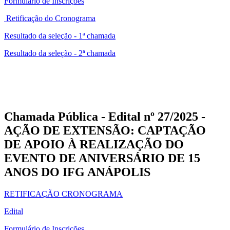
Formulário de Inscrições
Retificação do Cronograma
Resultado da seleção - 1ª chamada
Resultado da seleção - 2ª chamada
Chamada Pública - Edital nº 27/2025 -
AÇÃO DE EXTENSÃO: CAPTAÇÃO
DE APOIO À REALIZAÇÃO DO
EVENTO DE ANIVERSÁRIO DE 15
ANOS DO IFG ANÁPOLIS
RETIFICAÇÃO CRONOGRAMA
Edital
Formulário de Inscrições