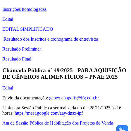
Inscrições homologadas
Edital
EDITAL SIMPLIFICADO
Resultado dos Inscritos e cronograma de entrevistas
Resultado Preliminar
Resultado Final
Chamada Pública nº 49/2025 - PARA AQUISIÇÃO
DE GÊNEROS ALIMENTÍCIOS – PNAE 2025
Edital
Envio da documentação:
gepex.anapolis@ifg.edu.br
Link para Sessão Pública a ser realizada no dia 28/11/2025 às 16
horas:
https://meet.google.com/aay-dnsx-ipf
Ata da Sessão Pública de Habilitação dos Projetos de Venda