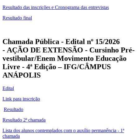
Resultado das inscrições e Cronograma das entrevistas
Resultado final
Chamada Pública - Edital nº 15/2026
- AÇÃO DE EXTENSÃO - Cursinho Pré-
vestibular/Enem Movimento Educação
Livre - 4ª Edição
– IFG/CÂMPUS
ANÁPOLIS
Edital
Link para inscrição
Resultado
Resultado 2ª chamada
Lista dos alunos contemplados com o auxílio permanência - 1ª
chamada