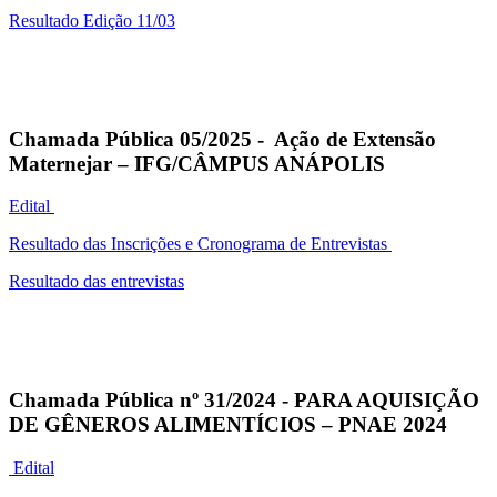
Resultado Edição 11/03
Chamada Pública 05/2025 - Ação de Extensão
Maternejar – IFG/CÂMPUS ANÁPOLIS
Edital
Resultado das Inscrições e Cronograma de Entrevistas
Resultado das entrevistas
Chamada Pública nº 31/2024 - PARA AQUISIÇÃO
DE GÊNEROS ALIMENTÍCIOS – PNAE 2024
Edital