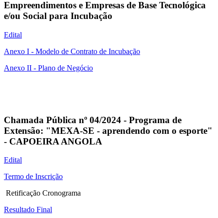
Empreendimentos e Empresas de Base Tecnológica
e/ou Social para Incubação
Edital
Anexo I - Modelo de Contrato de Incubação
Anexo II - Plano de Negócio
Chamada Pública nº 04/2024 - Programa de
Extensão: "MEXA-SE - aprendendo com o esporte"
- CAPOEIRA ANGOLA
Edital
Termo de Inscrição
Retificação Cronograma
Resultado Final