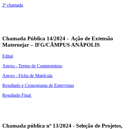
2ª chamada
Chamada Pública 14/2024 - Ação de Extensão
Maternejar – IFG/CÂMPUS ANÁPOLIS
Edital
Anexo - Termo de Compromisso
Anexo - Ficha de Matrícula
Resultado e Cronograma de Entrevistas
Resultado Final
Chamada pública nº 13/2024 - Seleção de Projetos,