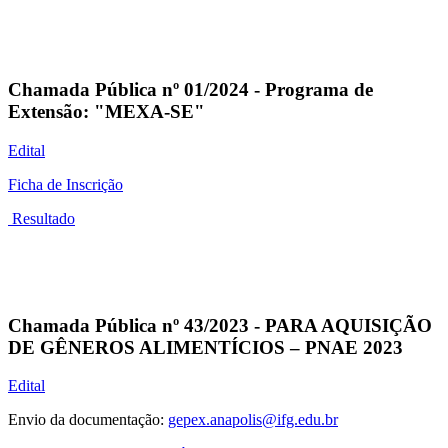
Chamada Pública nº 01/2024 - Programa de
Extensão: "MEXA-SE"
Edital
Ficha de Inscrição
Resultado
Chamada Pública nº 43/2023 - PARA AQUISIÇÃO
DE GÊNEROS ALIMENTÍCIOS – PNAE 2023
Edital
Envio da documentação:
gepex.anapolis@ifg.edu.br