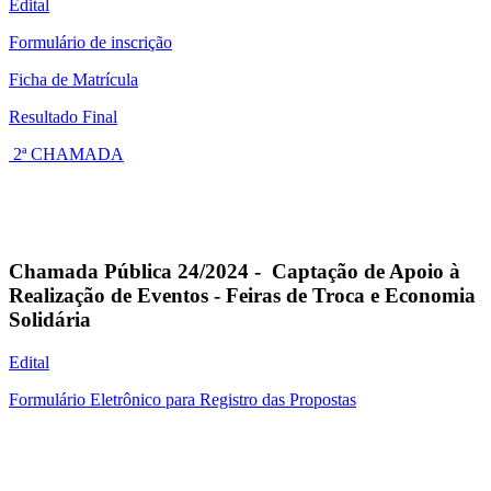
Edital
Formulário de inscrição
Ficha de Matrícula
Resultado Final
2ª CHAMADA
Chamada Pública 24/2024 - Captação de Apoio à
Realização de Eventos - Feiras de Troca e Economia
Solidária
Edital
Formulário Eletrônico para Registro das Propostas