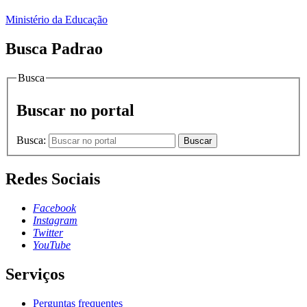
Ministério da Educação
Busca Padrao
Busca
Buscar no portal
Busca:
Buscar
Redes Sociais
Facebook
Instagram
Twitter
YouTube
Serviços
Perguntas frequentes