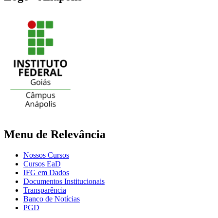
Menu de Relevância
Nossos Cursos
Cursos EaD
IFG em Dados
Documentos Institucionais
Transparência
Banco de Notícias
PGD