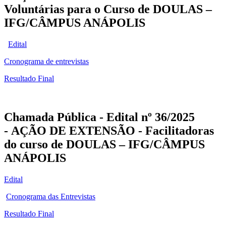
Voluntárias para o Curso de DOULAS
–
IFG/CÂMPUS ANÁPOLIS
Edital
Cronograma de entrevistas
Resultado Final
Chamada Pública - Edital nº 36/2025
- AÇÃO DE EXTENSÃO - Facilitadoras
do curso de DOULAS
– IFG/CÂMPUS
ANÁPOLIS
Edital
Cronograma das Entrevistas
Resultado Final