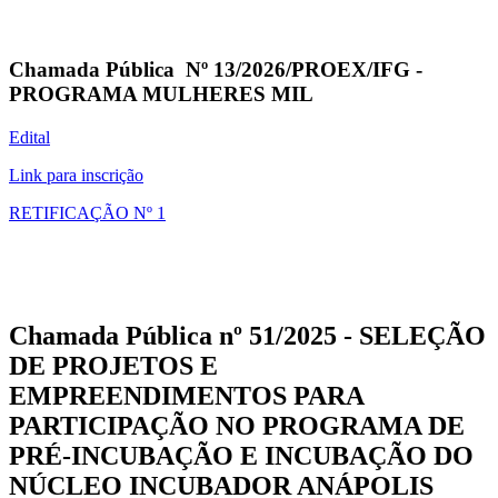
Chamada Pública Nº 13/2026/PROEX/IFG -
PROGRAMA MULHERES MIL
Edital
Link para inscrição
RETIFICAÇÃO Nº 1
Chamada Pública nº 51/2025 - SELEÇÃO
DE PROJETOS E
EMPREENDIMENTOS PARA
PARTICIPAÇÃO NO PROGRAMA DE
PRÉ-INCUBAÇÃO E INCUBAÇÃO DO
NÚCLEO INCUBADOR ANÁPOLIS