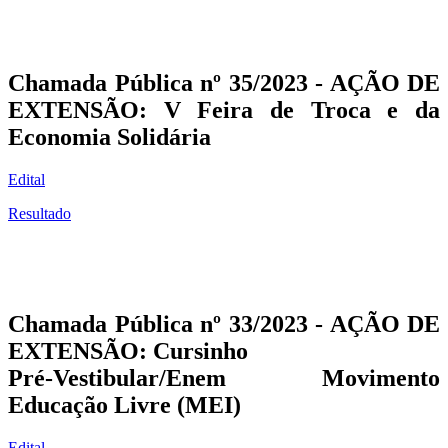
Chamada Pública nº 35/2023 - AÇÃO DE
EXTENSÃO: V Feira de Troca e da
Economia Solidária
Edital
Resultado
Chamada Pública nº 33/2023 - AÇÃO DE
EXTENSÃO: Cursinho
Pré-Vestibular/Enem Movimento
Educação Livre (MEI)
Edital