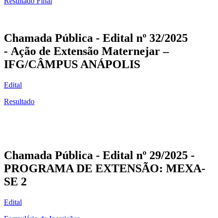
Resultado Final
Chamada Pública - Edital nº 32/2025
-
Ação de Extensão Maternejar –
IFG/CÂMPUS ANÁPOLIS
Edital
Resultado
Chamada Pública - Edital nº 29/2025 -
PROGRAMA DE EXTENSÃO: MEXA-
SE 2
Edital