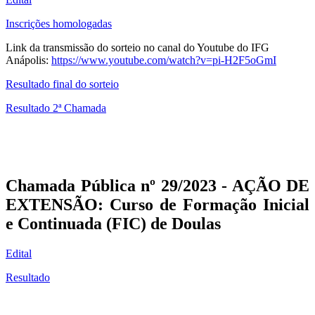
Inscrições homologadas
Link da transmissão do sorteio no canal do Youtube do IFG
Anápolis:
https://www.youtube.com/watch?v=pi-H2F5oGmI
Resultado final do sorteio
Resultado 2ª Chamada
Chamada Pública nº 29/2023 - AÇÃO DE
EXTENSÃO: Curso de Formação Inicial
e Continuada (FIC) de Doulas
Edital
Resultado