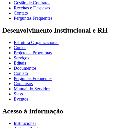
Gestão de Contratos
Receitas e Despesas
Contato
Perguntas Frequentes
Desenvolvimento Institucional e RH
Estrutura Organizacional
Cursos
Projetos e Programas
Serviços
Editais
Documentos
Contato
Perguntas Frequentes
Concursos
Manual do Servidor
Siass
Eventos
Acesso à Informação
Institucional