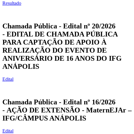
Resultado
Chamada Pública - Edital nº 20/2026
- EDITAL DE CHAMADA PÚBLICA
PARA CAPTAÇÃO DE APOIO À
REALIZAÇÃO DO EVENTO DE
ANIVERSÁRIO DE 16 ANOS DO IFG
ANÁPOLIS
Edital
Chamada Pública - Edital nº 16/2026
- AÇÃO DE EXTENSÃO - MaternEJAr
–
IFG/CÂMPUS ANÁPOLIS
Edital