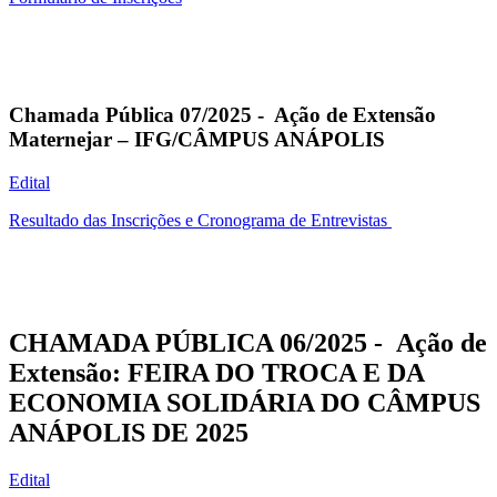
Chamada Pública 07/2025 - Ação de Extensão
Maternejar – IFG/CÂMPUS ANÁPOLIS
Edital
Resultado das Inscrições e Cronograma de Entrevistas
CHAMADA PÚBLICA 06/2025 - Ação de
Extensão: FEIRA DO TROCA E DA
ECONOMIA SOLIDÁRIA DO CÂMPUS
ANÁPOLIS DE 2025
Edital