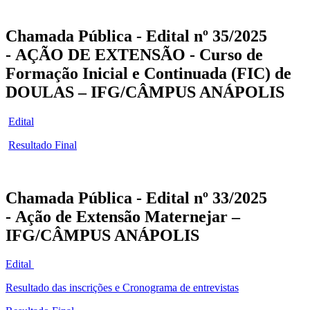
Chamada Pública - Edital nº 35/2025
- AÇÃO DE EXTENSÃO - Curso de
Formação Inicial e Continuada (FIC) de
DOULAS
– IFG/CÂMPUS ANÁPOLIS
Edital
Resultado Final
Chamada Pública - Edital nº 33/2025
-
Ação de Extensão Maternejar –
IFG/CÂMPUS ANÁPOLIS
Edital
Resultado das inscrições e Cronograma de entrevistas