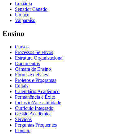
Luziânia
Senador Canedo
Uruaçu
Valparaíso
Ensino
Cursos
Processos Seletivos
Estrutura Organizacional
Documentos
Câmara de Ensino
Fóruns e debates
Projetos e Programas
Editais
Calendário Acadêmico
Permanência e Êxito
Inclusão/Acessibilidade
Currículo Integrado
Gestão Acadêmica
Serviços
Perguntas Frequentes
Contato