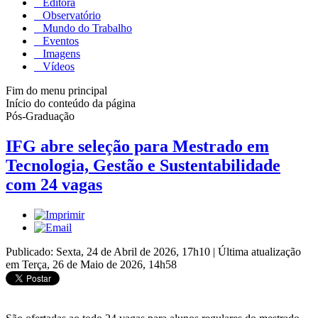
Editora
Observatório
Mundo do Trabalho
Eventos
Imagens
Vídeos
Fim do menu principal
Início do conteúdo da página
Pós-Graduação
IFG abre seleção para Mestrado em
Tecnologia, Gestão e Sustentabilidade
com 24 vagas
Publicado: Sexta, 24 de Abril de 2026, 17h10
|
Última atualização
em Terça, 26 de Maio de 2026, 14h58