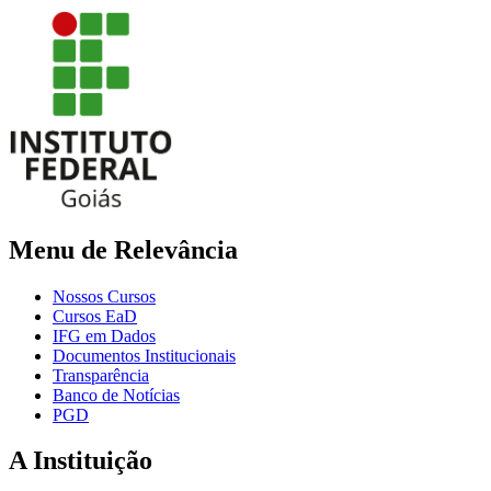
Menu de Relevância
Nossos Cursos
Cursos EaD
IFG em Dados
Documentos Institucionais
Transparência
Banco de Notícias
PGD
A Instituição