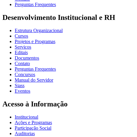
Perguntas Frequentes
Desenvolvimento Institucional e RH
Estrutura Organizacional
Cursos
Projetos e Programas
Serviços
Editais
Documentos
Contato
Perguntas Frequentes
Concursos
Manual do Servidor
Siass
Eventos
Acesso à Informação
Institucional
Ações e Programas
Participação Social
Auditorias