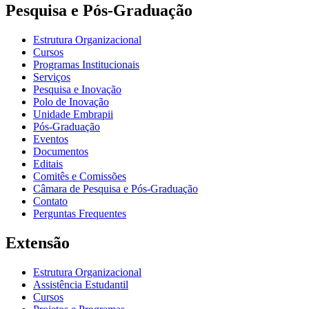
Pesquisa e Pós-Graduação
Estrutura Organizacional
Cursos
Programas Institucionais
Serviços
Pesquisa e Inovação
Polo de Inovação
Unidade Embrapii
Pós-Graduação
Eventos
Documentos
Editais
Comitês e Comissões
Câmara de Pesquisa e Pós-Graduação
Contato
Perguntas Frequentes
Extensão
Estrutura Organizacional
Assistência Estudantil
Cursos