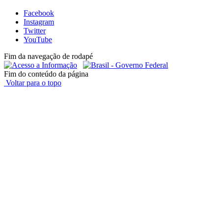
Facebook
Instagram
Twitter
YouTube
Fim da navegação de rodapé
Fim do conteúdo da página
Voltar para o topo