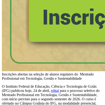
Inscrições abertas na seleção de alunos regulares do Mestrado
Profissional em Tecnologia, Gestão e Sustentabilidade
O Instituto Federal de Educação, Ciência e Tecnologia de Goiás
(IFG) publicou hoje, 24 de abril,
edital
para o processo seletivo do
Mestrado Profissional em Tecnologia, Gestão e Sustentabilidade,
com início previsto para o segundo semestre de 2026. O curso é
ofertado no Câmpus Goiânia do IFG, na modalidade presencial,