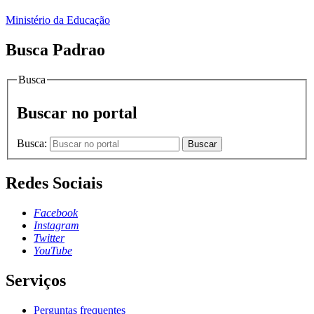
Ministério da Educação
Busca Padrao
Busca
Buscar no portal
Busca:
Buscar
Redes Sociais
Facebook
Instagram
Twitter
YouTube
Serviços
Perguntas frequentes