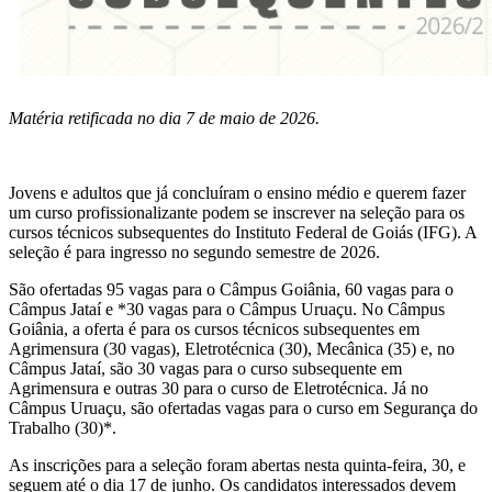
Matéria retificada no dia 7 de maio de 2026.
Jovens e adultos que já concluíram o ensino médio e querem fazer
um curso profissionalizante podem se inscrever na seleção para os
cursos técnicos subsequentes do Instituto Federal de Goiás (IFG). A
seleção é para ingresso no segundo semestre de 2026.
São ofertadas 95 vagas para o Câmpus Goiânia, 60 vagas para o
Câmpus Jataí e *30 vagas para o Câmpus Uruaçu. No Câmpus
Goiânia, a oferta é para os cursos técnicos subsequentes em
Agrimensura (30 vagas), Eletrotécnica (30), Mecânica (35) e, no
Câmpus Jataí, são 30 vagas para o curso subsequente em
Agrimensura e outras 30 para o curso de Eletrotécnica. Já no
Câmpus Uruaçu, são ofertadas vagas para o curso em Segurança do
Trabalho (30)*.
As inscrições para a seleção foram abertas nesta quinta-feira, 30, e
seguem até o dia 17 de junho. Os candidatos interessados devem