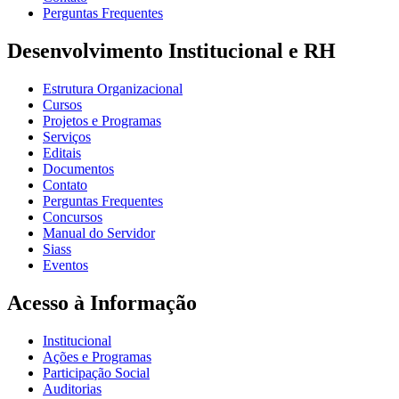
Perguntas Frequentes
Desenvolvimento Institucional e RH
Estrutura Organizacional
Cursos
Projetos e Programas
Serviços
Editais
Documentos
Contato
Perguntas Frequentes
Concursos
Manual do Servidor
Siass
Eventos
Acesso à Informação
Institucional
Ações e Programas
Participação Social
Auditorias