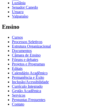
Luziânia
Senador Canedo
Uruaçu
Valparaíso
Ensino
Cursos
Processos Seletivos
Estrutura Organizacional
Documentos
Câmara de Ensino
Fóruns e debates
Projetos e Programas
Editais
Calendário Acadêmico
Permanência e Êxito
Inclusão/Acessibilidade
Currículo Integrado
Gestão Acadêmica
Serviços
Perguntas Frequentes
Contato