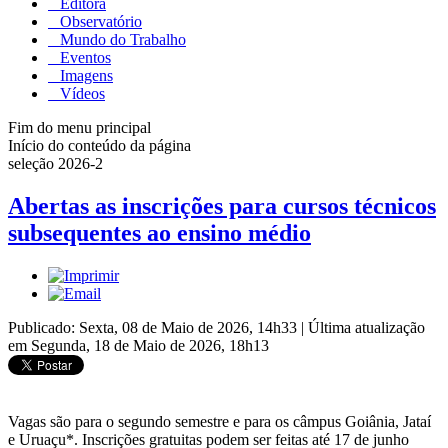
Editora
Observatório
Mundo do Trabalho
Eventos
Imagens
Vídeos
Fim do menu principal
Início do conteúdo da página
seleção 2026-2
Abertas as inscrições para cursos técnicos
subsequentes ao ensino médio
Publicado: Sexta, 08 de Maio de 2026, 14h33
|
Última atualização
em Segunda, 18 de Maio de 2026, 18h13
Vagas são para o segundo semestre e para os câmpus Goiânia, Jataí
e Uruaçu*. Inscrições gratuitas podem ser feitas até 17 de junho