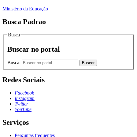
Ministério da Educação
Busca Padrao
Busca
Buscar no portal
Busca:
Buscar
Redes Sociais
Facebook
Instagram
Twitter
YouTube
Serviços
Perguntas frequentes