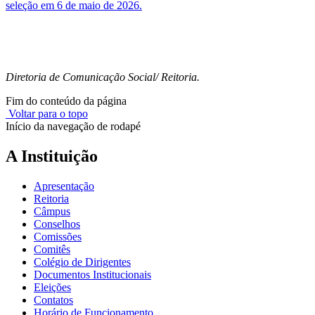
seleção em 6 de maio de 2026.
Diretoria de Comunicação Social/ Reitoria.
Fim do conteúdo da página
Voltar para o topo
Início da navegação de rodapé
A Instituição
Apresentação
Reitoria
Câmpus
Conselhos
Comissões
Comitês
Colégio de Dirigentes
Documentos Institucionais
Eleições
Contatos
Horário de Funcionamento