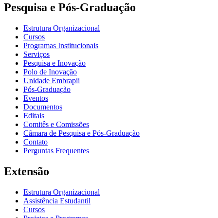
Pesquisa e Pós-Graduação
Estrutura Organizacional
Cursos
Programas Institucionais
Serviços
Pesquisa e Inovação
Polo de Inovação
Unidade Embrapii
Pós-Graduação
Eventos
Documentos
Editais
Comitês e Comissões
Câmara de Pesquisa e Pós-Graduação
Contato
Perguntas Frequentes
Extensão
Estrutura Organizacional
Assistência Estudantil
Cursos