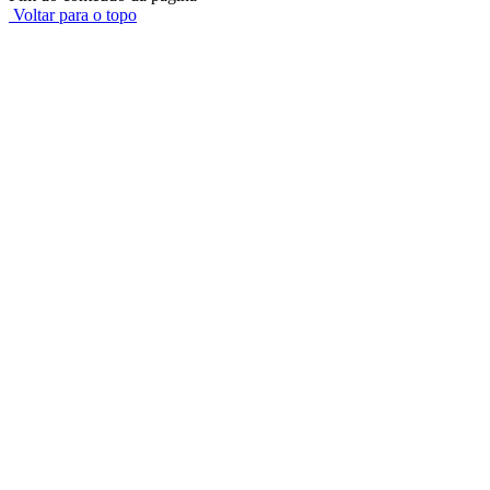
Voltar para o topo