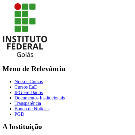
Menu de Relevância
Nossos Cursos
Cursos EaD
IFG em Dados
Documentos Institucionais
Transparência
Banco de Notícias
PGD
A Instituição