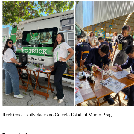
Registros das atividades no Colégio Estadual Murilo Braga.