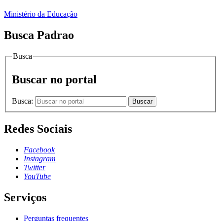
Ministério da Educação
Busca Padrao
Busca
Buscar no portal
Busca:
Buscar
Redes Sociais
Facebook
Instagram
Twitter
YouTube
Serviços
Perguntas frequentes