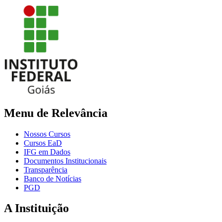
Menu de Relevância
Nossos Cursos
Cursos EaD
IFG em Dados
Documentos Institucionais
Transparência
Banco de Notícias
PGD
A Instituição