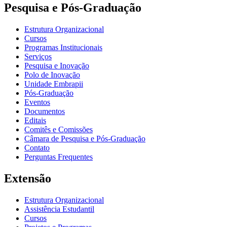
Pesquisa e Pós-Graduação
Estrutura Organizacional
Cursos
Programas Institucionais
Serviços
Pesquisa e Inovação
Polo de Inovação
Unidade Embrapii
Pós-Graduação
Eventos
Documentos
Editais
Comitês e Comissões
Câmara de Pesquisa e Pós-Graduação
Contato
Perguntas Frequentes
Extensão
Estrutura Organizacional
Assistência Estudantil
Cursos