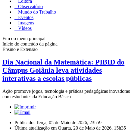
Editora
Observatório
Mundo do Trabalho
Eventos
Imagens
Vídeos
Fim do menu principal
Início do conteúdo da página
Ensino e Extensão
Dia Nacional da Matemática: PIBID do
Câmpus Goiânia leva atividades
interativas a escolas públicas
Ação promove jogos, tecnologia e práticas pedagógicas inovadoras
com estudantes da Educação Básica
Publicado: Terça, 05 de Maio de 2026, 23h59
Última atualização em Quarta, 20 de Maio de 2026, 15h35