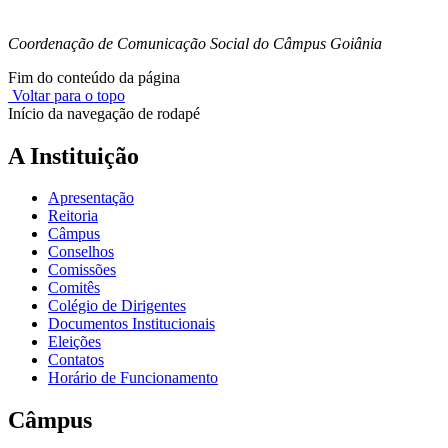
Coordenação de Comunicação Social do Câmpus Goiânia
Fim do conteúdo da página
Voltar para o topo
Início da navegação de rodapé
A Instituição
Apresentação
Reitoria
Câmpus
Conselhos
Comissões
Comitês
Colégio de Dirigentes
Documentos Institucionais
Eleições
Contatos
Horário de Funcionamento
Câmpus