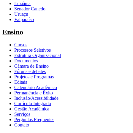
Luziânia
Senador Canedo
Uruaçu
Valparaíso
Ensino
Cursos
Processos Seletivos
Estrutura Organizacional
Documentos
Câmara de Ensino
Fóruns e debates
Projetos e Programas
Editais
Calendário Acadêmico
Permanência e Êxito
Inclusão/Acessibilidade
Currículo Integrado
Gestão Acadêmica
Serviços
Perguntas Frequentes
Contato