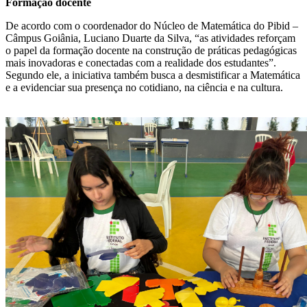
Formação docente
De acordo com o coordenador do Núcleo de Matemática do Pibid –
Câmpus Goiânia, Luciano Duarte da Silva, “as atividades reforçam
o papel da formação docente na construção de práticas pedagógicas
mais inovadoras e conectadas com a realidade dos estudantes”.
Segundo ele, a iniciativa também busca a desmistificar a Matemática
e a evidenciar sua presença no cotidiano, na ciência e na cultura.