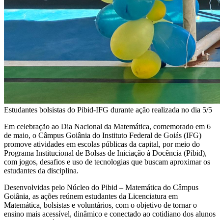
Estudantes bolsistas do Pibid-IFG durante ação realizada no dia 5/5
Em celebração ao Dia Nacional da Matemática, comemorado em 6
de maio, o Câmpus Goiânia do Instituto Federal de Goiás (IFG)
promove atividades em escolas públicas da capital, por meio do
Programa Institucional de Bolsas de Iniciação à Docência (Pibid),
com jogos, desafios e uso de tecnologias que buscam aproximar os
estudantes da disciplina.
Desenvolvidas pelo Núcleo do Pibid – Matemática do Câmpus
Goiânia, as ações reúnem estudantes da Licenciatura em
Matemática, bolsistas e voluntários, com o objetivo de tornar o
ensino mais acessível, dinâmico e conectado ao cotidiano dos alunos