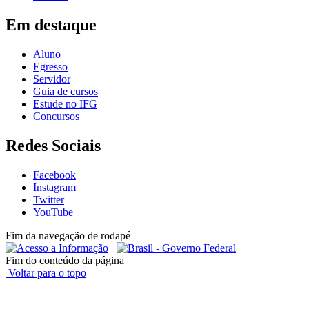
Em destaque
Aluno
Egresso
Servidor
Guia de cursos
Estude no IFG
Concursos
Redes Sociais
Facebook
Instagram
Twitter
YouTube
Fim da navegação de rodapé
Fim do conteúdo da página
Voltar para o topo