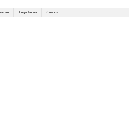
mação
Legislação
Canais