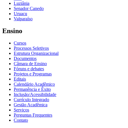
Luziânia
Senador Canedo
Uruaçu
Valparaíso
Ensino
Cursos
Processos Seletivos
Estrutura Organizacional
Documentos
Câmara de Ensino
Fóruns e debates
Projetos e Programas
Editais
Calendário Acadêmico
Permanência e Êxito
Inclusão/Acessibilidade
Currículo Integrado
Gestão Acadêmica
Serviços
Perguntas Frequentes
Contato