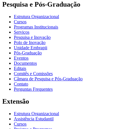
Pesquisa e Pós-Graduação
Estrutura Organizacional
Cursos
Programas Institucionais
Serviços
Pesquisa e Inovação
Polo de Inovação
Unidade Embrapii
Pós-Graduação
Eventos
Documentos
Editais
Comitês e Comissões
Câmara de Pesquisa e Pós-Graduação
Contato
Perguntas Frequentes
Extensão
Estrutura Organizacional
Assistência Estudantil
Cursos