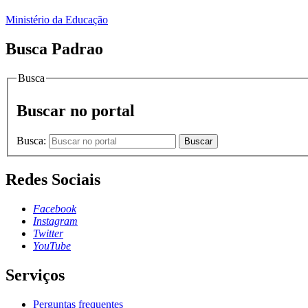
Ministério da Educação
Busca Padrao
Busca
Buscar no portal
Busca:
Buscar
Redes Sociais
Facebook
Instagram
Twitter
YouTube
Serviços
Perguntas frequentes