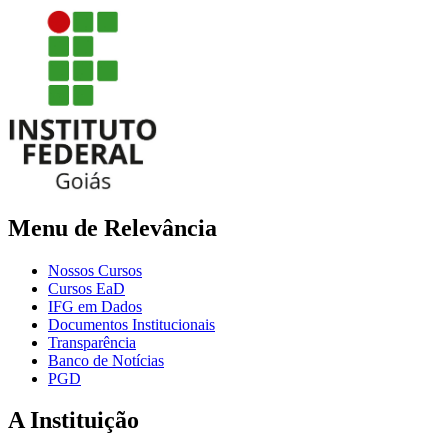
Menu de Relevância
Nossos Cursos
Cursos EaD
IFG em Dados
Documentos Institucionais
Transparência
Banco de Notícias
PGD
A Instituição