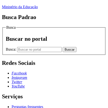
Ministério da Educação
Busca Padrao
Busca
Buscar no portal
Busca:
Buscar
Redes Sociais
Facebook
Instagram
Twitter
YouTube
Serviços
Perguntas frequentes