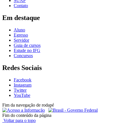
SUAP
Contato
Em destaque
Aluno
Egresso
Servidor
Guia de cursos
Estude no IFG
Concursos
Redes Sociais
Facebook
Instagram
Twitter
YouTube
Fim da navegação de rodapé
Fim do conteúdo da página
Voltar para o topo