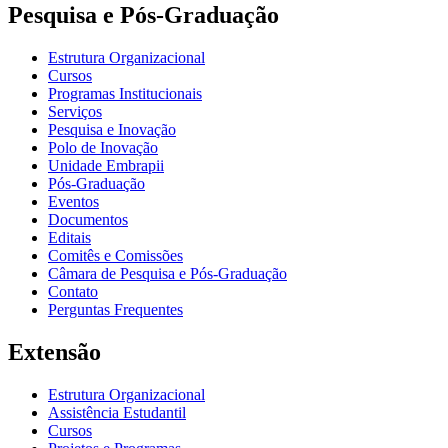
Pesquisa e Pós-Graduação
Estrutura Organizacional
Cursos
Programas Institucionais
Serviços
Pesquisa e Inovação
Polo de Inovação
Unidade Embrapii
Pós-Graduação
Eventos
Documentos
Editais
Comitês e Comissões
Câmara de Pesquisa e Pós-Graduação
Contato
Perguntas Frequentes
Extensão
Estrutura Organizacional
Assistência Estudantil
Cursos