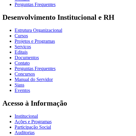
Perguntas Frequentes
Desenvolvimento Institucional e RH
Estrutura Organizacional
Cursos
Projetos e Programas
Serviços
Editais
Documentos
Contato
Perguntas Frequentes
Concursos
Manual do Servidor
Siass
Eventos
Acesso à Informação
Institucional
Ações e Programas
Participação Social
Auditorias