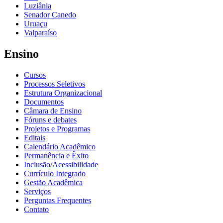
Luziânia
Senador Canedo
Uruaçu
Valparaíso
Ensino
Cursos
Processos Seletivos
Estrutura Organizacional
Documentos
Câmara de Ensino
Fóruns e debates
Projetos e Programas
Editais
Calendário Acadêmico
Permanência e Êxito
Inclusão/Acessibilidade
Currículo Integrado
Gestão Acadêmica
Serviços
Perguntas Frequentes
Contato