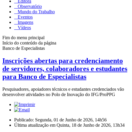
Editora
Observatório
Mundo do Trabalho
Eventos
Imagens
Vídeos
Fim do menu principal
Início do conteúdo da página
Banco de Especialistas
Inscrições abertas para credenciamento
de servidores, colaboradores e estudantes
para Banco de Especialistas
Pesquisadores, apoiadores técnicos e estudantes credenciados vão
desenvolver atividades no Polo de Inovação do IFG/ProPPG
Publicado: Segunda, 01 de Junho de 2026, 14h56
Última atualização em Quinta, 18 de Junho de 2026, 13h34