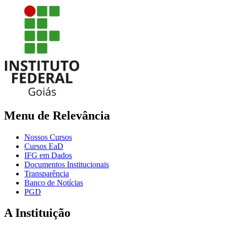
Menu de Relevância
Nossos Cursos
Cursos EaD
IFG em Dados
Documentos Institucionais
Transparência
Banco de Notícias
PGD
A Instituição