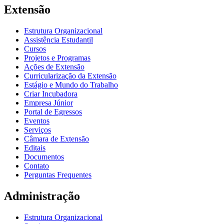
Extensão
Estrutura Organizacional
Assistência Estudantil
Cursos
Projetos e Programas
Ações de Extensão
Curricularização da Extensão
Estágio e Mundo do Trabalho
Criar Incubadora
Empresa Júnior
Portal de Egressos
Eventos
Serviços
Câmara de Extensão
Editais
Documentos
Contato
Perguntas Frequentes
Administração
Estrutura Organizacional