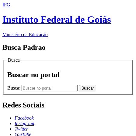
IFG
Instituto Federal de Goiás
Ministério da Educação
Busca Padrao
Busca
Buscar no portal
Busca:
Buscar
Redes Sociais
Facebook
Instagram
Twitter
YouTube