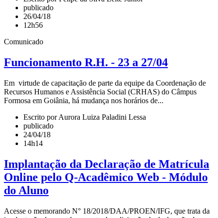
publicado
26/04/18
12h56
Comunicado
Funcionamento R.H. - 23 a 27/04
Em virtude de capacitação de parte da equipe da Coordenação de
Recursos Humanos e Assistência Social (CRHAS) do Câmpus
Formosa em Goiânia, há mudança nos horários de...
Escrito por Aurora Luiza Paladini Lessa
publicado
24/04/18
14h14
Implantação da Declaração de Matrícula
Online pelo Q-Acadêmico Web - Módulo
do Aluno
Acesse o memorando N° 18/2018/DAA/PROEN/IFG, que trata da