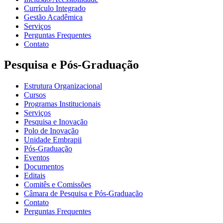
Currículo Integrado
Gestão Acadêmica
Serviços
Perguntas Frequentes
Contato
Pesquisa e Pós-Graduação
Estrutura Organizacional
Cursos
Programas Institucionais
Serviços
Pesquisa e Inovação
Polo de Inovação
Unidade Embrapii
Pós-Graduação
Eventos
Documentos
Editais
Comitês e Comissões
Câmara de Pesquisa e Pós-Graduação
Contato
Perguntas Frequentes