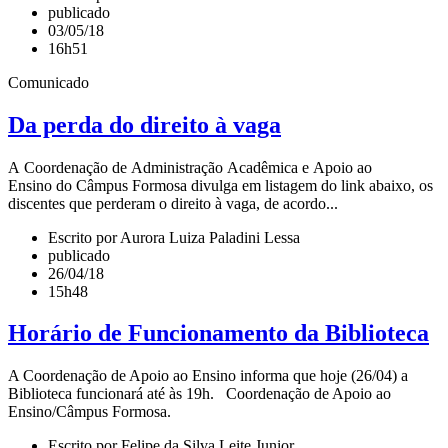
publicado
03/05/18
16h51
Comunicado
Da perda do direito à vaga
A Coordenação de Administração Acadêmica e Apoio ao
Ensino do Câmpus Formosa divulga em listagem do link abaixo, os
discentes que perderam o direito à vaga, de acordo...
Escrito por Aurora Luiza Paladini Lessa
publicado
26/04/18
15h48
Horário de Funcionamento da Biblioteca
A Coordenação de Apoio ao Ensino informa que hoje (26/04) a
Biblioteca funcionará até às 19h. Coordenação de Apoio ao
Ensino/Câmpus Formosa.
Escrito por Felipe da Silva Leite Junior