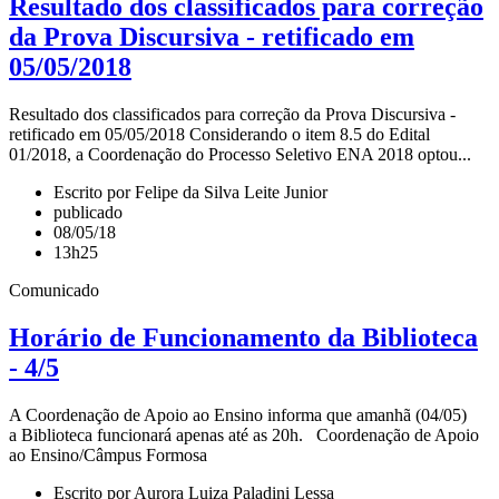
Resultado dos classificados para correção
da Prova Discursiva - retificado em
05/05/2018
Resultado dos classificados para correção da Prova Discursiva -
retificado em 05/05/2018 Considerando o item 8.5 do Edital
01/2018, a Coordenação do Processo Seletivo ENA 2018 optou...
Escrito por Felipe da Silva Leite Junior
publicado
08/05/18
13h25
Comunicado
Horário de Funcionamento da Biblioteca
- 4/5
A Coordenação de Apoio ao Ensino informa que amanhã (04/05)
a Biblioteca funcionará apenas até as 20h. Coordenação de Apoio
ao Ensino/Câmpus Formosa
Escrito por Aurora Luiza Paladini Lessa