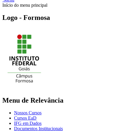
Início do menu principal
Logo - Formosa
Menu de Relevância
Nossos Cursos
Cursos EaD
IFG em Dados
Documentos Institucionais