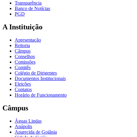
Transparência
Banco de Notícias
PGD
A Instituição
Apresentação
Reitoria
Câmpus
Conselhos
Comissões
Comitês
Colégio de Dirigentes
Documentos Institucionais
Eleições
Contatos
Horário de Funcionamento
Câmpus
Águas Lindas
Anápolis
Aparecida de Goiânia