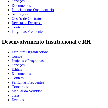
Serviços
Documentos
Planejamento Orçamentário
Aquisições
Gestão de Contratos
Receitas e Despesas
Contato
Perguntas Frequentes
Desenvolvimento Institucional e RH
Estrutura Organizacional
Cursos
Projetos e Programas
Serviços
Editais
Documentos
Contato
Perguntas Frequentes
Concursos
Manual do Servidor
Siass
Eventos