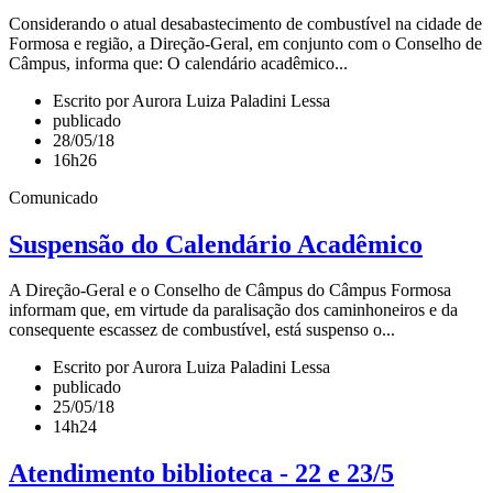
Considerando o atual desabastecimento de combustível na cidade de
Formosa e região, a Direção-Geral, em conjunto com o Conselho de
Câmpus, informa que: O calendário acadêmico...
Escrito por Aurora Luiza Paladini Lessa
publicado
28/05/18
16h26
Comunicado
Suspensão do Calendário Acadêmico
A Direção-Geral e o Conselho de Câmpus do Câmpus Formosa
informam que, em virtude da paralisação dos caminhoneiros e da
consequente escassez de combustível, está suspenso o...
Escrito por Aurora Luiza Paladini Lessa
publicado
25/05/18
14h24
Atendimento biblioteca - 22 e 23/5