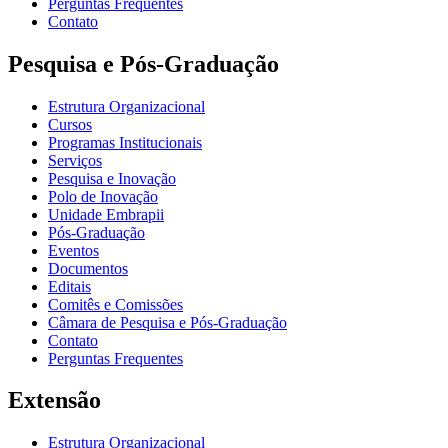
Perguntas Frequentes
Contato
Pesquisa e Pós-Graduação
Estrutura Organizacional
Cursos
Programas Institucionais
Serviços
Pesquisa e Inovação
Polo de Inovação
Unidade Embrapii
Pós-Graduação
Eventos
Documentos
Editais
Comitês e Comissões
Câmara de Pesquisa e Pós-Graduação
Contato
Perguntas Frequentes
Extensão
Estrutura Organizacional