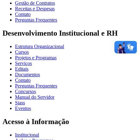
Gestão de Contratos
Receitas e Despesas
Contato
Perguntas Frequentes
Desenvolvimento Institucional e RH
Estrutura Organizacional
Cursos
Projetos e Programas
Serviços
Editais
Documentos
Contato
Perguntas Frequentes
Concursos
Manual do Servidor
Siass
Eventos
Acesso à Informação
Institucional