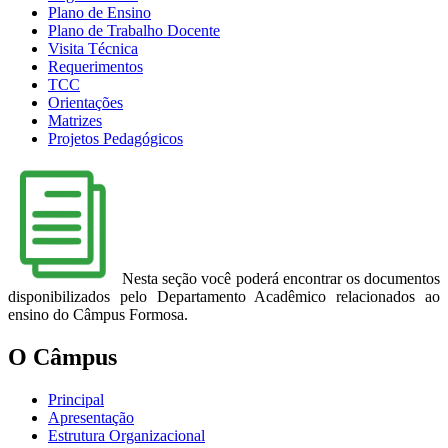
Plano de Ensino
Plano de Trabalho Docente
Visita Técnica
Requerimentos
TCC
Orientações
Matrizes
Projetos Pedagógicos
Nesta seção você poderá encontrar os documentos
disponibilizados pelo Departamento Acadêmico relacionados ao
ensino do Câmpus Formosa.
O Câmpus
Principal
Apresentação
Estrutura Organizacional