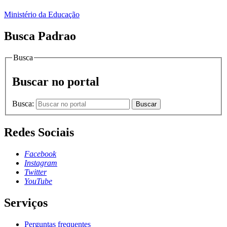
Ministério da Educação
Busca Padrao
Busca
Buscar no portal
Busca:
Buscar
Redes Sociais
Facebook
Instagram
Twitter
YouTube
Serviços
Perguntas frequentes