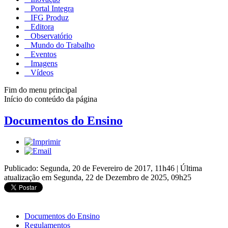
Portal Integra
IFG Produz
Editora
Observatório
Mundo do Trabalho
Eventos
Imagens
Vídeos
Fim do menu principal
Início do conteúdo da página
Documentos do Ensino
Publicado: Segunda, 20 de Fevereiro de 2017, 11h46
|
Última
atualização em Segunda, 22 de Dezembro de 2025, 09h25
Documentos do Ensino
Regulamentos