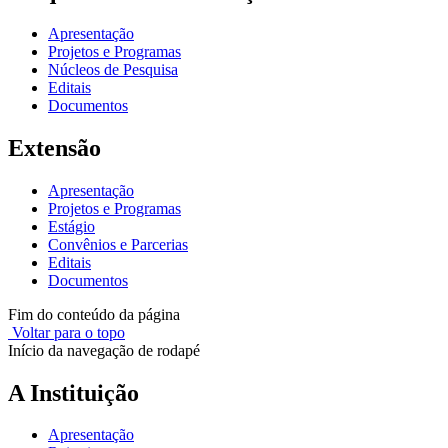
Apresentação
Projetos e Programas
Núcleos de Pesquisa
Editais
Documentos
Extensão
Apresentação
Projetos e Programas
Estágio
Convênios e Parcerias
Editais
Documentos
Fim do conteúdo da página
Voltar para o topo
Início da navegação de rodapé
A Instituição
Apresentação