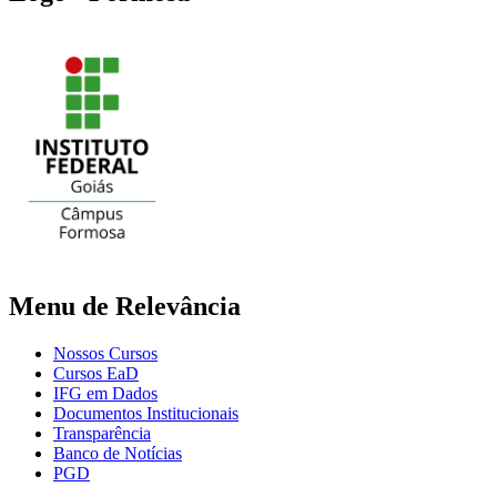
Menu de Relevância
Nossos Cursos
Cursos EaD
IFG em Dados
Documentos Institucionais
Transparência
Banco de Notícias
PGD