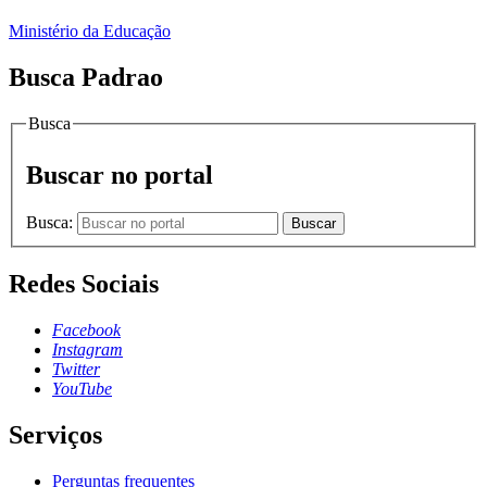
Ministério da Educação
Busca Padrao
Busca
Buscar no portal
Busca:
Buscar
Redes Sociais
Facebook
Instagram
Twitter
YouTube
Serviços
Perguntas frequentes