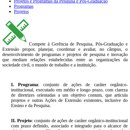
Projetos e Programas da Pesquisa e Pós-Graduação
Programas
Projetos
Compete à Gerência de Pesquisa, Pós-Graduação e
Extensão propor, planejar, coordenar e avaliar, no câmpus, o
desenvolvimento de programas e projetos de pesquisa e inovação
que mediam relações estabelecidas entre as organizações da
sociedade civil, o mundo de trabalho e a instituição.
I. Programa
: conjunto de ações de caráter orgânico-
institucional, executado em médio e longo prazo, com clareza
de diretrizes orientadas a um objetivo comum, que articula
projetos e outras Ações de Extensão existentes, inclusive do
Ensino e da Pesquisa.
II. Projeto
: conjunto de ações de caráter orgânico-institucional
com prazo definido, associado e integrado para o alcance de