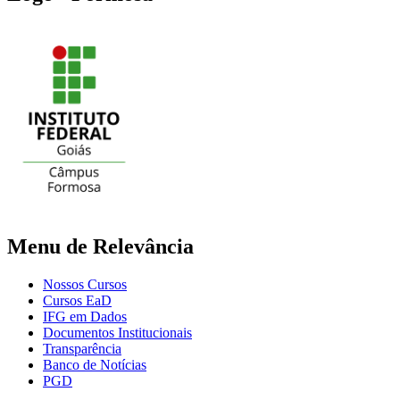
Menu de Relevância
Nossos Cursos
Cursos EaD
IFG em Dados
Documentos Institucionais
Transparência
Banco de Notícias
PGD