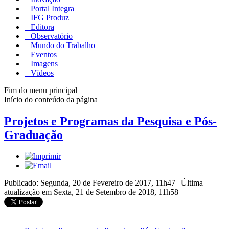
Portal Integra
IFG Produz
Editora
Observatório
Mundo do Trabalho
Eventos
Imagens
Vídeos
Fim do menu principal
Início do conteúdo da página
Projetos e Programas da Pesquisa e Pós-
Graduação
Publicado: Segunda, 20 de Fevereiro de 2017, 11h47
|
Última
atualização em Sexta, 21 de Setembro de 2018, 11h58