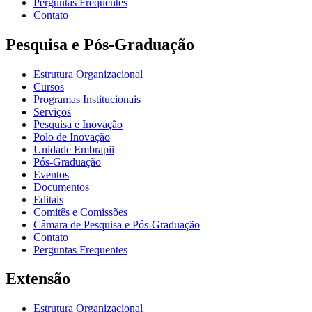
Perguntas Frequentes
Contato
Pesquisa e Pós-Graduação
Estrutura Organizacional
Cursos
Programas Institucionais
Serviços
Pesquisa e Inovação
Polo de Inovação
Unidade Embrapii
Pós-Graduação
Eventos
Documentos
Editais
Comitês e Comissões
Câmara de Pesquisa e Pós-Graduação
Contato
Perguntas Frequentes
Extensão
Estrutura Organizacional