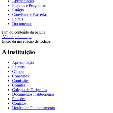
Apresentação
Projetos e Programas
Estágio
Convênios e Parcerias
Editais
Documentos
Fim do conteúdo da página
Voltar para o topo
Início da navegação de rodapé
A Instituição
Apresentação
Reitoria
Câmpus
Conselhos
Comissões
Comitês
Colégio de Dirigentes
Documentos Institucionais
Eleições
Contatos
Horário de Funcionamento