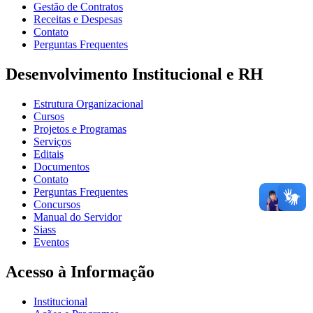
Gestão de Contratos
Receitas e Despesas
Contato
Perguntas Frequentes
Desenvolvimento Institucional e RH
Estrutura Organizacional
Cursos
Projetos e Programas
Serviços
Editais
Documentos
Contato
Perguntas Frequentes
Concursos
Manual do Servidor
Siass
Eventos
Acesso à Informação
Institucional