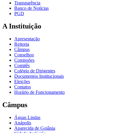
Transparência
Banco de Notícias
PGD
A Instituição
Apresentação
Reitoria
Câmpus
Conselhos
Comissões
Comitês
Colégio de Dirigentes
Documentos Institucionais
Eleições
Contatos
Horário de Funcionamento
Câmpus
Águas Lindas
Anápolis
Aparecida de Goiânia