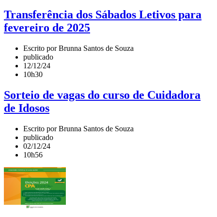
Transferência dos Sábados Letivos para
fevereiro de 2025
Escrito por Brunna Santos de Souza
publicado
12/12/24
10h30
Sorteio de vagas do curso de Cuidadora
de Idosos
Escrito por Brunna Santos de Souza
publicado
02/12/24
10h56