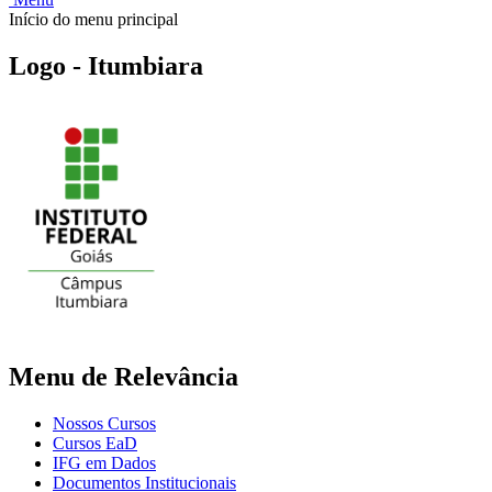
Início do menu principal
Logo - Itumbiara
Menu de Relevância
Nossos Cursos
Cursos EaD
IFG em Dados
Documentos Institucionais