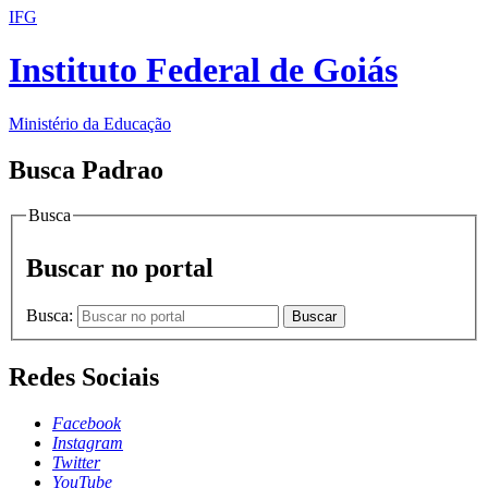
IFG
Instituto Federal de Goiás
Ministério da Educação
Busca Padrao
Busca
Buscar no portal
Busca:
Buscar
Redes Sociais
Facebook
Instagram
Twitter
YouTube