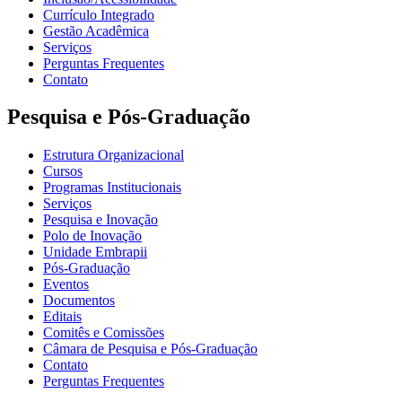
Currículo Integrado
Gestão Acadêmica
Serviços
Perguntas Frequentes
Contato
Pesquisa e Pós-Graduação
Estrutura Organizacional
Cursos
Programas Institucionais
Serviços
Pesquisa e Inovação
Polo de Inovação
Unidade Embrapii
Pós-Graduação
Eventos
Documentos
Editais
Comitês e Comissões
Câmara de Pesquisa e Pós-Graduação
Contato
Perguntas Frequentes