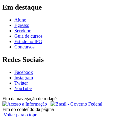
Em destaque
Aluno
Egresso
Servidor
Guia de cursos
Estude no IFG
Concursos
Redes Sociais
Facebook
Instagram
Twitter
YouTube
Fim da navegação de rodapé
Fim do conteúdo da página
Voltar para o topo