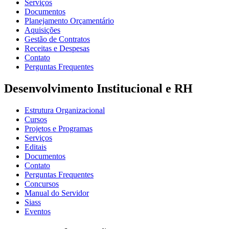
Serviços
Documentos
Planejamento Orçamentário
Aquisições
Gestão de Contratos
Receitas e Despesas
Contato
Perguntas Frequentes
Desenvolvimento Institucional e RH
Estrutura Organizacional
Cursos
Projetos e Programas
Serviços
Editais
Documentos
Contato
Perguntas Frequentes
Concursos
Manual do Servidor
Siass
Eventos