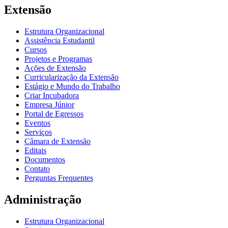
Extensão
Estrutura Organizacional
Assistência Estudantil
Cursos
Projetos e Programas
Ações de Extensão
Curricularização da Extensão
Estágio e Mundo do Trabalho
Criar Incubadora
Empresa Júnior
Portal de Egressos
Eventos
Serviços
Câmara de Extensão
Editais
Documentos
Contato
Perguntas Frequentes
Administração
Estrutura Organizacional