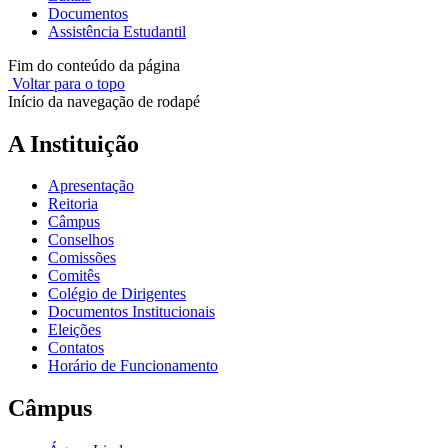
Documentos
Assistência Estudantil
Fim do conteúdo da página
Voltar para o topo
Início da navegação de rodapé
A Instituição
Apresentação
Reitoria
Câmpus
Conselhos
Comissões
Comitês
Colégio de Dirigentes
Documentos Institucionais
Eleições
Contatos
Horário de Funcionamento
Câmpus