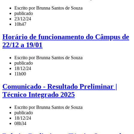
Escrito por Brunna Santos de Souza
publicado
23/12/24
10h47
Horário de funcionamento do Câmpus de
22/12 a 19/01
Escrito por Brunna Santos de Souza
publicado
18/12/24
11h00
Comunicado - Resultado Preliminar |
Técnico Integrado 2025
Escrito por Brunna Santos de Souza
publicado
18/12/24
08h34