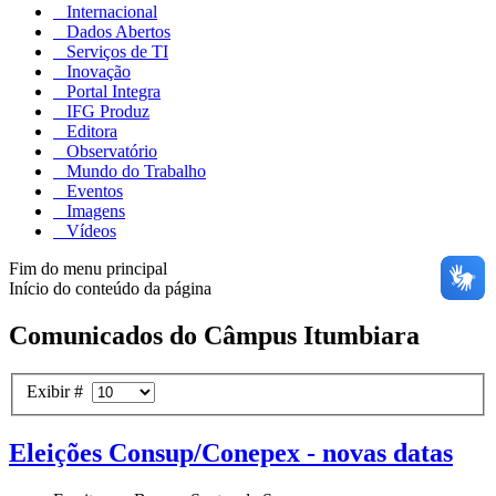
Internacional
Dados Abertos
Serviços de TI
Inovação
Portal Integra
IFG Produz
Editora
Observatório
Mundo do Trabalho
Eventos
Imagens
Vídeos
Fim do menu principal
Início do conteúdo da página
Comunicados do Câmpus Itumbiara
Exibir #
Eleições Consup/Conepex - novas datas