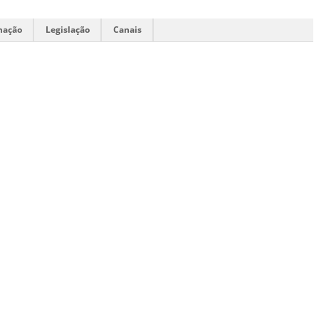
mação
Legislação
Canais