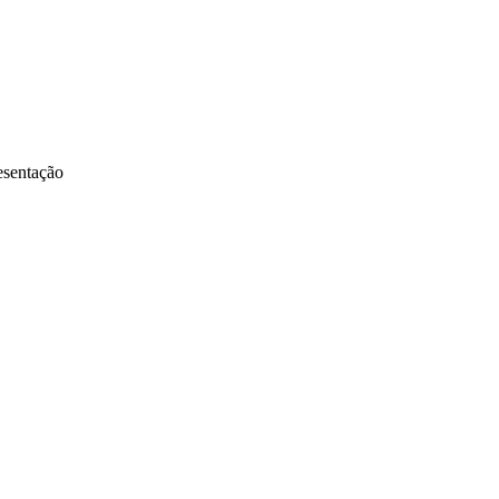
sentação