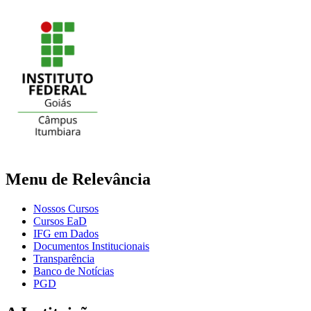
Menu de Relevância
Nossos Cursos
Cursos EaD
IFG em Dados
Documentos Institucionais
Transparência
Banco de Notícias
PGD