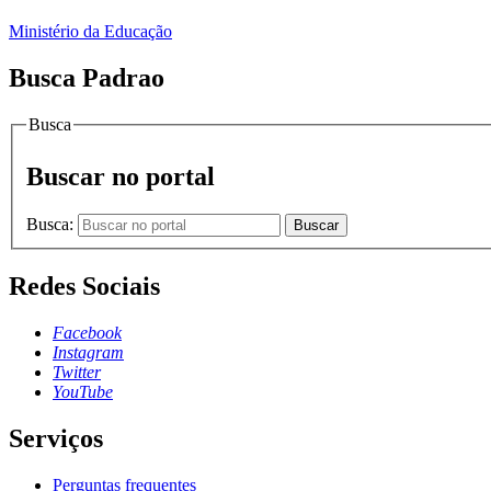
Ministério da Educação
Busca Padrao
Busca
Buscar no portal
Busca:
Buscar
Redes Sociais
Facebook
Instagram
Twitter
YouTube
Serviços
Perguntas frequentes