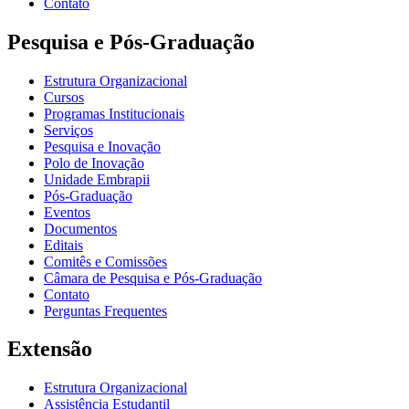
Contato
Pesquisa e Pós-Graduação
Estrutura Organizacional
Cursos
Programas Institucionais
Serviços
Pesquisa e Inovação
Polo de Inovação
Unidade Embrapii
Pós-Graduação
Eventos
Documentos
Editais
Comitês e Comissões
Câmara de Pesquisa e Pós-Graduação
Contato
Perguntas Frequentes
Extensão
Estrutura Organizacional
Assistência Estudantil