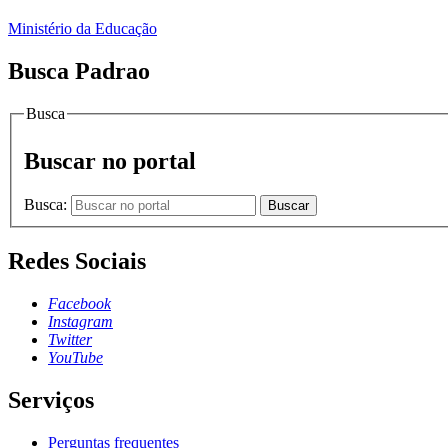
Ministério da Educação
Busca Padrao
Busca
Buscar no portal
Busca:
Buscar
Redes Sociais
Facebook
Instagram
Twitter
YouTube
Serviços
Perguntas frequentes