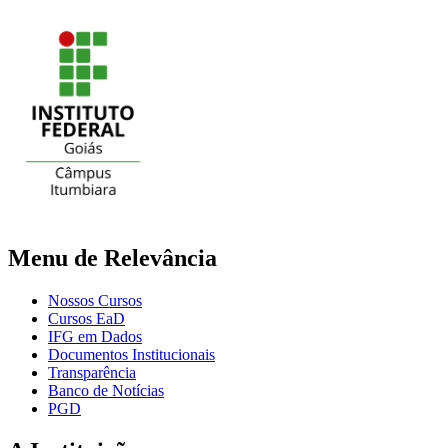
Menu de Relevância
Nossos Cursos
Cursos EaD
IFG em Dados
Documentos Institucionais
Transparência
Banco de Notícias
PGD