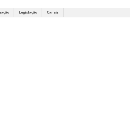
mação
Legislação
Canais