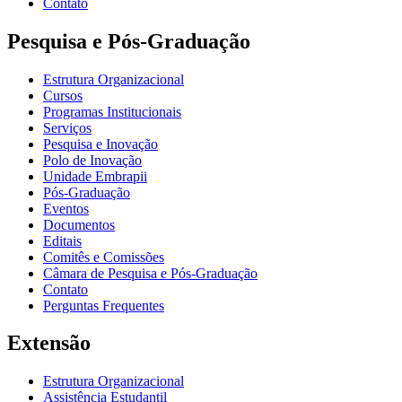
Contato
Pesquisa e Pós-Graduação
Estrutura Organizacional
Cursos
Programas Institucionais
Serviços
Pesquisa e Inovação
Polo de Inovação
Unidade Embrapii
Pós-Graduação
Eventos
Documentos
Editais
Comitês e Comissões
Câmara de Pesquisa e Pós-Graduação
Contato
Perguntas Frequentes
Extensão
Estrutura Organizacional
Assistência Estudantil