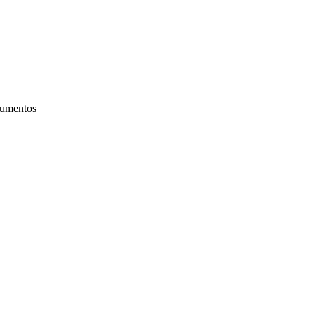
umentos