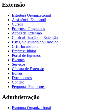
Extensão
Estrutura Organizacional
Assistência Estudantil
Cursos
Projetos e Programas
Ações de Extensão
Curricularização da Extensão
Estágio e Mundo do Trabalho
Criar Incubadora
Empresa Júnior
Portal de Egressos
Eventos
Serviços
Câmara de Extensão
Editais
Documentos
Contato
Perguntas Frequentes
Administração
Estrutura Organizacional