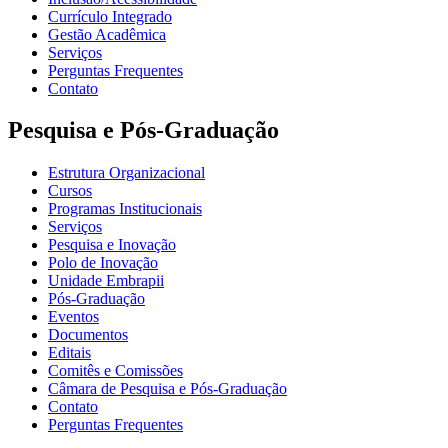
Currículo Integrado
Gestão Acadêmica
Serviços
Perguntas Frequentes
Contato
Pesquisa e Pós-Graduação
Estrutura Organizacional
Cursos
Programas Institucionais
Serviços
Pesquisa e Inovação
Polo de Inovação
Unidade Embrapii
Pós-Graduação
Eventos
Documentos
Editais
Comitês e Comissões
Câmara de Pesquisa e Pós-Graduação
Contato
Perguntas Frequentes