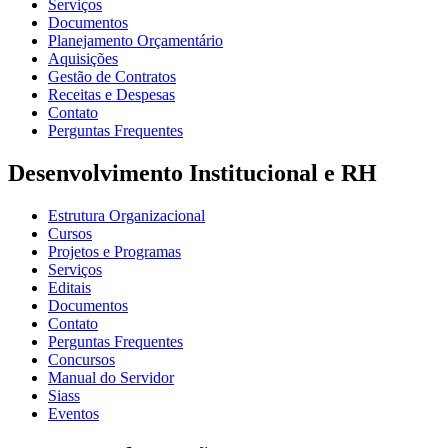
Serviços
Documentos
Planejamento Orçamentário
Aquisições
Gestão de Contratos
Receitas e Despesas
Contato
Perguntas Frequentes
Desenvolvimento Institucional e RH
Estrutura Organizacional
Cursos
Projetos e Programas
Serviços
Editais
Documentos
Contato
Perguntas Frequentes
Concursos
Manual do Servidor
Siass
Eventos