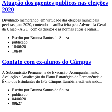
Atuação dos agentes públicos nas eleições
2020
Divulgado memorando, em virtudade das eleições municipais
pevistas para 2020, contendo a cartilha feita pela Advocacia Geral
da União - AGU, com os direitos e as normas éticas e legais...
Escrito por Brunna Santos de Souza
publicado
18/06/20
10h40
Contato com ex-alunos do Câmpus
A Subcomissão Permanente de Execução, Acompanhamento,
Avaliação e Atualização do Plano Estratégico de Permanência e
Êxito dos Estudantes do IFG Câmpus Itumbiara está entrando...
Escrito por Brunna Santos de Souza
publicado
04/06/20
09h27