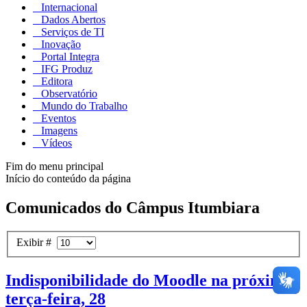
Internacional
Dados Abertos
Serviços de TI
Inovação
Portal Integra
IFG Produz
Editora
Observatório
Mundo do Trabalho
Eventos
Imagens
Vídeos
Fim do menu principal
Início do conteúdo da página
Comunicados do Câmpus Itumbiara
Exibir #
Indisponibilidade do Moodle na próxima
terça-feira, 28