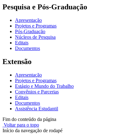
Pesquisa e Pós-Graduação
Apresentação
Projetos e Programas
Pós-Graduação
Núcleos de Pesquisa
Editais
Documentos
Extensão
Apresentação
Projetos e Programas
Estágio e Mundo do Trabalho
Convênios e Parcerias
Editais
Documentos
Assistência Estudantil
Fim do conteúdo da página
Voltar para o topo
Início da navegação de rodapé