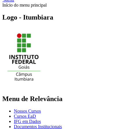
Início do menu principal
Logo - Itumbiara
Menu de Relevância
Nossos Cursos
Cursos EaD
IFG em Dados
Documentos Institucionais