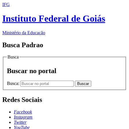
IFG
Instituto Federal de Goiás
Ministério da Educação
Busca Padrao
Busca
Buscar no portal
Busca:
Buscar
Redes Sociais
Facebook
Instagram
Twitter
YouTube