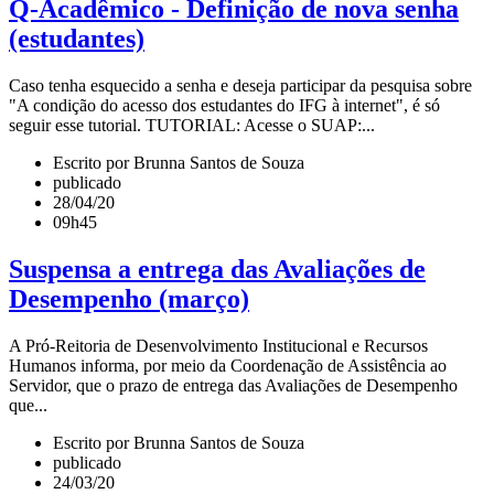
Q-Acadêmico - Definição de nova senha
(estudantes)
Caso tenha esquecido a senha e deseja participar da pesquisa sobre
"A condição do acesso dos estudantes do IFG à internet", é só
seguir esse tutorial. TUTORIAL: Acesse o SUAP:...
Escrito por Brunna Santos de Souza
publicado
28/04/20
09h45
Suspensa a entrega das Avaliações de
Desempenho (março)
A Pró-Reitoria de Desenvolvimento Institucional e Recursos
Humanos informa, por meio da Coordenação de Assistência ao
Servidor, que o prazo de entrega das Avaliações de Desempenho
que...
Escrito por Brunna Santos de Souza
publicado
24/03/20