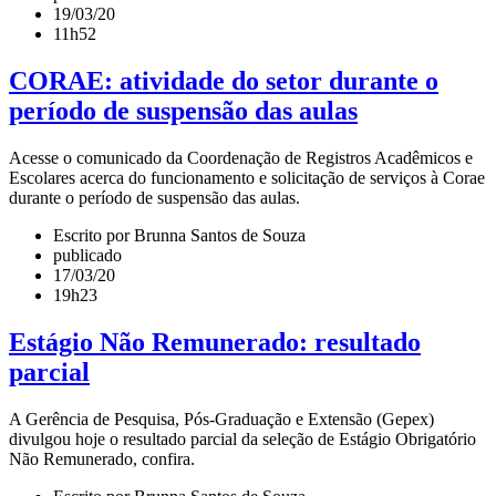
19/03/20
11h52
CORAE: atividade do setor durante o
período de suspensão das aulas
Acesse o comunicado da Coordenação de Registros Acadêmicos e
Escolares acerca do funcionamento e solicitação de serviços à Corae
durante o período de suspensão das aulas.
Escrito por Brunna Santos de Souza
publicado
17/03/20
19h23
Estágio Não Remunerado: resultado
parcial
A Gerência de Pesquisa, Pós-Graduação e Extensão (Gepex)
divulgou hoje o resultado parcial da seleção de Estágio Obrigatório
Não Remunerado, confira.