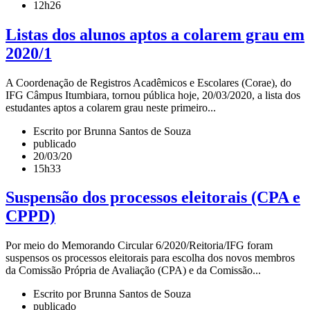
12h26
Listas dos alunos aptos a colarem grau em
2020/1
A Coordenação de Registros Acadêmicos e Escolares (Corae), do
IFG Câmpus Itumbiara, tornou pública hoje, 20/03/2020, a lista dos
estudantes aptos a colarem grau neste primeiro...
Escrito por Brunna Santos de Souza
publicado
20/03/20
15h33
Suspensão dos processos eleitorais (CPA e
CPPD)
Por meio do Memorando Circular 6/2020/Reitoria/IFG foram
suspensos os processos eleitorais para escolha dos novos membros
da Comissão Própria de Avaliação (CPA) e da Comissão...
Escrito por Brunna Santos de Souza
publicado