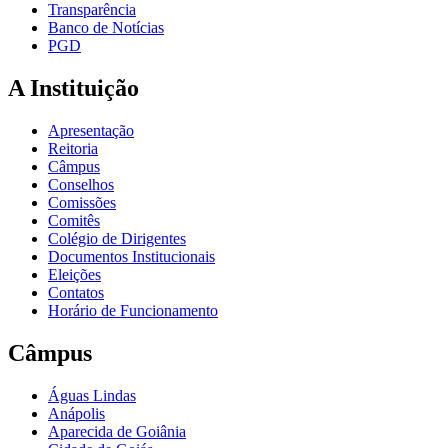
Transparência
Banco de Notícias
PGD
A Instituição
Apresentação
Reitoria
Câmpus
Conselhos
Comissões
Comitês
Colégio de Dirigentes
Documentos Institucionais
Eleições
Contatos
Horário de Funcionamento
Câmpus
Águas Lindas
Anápolis
Aparecida de Goiânia