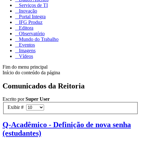
Serviços de TI
Inovação
Portal Integra
IFG Produz
Editora
Observatório
Mundo do Trabalho
Eventos
Imagens
Vídeos
Fim do menu principal
Início do conteúdo da página
Comunicados da Reitoria
Escrito por
Super User
Exibir #
Q-Acadêmico - Definição de nova senha
(estudantes)