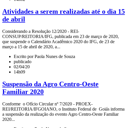
Atividades a serem realizadas até o dia 15
de abril
Considerando a Resolução 12/2020 - REI-
CONSUP/REITORIA/IFG, publicada em 23 de março de 2020,
que suspende o Calendário Acadêmico 2020 do IFG, de 23 de
março a 15 de abril de 2020, a...
Escrito por Paola Nunes de Souza
publicado
02/04/20
14h09
Suspensão da Agro Centro-Oeste
Familiar 2020
Conforme o Ofício Circular nº 7/2020 - PROEX-
REI/REITORIA/IFGOIANO, o Instituto Federal de Goiás informa
a suspensão da realização do evento Agro Centro-Oeste Familiar
2020...