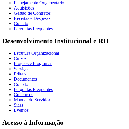
Planejamento Orçamentário
Aquisições
Gestão de Contratos
Receitas e Despesas
Contato
Perguntas Frequentes
Desenvolvimento Institucional e RH
Estrutura Organizacional
Cursos
Projetos e Programas
Serviços
Editais
Documentos
Contato
Perguntas Frequentes
Concursos
Manual do Servidor
Siass
Eventos
Acesso à Informação