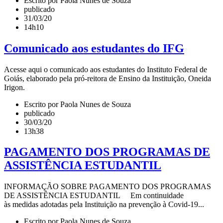
Escrito por Paola Nunes de Souza
publicado
31/03/20
14h10
Comunicado aos estudantes do IFG
Acesse aqui o comunicado aos estudantes do Instituto Federal de
Goiás, elaborado pela pró-reitora de Ensino da Instituição, Oneida
Irigon.
Escrito por Paola Nunes de Souza
publicado
30/03/20
13h38
PAGAMENTO DOS PROGRAMAS DE
ASSISTÊNCIA ESTUDANTIL
INFORMAÇÃO SOBRE PAGAMENTO DOS PROGRAMAS
DE ASSISTÊNCIA ESTUDANTIL Em continuidade
às medidas adotadas pela Instituição na prevenção à Covid-19...
Escrito por Paola Nunes de Souza