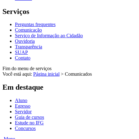
Serviços
Perguntas frequentes
Comunicação
Serviço de Informação ao Cidadão
Ouvidoria
Transparência
SUAP
Contato
Fim do menu de serviços
Você está aqui:
Página inicial
>
Comunicados
Em destaque
Aluno
Egresso
Servidor
Guia de cursos
Estude no IFG
Concursos
Menu