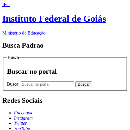
IFG
Instituto Federal de Goiás
Ministério da Educação
Busca Padrao
Busca
Buscar no portal
Busca:
Buscar
Redes Sociais
Facebook
Instagram
Twitter
YouTube