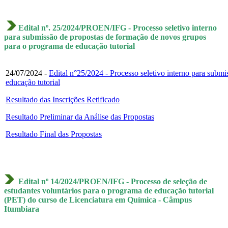
Edital nº. 25/2024/PROEN/IFG - Processo seletivo interno
para submissão de propostas de formação de novos grupos
para o programa de educação tutorial
24/07/2024 -
Edital n°25/2024 - Processo seletivo interno para subm
educação tutorial
Resultado das Inscrições Retificado
Resultado Preliminar da Análise das Propostas
Resultado Final das Propostas
Edital nº 14/2024/PROEN/IFG - Processo de seleção de
estudantes voluntários para o programa de educação tutorial
(PET) do curso de Licenciatura em Química - Câmpus
Itumbiara