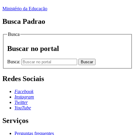
Ministério da Educação
Busca Padrao
Busca
Buscar no portal
Busca:
Buscar
Redes Sociais
Facebook
Instagram
Twitter
YouTube
Serviços
Perguntas frequentes