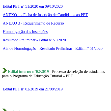
Edital PET nº 51/2020 em 09/10/2020
ANEXO 1 - Ficha de Inscrição de Candidatos ao PET
ANEXO 3 - Requerimento de Recurso
Homologação das Inscrições
Resultado Preliminar - Edital nº 51/2020
Ata de Homologação - Resultado Preliminar - Edital nº 51/2020
Edital interno n°02/2019 -
Processo de seleção de estudantes
para o Programa de Educação Tutorial – PET
Edital PET nº 02/2019 em 21/08/2019