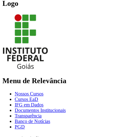
Logo
Menu de Relevância
Nossos Cursos
Cursos EaD
IFG em Dados
Documentos Institucionais
Transparência
Banco de Notícias
PGD