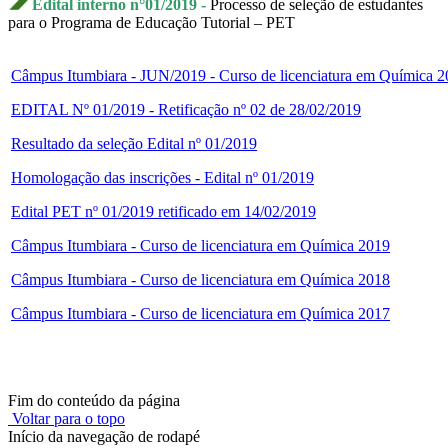
Edital interno n°01/2019 -
Processo de seleção de estudantes
para o Programa de Educação Tutorial – PET
Câmpus Itumbiara - JUN/2019 - Curso de licenciatura em Química 
EDITAL Nº 01/2019 -
Retificação nº 02 de 28/02/2019
Resultado da seleção Edital nº 01/2019
Homologação das inscrições - Edital nº 01/2019
Edital PET nº 01/2019 retificado em 14/02/2019
Câmpus Itumbiara - Curso de licenciatura em Química 2019
Câmpus Itumbiara - Curso de licenciatura em Química 2018
Câmpus Itumbiara - Curso de licenciatura em Química 2017
Fim do conteúdo da página
Voltar para o topo
Início da navegação de rodapé