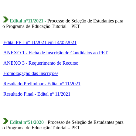
Edital n°11/2021 -
Processo de Seleção de Estudantes para
o Programa de Educação Tutorial – PET
Edital PET nº 11/2021 em 14/05/2021
ANEXO 1 - Ficha de Inscrição de Candidatos ao PET
ANEXO 3 - Requerimento de Recurso
Homologação das Inscrições
Resultado Preliminar - Edital nº 11/2021
Resultado Final - Edital nº 11/2021
Edital n°51/2020 -
Processo de Seleção de Estudantes para
o Programa de Educação Tutorial – PET