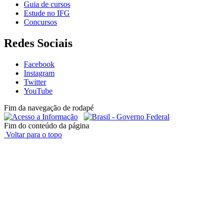
Guia de cursos
Estude no IFG
Concursos
Redes Sociais
Facebook
Instagram
Twitter
YouTube
Fim da navegação de rodapé
Fim do conteúdo da página
Voltar para o topo