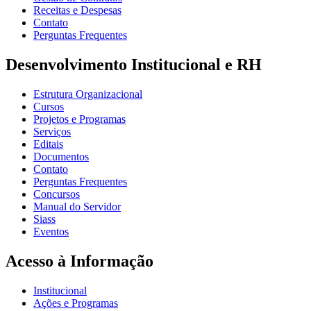
Receitas e Despesas
Contato
Perguntas Frequentes
Desenvolvimento Institucional e RH
Estrutura Organizacional
Cursos
Projetos e Programas
Serviços
Editais
Documentos
Contato
Perguntas Frequentes
Concursos
Manual do Servidor
Siass
Eventos
Acesso à Informação
Institucional
Ações e Programas