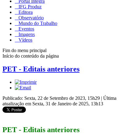
Portal Integra
IFG Produz
Editora
Observatório
Mundo do Trabalho
Eventos
Imagens
Vídeos
Fim do menu principal
Início do conteúdo da página
PET - Editais anteriores
Publicado: Sexta, 22 de Setembro de 2023, 15h29
|
Última
atualização em Sexta, 31 de Janeiro de 2025, 13h13
PET - Editais anteriores