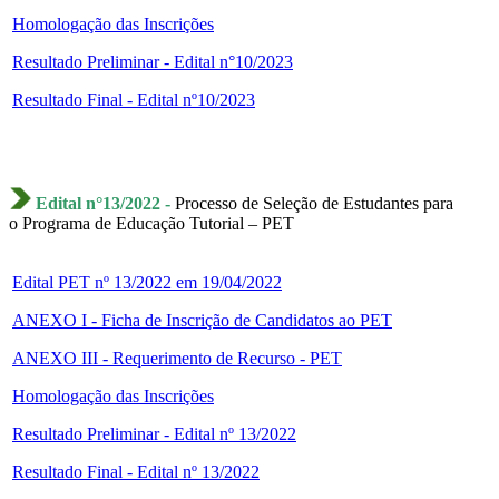
Homologação das Inscrições
Resultado Preliminar - Edital n°10/2023
Resultado Final - Edital nº10/2023
Edital n°13/2022 -
Processo de Seleção de Estudantes para
o Programa de Educação Tutorial – PET
Edital PET nº 13/2022 em 19/04/2022
ANEXO I - Ficha de Inscrição de Candidatos ao PET
ANEXO III - Requerimento de Recurso - PET
Homologação das Inscrições
Resultado Preliminar - Edital nº 13/2022
Resultado Final - Edital nº 13/2022