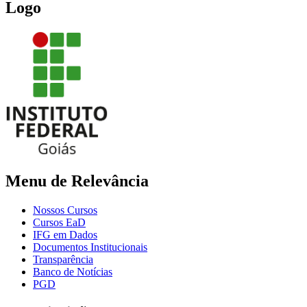
Logo
Menu de Relevância
Nossos Cursos
Cursos EaD
IFG em Dados
Documentos Institucionais
Transparência
Banco de Notícias
PGD