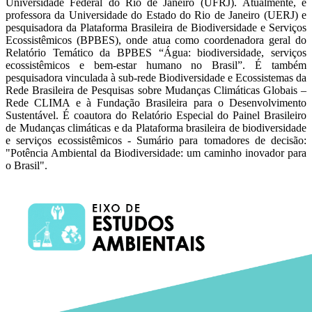
Universidade Federal do Rio de Janeiro (UFRJ). Atualmente, é
professora da Universidade do Estado do Rio de Janeiro (UERJ) e
pesquisadora da Plataforma Brasileira de Biodiversidade e Serviços
Ecossistêmicos (BPBES), onde atua como coordenadora geral do
Relatório Temático da BPBES “Água: biodiversidade, serviços
ecossistêmicos e bem-estar humano no Brasil”. É também
pesquisadora vinculada à sub-rede Biodiversidade e Ecossistemas da
Rede Brasileira de Pesquisas sobre Mudanças Climáticas Globais –
Rede CLIMA e à Fundação Brasileira para o Desenvolvimento
Sustentável. É coautora do Relatório Especial do Painel Brasileiro
de Mudanças climáticas e da Plataforma brasileira de biodiversidade
e serviços ecossistêmicos - Sumário para tomadores de decisão:
"Potência Ambiental da Biodiversidade: um caminho inovador para
o Brasil".