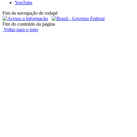
YouTube
Fim da navegação de rodapé
Fim do conteúdo da página
Voltar para o topo