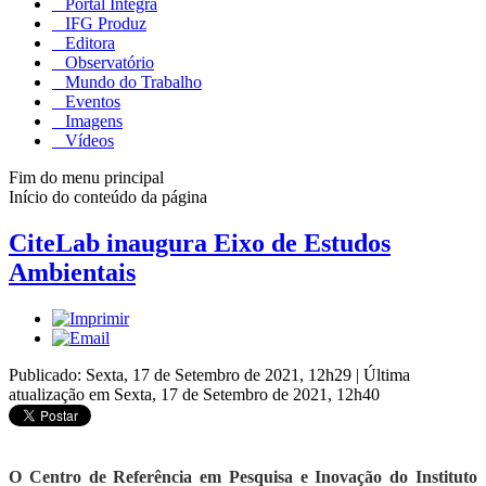
Portal Integra
IFG Produz
Editora
Observatório
Mundo do Trabalho
Eventos
Imagens
Vídeos
Fim do menu principal
Início do conteúdo da página
CiteLab inaugura Eixo de Estudos
Ambientais
Publicado: Sexta, 17 de Setembro de 2021, 12h29
|
Última
atualização em Sexta, 17 de Setembro de 2021, 12h40
O Centro de Referência em Pesquisa e Inovação do Instituto