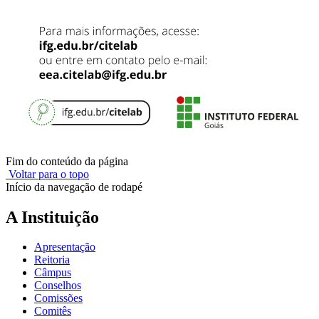
Fim do conteúdo da página
Voltar para o topo
Início da navegação de rodapé
A Instituição
Apresentação
Reitoria
Câmpus
Conselhos
Comissões
Comitês