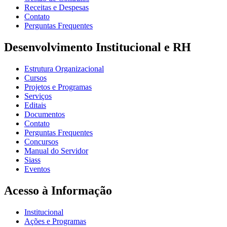
Receitas e Despesas
Contato
Perguntas Frequentes
Desenvolvimento Institucional e RH
Estrutura Organizacional
Cursos
Projetos e Programas
Serviços
Editais
Documentos
Contato
Perguntas Frequentes
Concursos
Manual do Servidor
Siass
Eventos
Acesso à Informação
Institucional
Ações e Programas