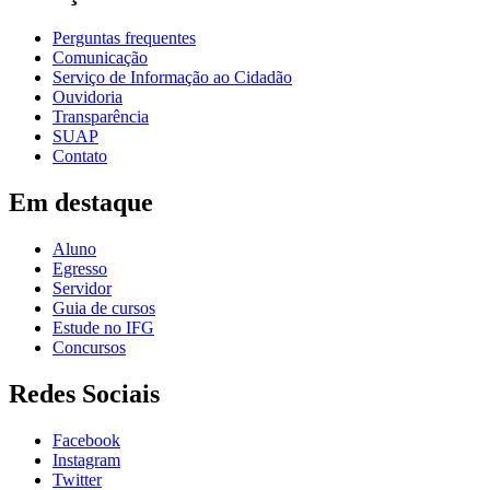
Perguntas frequentes
Comunicação
Serviço de Informação ao Cidadão
Ouvidoria
Transparência
SUAP
Contato
Em destaque
Aluno
Egresso
Servidor
Guia de cursos
Estude no IFG
Concursos
Redes Sociais
Facebook
Instagram
Twitter