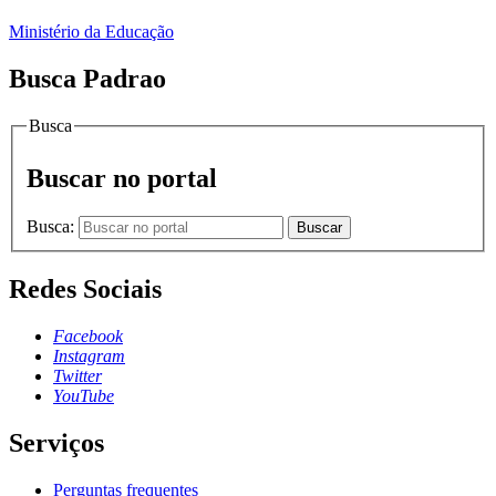
Ministério da Educação
Busca Padrao
Busca
Buscar no portal
Busca:
Buscar
Redes Sociais
Facebook
Instagram
Twitter
YouTube
Serviços
Perguntas frequentes