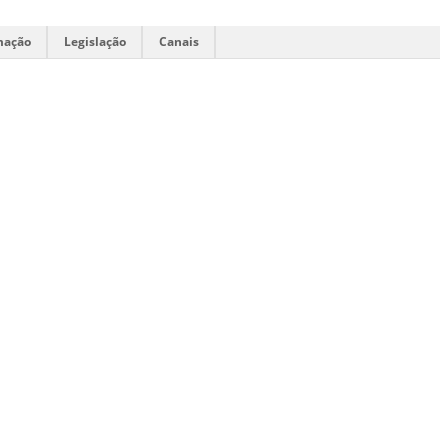
mação
Legislação
Canais