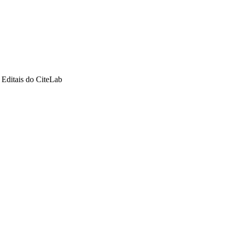
>
Editais do CiteLab