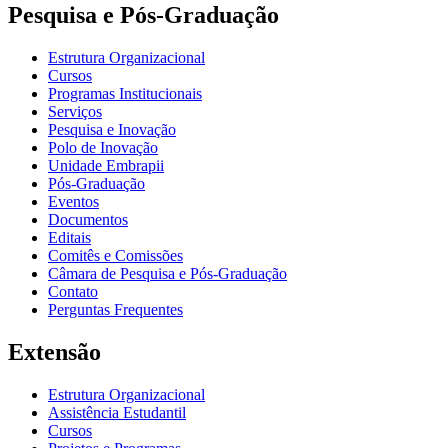
Pesquisa e Pós-Graduação
Estrutura Organizacional
Cursos
Programas Institucionais
Serviços
Pesquisa e Inovação
Polo de Inovação
Unidade Embrapii
Pós-Graduação
Eventos
Documentos
Editais
Comitês e Comissões
Câmara de Pesquisa e Pós-Graduação
Contato
Perguntas Frequentes
Extensão
Estrutura Organizacional
Assistência Estudantil
Cursos