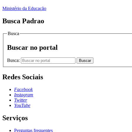
Ministério da Educação
Busca Padrao
Busca
Buscar no portal
Busca:
Buscar
Redes Sociais
Facebook
Instagram
Twitter
YouTube
Serviços
Perguntas frequentes