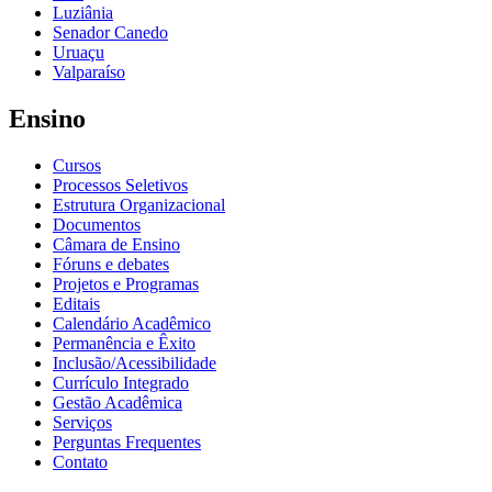
Luziânia
Senador Canedo
Uruaçu
Valparaíso
Ensino
Cursos
Processos Seletivos
Estrutura Organizacional
Documentos
Câmara de Ensino
Fóruns e debates
Projetos e Programas
Editais
Calendário Acadêmico
Permanência e Êxito
Inclusão/Acessibilidade
Currículo Integrado
Gestão Acadêmica
Serviços
Perguntas Frequentes
Contato