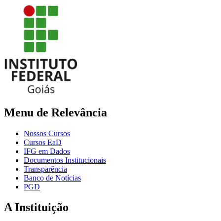
Menu de Relevância
Nossos Cursos
Cursos EaD
IFG em Dados
Documentos Institucionais
Transparência
Banco de Notícias
PGD
A Instituição