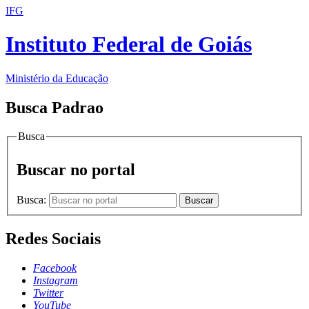
IFG
Instituto Federal de Goiás
Ministério da Educação
Busca Padrao
Busca
Buscar no portal
Busca:
Buscar
Redes Sociais
Facebook
Instagram
Twitter
YouTube