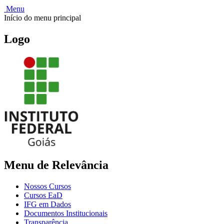
Menu
Início do menu principal
Logo
Menu de Relevância
Nossos Cursos
Cursos EaD
IFG em Dados
Documentos Institucionais
Transparência