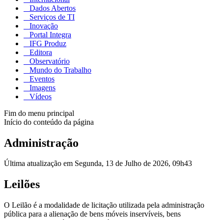
Dados Abertos
Serviços de TI
Inovação
Portal Integra
IFG Produz
Editora
Observatório
Mundo do Trabalho
Eventos
Imagens
Vídeos
Fim do menu principal
Início do conteúdo da página
Administração
Última atualização em Segunda, 13 de Julho de 2026, 09h43
Leilões
O Leilão é a modalidade de licitação utilizada pela administração
pública para a alienação de bens móveis inservíveis, bens