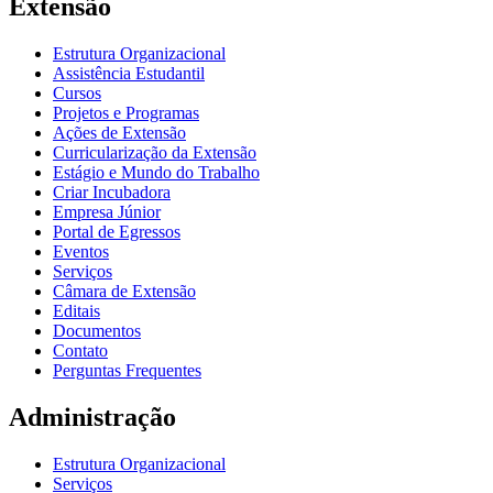
Extensão
Estrutura Organizacional
Assistência Estudantil
Cursos
Projetos e Programas
Ações de Extensão
Curricularização da Extensão
Estágio e Mundo do Trabalho
Criar Incubadora
Empresa Júnior
Portal de Egressos
Eventos
Serviços
Câmara de Extensão
Editais
Documentos
Contato
Perguntas Frequentes
Administração
Estrutura Organizacional
Serviços