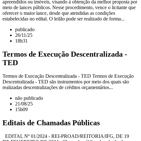
apreendidos ou imóveis, visando à obtenção da melhor proposta por
meio de lances públicos. Nesse procedimento, vence o licitante que
oferecer o maior lance, desde que atendidas as condições
estabelecidas no edital. O leilão pode ser realizado de forma...
publicado
26/11/25
18h31
Termos de Execução Descentralizada -
TED
Termos de Execução Descentralizada - TED Termos de Execução
Descentralizada - TED são instrumentos por meio dos quais são
realizadas descentralizações de créditos orçamentários...
não publicado
21/08/25
15h09
Editais de Chamadas Públicas
EDITAL Nº 01/2024 - REI-PROAD/REITORIA/IFG, DE 19