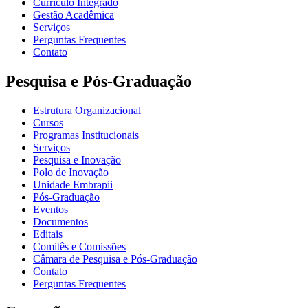
Currículo Integrado
Gestão Acadêmica
Serviços
Perguntas Frequentes
Contato
Pesquisa e Pós-Graduação
Estrutura Organizacional
Cursos
Programas Institucionais
Serviços
Pesquisa e Inovação
Polo de Inovação
Unidade Embrapii
Pós-Graduação
Eventos
Documentos
Editais
Comitês e Comissões
Câmara de Pesquisa e Pós-Graduação
Contato
Perguntas Frequentes