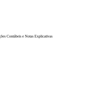
ões Contábeis e Notas Explicativas