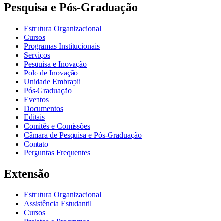
Pesquisa e Pós-Graduação
Estrutura Organizacional
Cursos
Programas Institucionais
Serviços
Pesquisa e Inovação
Polo de Inovação
Unidade Embrapii
Pós-Graduação
Eventos
Documentos
Editais
Comitês e Comissões
Câmara de Pesquisa e Pós-Graduação
Contato
Perguntas Frequentes
Extensão
Estrutura Organizacional
Assistência Estudantil
Cursos