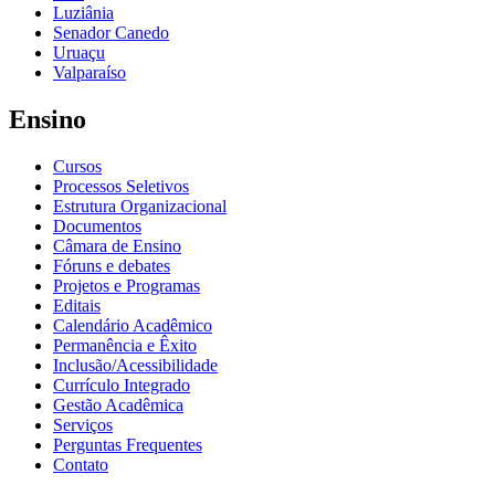
Luziânia
Senador Canedo
Uruaçu
Valparaíso
Ensino
Cursos
Processos Seletivos
Estrutura Organizacional
Documentos
Câmara de Ensino
Fóruns e debates
Projetos e Programas
Editais
Calendário Acadêmico
Permanência e Êxito
Inclusão/Acessibilidade
Currículo Integrado
Gestão Acadêmica
Serviços
Perguntas Frequentes
Contato