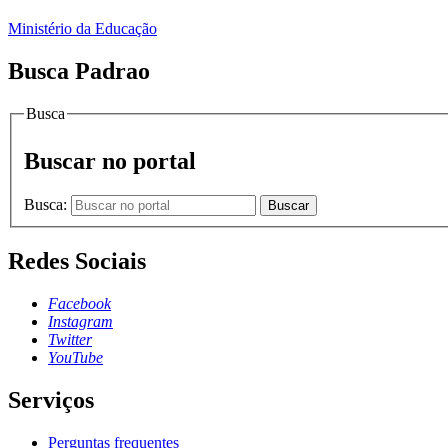
Ministério da Educação
Busca Padrao
Busca
Buscar no portal
Busca:
Buscar
Redes Sociais
Facebook
Instagram
Twitter
YouTube
Serviços
Perguntas frequentes