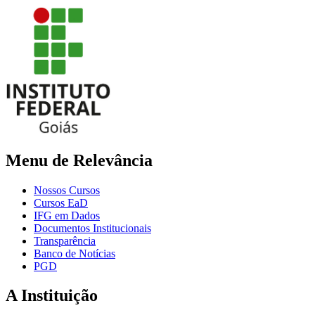
Menu de Relevância
Nossos Cursos
Cursos EaD
IFG em Dados
Documentos Institucionais
Transparência
Banco de Notícias
PGD
A Instituição