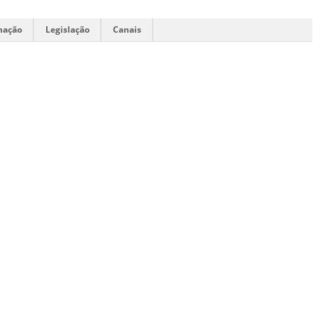
mação
Legislação
Canais