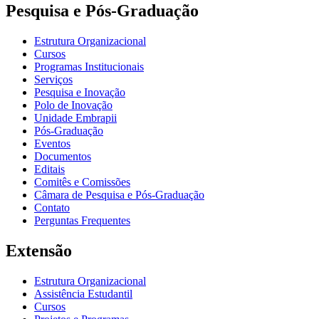
Pesquisa e Pós-Graduação
Estrutura Organizacional
Cursos
Programas Institucionais
Serviços
Pesquisa e Inovação
Polo de Inovação
Unidade Embrapii
Pós-Graduação
Eventos
Documentos
Editais
Comitês e Comissões
Câmara de Pesquisa e Pós-Graduação
Contato
Perguntas Frequentes
Extensão
Estrutura Organizacional
Assistência Estudantil
Cursos