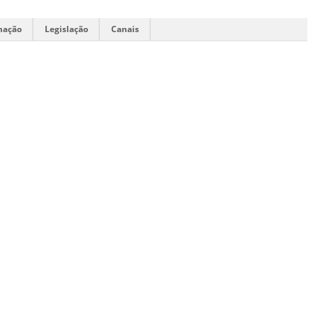
mação
Legislação
Canais