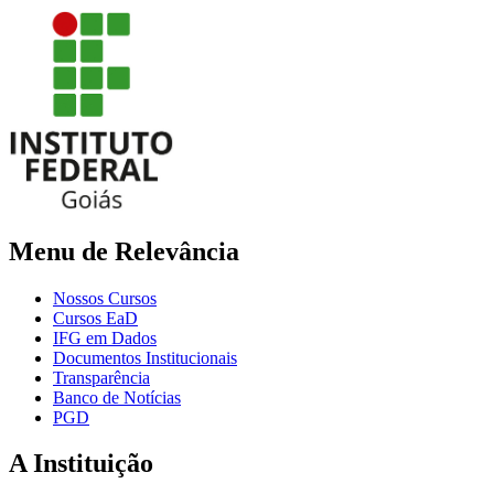
Menu de Relevância
Nossos Cursos
Cursos EaD
IFG em Dados
Documentos Institucionais
Transparência
Banco de Notícias
PGD
A Instituição