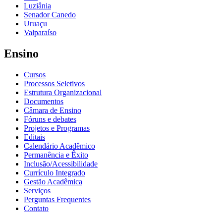
Luziânia
Senador Canedo
Uruaçu
Valparaíso
Ensino
Cursos
Processos Seletivos
Estrutura Organizacional
Documentos
Câmara de Ensino
Fóruns e debates
Projetos e Programas
Editais
Calendário Acadêmico
Permanência e Êxito
Inclusão/Acessibilidade
Currículo Integrado
Gestão Acadêmica
Serviços
Perguntas Frequentes
Contato