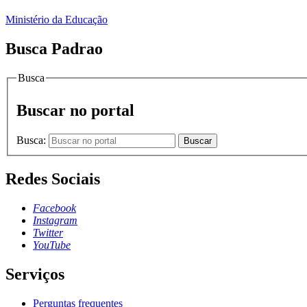
Ministério da Educação
Busca Padrao
Busca
Buscar no portal
Busca:
Buscar
Redes Sociais
Facebook
Instagram
Twitter
YouTube
Serviços
Perguntas frequentes