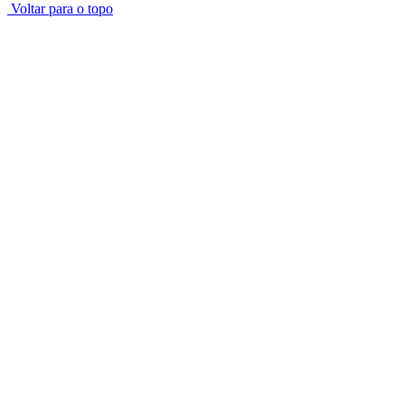
Voltar para o topo