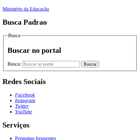
Ministério da Educação
Busca Padrao
Busca
Buscar no portal
Busca:
Buscar
Redes Sociais
Facebook
Instagram
Twitter
YouTube
Serviços
Perguntas frequentes