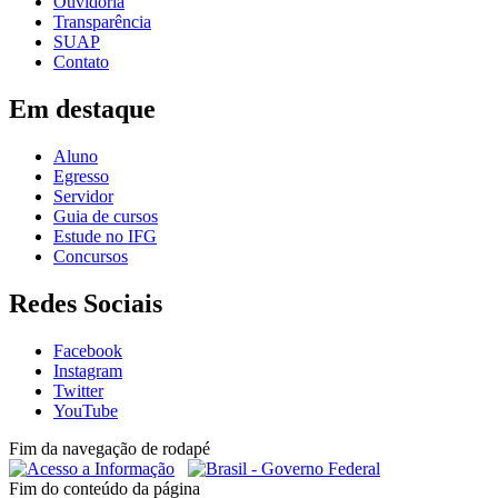
Ouvidoria
Transparência
SUAP
Contato
Em destaque
Aluno
Egresso
Servidor
Guia de cursos
Estude no IFG
Concursos
Redes Sociais
Facebook
Instagram
Twitter
YouTube
Fim da navegação de rodapé
Fim do conteúdo da página