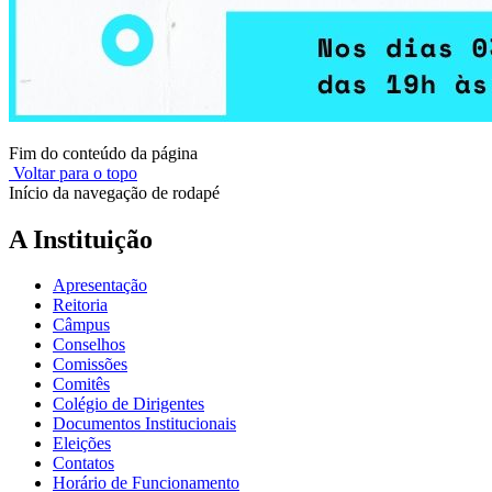
Fim do conteúdo da página
Voltar para o topo
Início da navegação de rodapé
A Instituição
Apresentação
Reitoria
Câmpus
Conselhos
Comissões
Comitês
Colégio de Dirigentes
Documentos Institucionais
Eleições
Contatos
Horário de Funcionamento