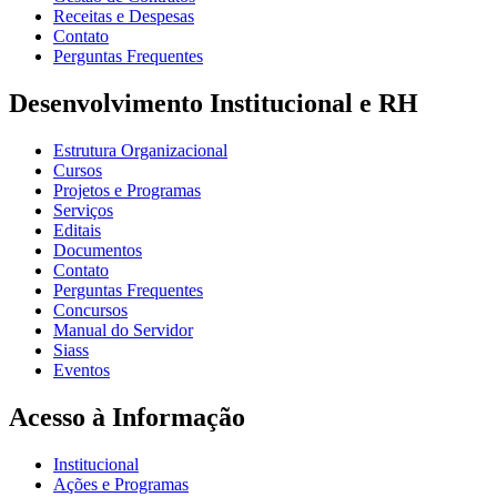
Receitas e Despesas
Contato
Perguntas Frequentes
Desenvolvimento Institucional e RH
Estrutura Organizacional
Cursos
Projetos e Programas
Serviços
Editais
Documentos
Contato
Perguntas Frequentes
Concursos
Manual do Servidor
Siass
Eventos
Acesso à Informação
Institucional
Ações e Programas