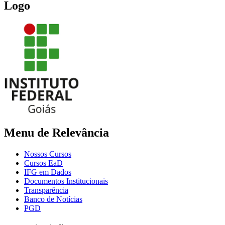
Logo
Menu de Relevância
Nossos Cursos
Cursos EaD
IFG em Dados
Documentos Institucionais
Transparência
Banco de Notícias
PGD