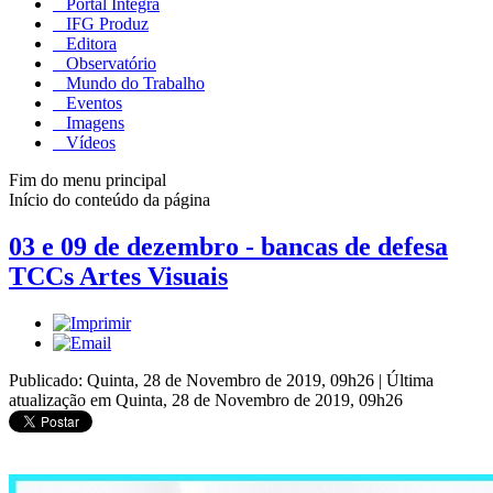
Portal Integra
IFG Produz
Editora
Observatório
Mundo do Trabalho
Eventos
Imagens
Vídeos
Fim do menu principal
Início do conteúdo da página
03 e 09 de dezembro - bancas de defesa
TCCs Artes Visuais
Publicado: Quinta, 28 de Novembro de 2019, 09h26
|
Última
atualização em Quinta, 28 de Novembro de 2019, 09h26