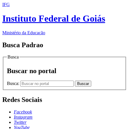
IFG
Instituto Federal de Goiás
Ministério da Educação
Busca Padrao
Busca
Buscar no portal
Busca:
Buscar
Redes Sociais
Facebook
Instagram
Twitter
YouTube