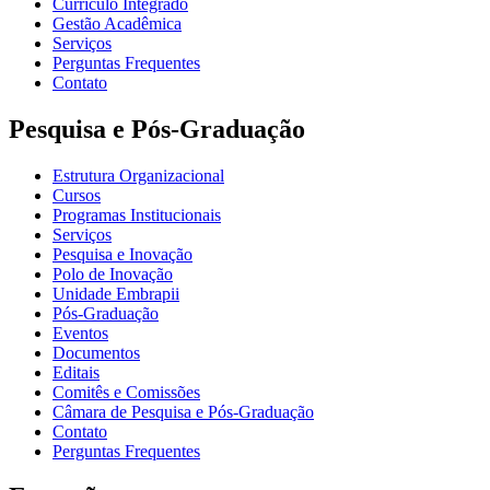
Currículo Integrado
Gestão Acadêmica
Serviços
Perguntas Frequentes
Contato
Pesquisa e Pós-Graduação
Estrutura Organizacional
Cursos
Programas Institucionais
Serviços
Pesquisa e Inovação
Polo de Inovação
Unidade Embrapii
Pós-Graduação
Eventos
Documentos
Editais
Comitês e Comissões
Câmara de Pesquisa e Pós-Graduação
Contato
Perguntas Frequentes