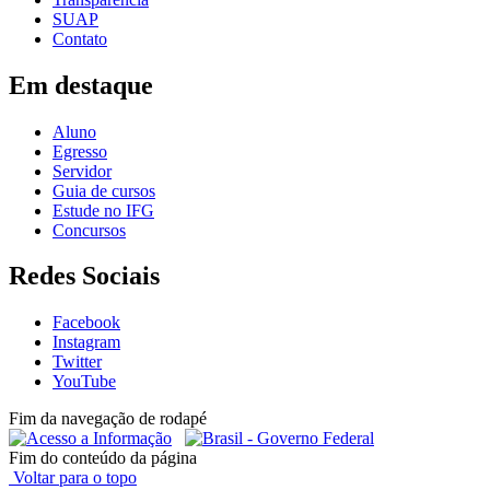
SUAP
Contato
Em destaque
Aluno
Egresso
Servidor
Guia de cursos
Estude no IFG
Concursos
Redes Sociais
Facebook
Instagram
Twitter
YouTube
Fim da navegação de rodapé
Fim do conteúdo da página
Voltar para o topo