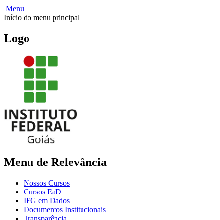
Menu
Início do menu principal
Logo
Menu de Relevância
Nossos Cursos
Cursos EaD
IFG em Dados
Documentos Institucionais
Transparência