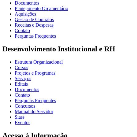
Documentos
Planejamento Orçamentário
Aquisições
Gestão de Contratos
Receitas e Despesas
Contato
Perguntas Frequentes
Desenvolvimento Institucional e RH
Estrutura Organizacional
Cursos
Projetos e Programas
Serviços
Editais
Documentos
Contato
Perguntas Frequentes
Concursos
Manual do Servidor
Siass
Eventos
Acesso à Informação