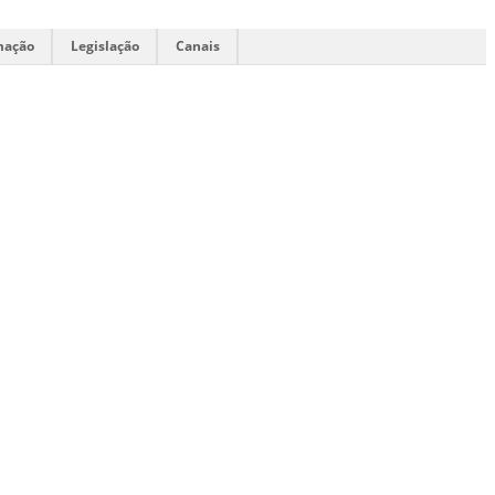
mação
Legislação
Canais