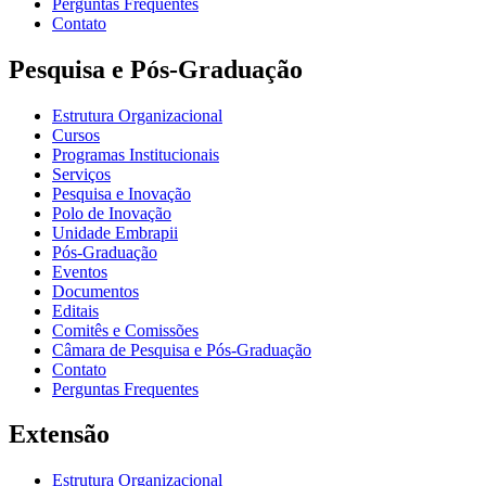
Perguntas Frequentes
Contato
Pesquisa e Pós-Graduação
Estrutura Organizacional
Cursos
Programas Institucionais
Serviços
Pesquisa e Inovação
Polo de Inovação
Unidade Embrapii
Pós-Graduação
Eventos
Documentos
Editais
Comitês e Comissões
Câmara de Pesquisa e Pós-Graduação
Contato
Perguntas Frequentes
Extensão
Estrutura Organizacional