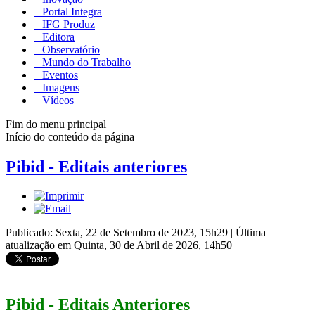
Portal Integra
IFG Produz
Editora
Observatório
Mundo do Trabalho
Eventos
Imagens
Vídeos
Fim do menu principal
Início do conteúdo da página
Pibid - Editais anteriores
Publicado: Sexta, 22 de Setembro de 2023, 15h29
|
Última
atualização em Quinta, 30 de Abril de 2026, 14h50
Pibid - Editais Anteriores