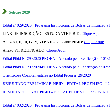
Seleção 2020
Edital nº 029/2020 - Programa Institucional de Bolsas de Iniciação 
LINK DE INSCRIÇÃO - ESTUDANTE PIBID:
Clique Aqui!
Anexos I, II, III, IV, V, VI e VII - Estudante PIBID:
Clique Aqui!
Anexo VII RETIFICADO:
Clique Aqui!
Edital Pibid Nº 29 /2020-PROEN - Alterado pela Retificação nº 01/
Edital Pibid Nº 29 /2020-PROEN - Alterado pela Retificação nº 02/
Orientações Complementares ao Edital Proen nº 29/2020
RESULTADO PRELIMINAR PIBID – EDITAL PROEN IFG nº 29
RESULTADO FINAL PIBID – EDITAL PROEN IFG nº 29/2020
Edital nº 032/2020 - Programa Institucional de Bolsas de Iniciação 