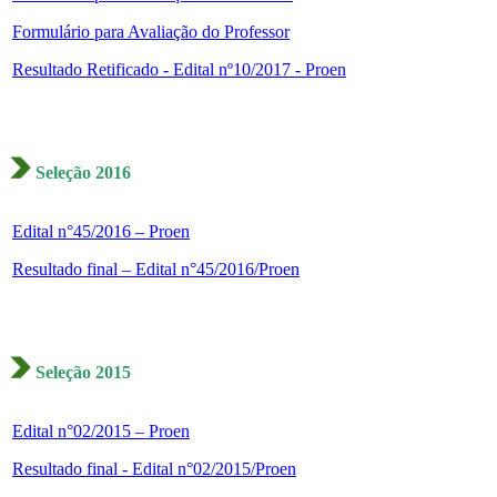
Formulário para Avaliação do Professor
Resultado Retificado - Edital nº10/2017 - Proen
Seleção 2016
Edital n°45/2016 – Proen
Resultado final – Edital n°45/2016/Proen
Seleção 2015
Edital n°02/2015 – Proen
Resultado final - Edital n°02/2015/Proen