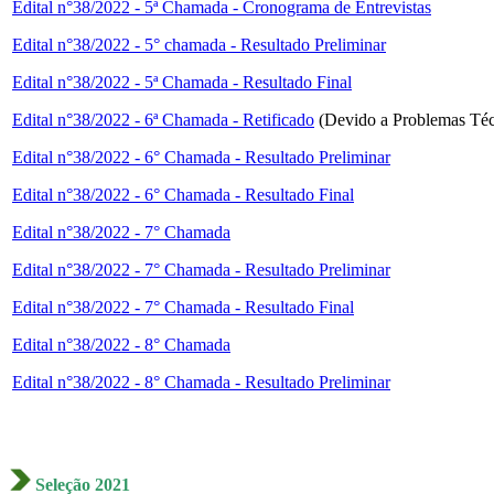
Edital n°38/2022 - 5ª Chamada - Cronograma de Entrevistas
Edital n°38/2022 - 5° chamada - Resultado Preliminar
Edital n°38/2022 - 5ª Chamada - Resultado Final
Edital n°38/2022 - 6ª Chamada - Retificado
(Devido a Problemas Téc
Edital n°38/2022 - 6° Chamada - Resultado Preliminar
Edital n°38/2022 - 6° Chamada - Resultado Final
Edital n°38/2022 - 7° Chamada
Edital n°38/2022 - 7° Chamada - Resultado Preliminar
Edital n°38/2022 - 7° Chamada - Resultado Final
Edital n°38/2022 - 8° Chamada
Edital n°38/2022 - 8° Chamada - Resultado Preliminar
Seleção 2021