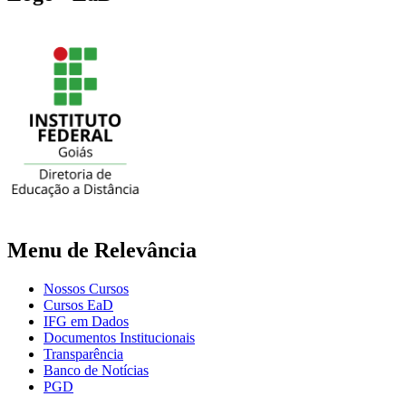
Menu de Relevância
Nossos Cursos
Cursos EaD
IFG em Dados
Documentos Institucionais
Transparência
Banco de Notícias
PGD