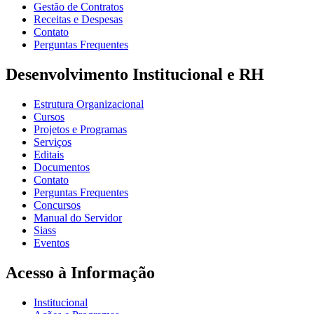
Gestão de Contratos
Receitas e Despesas
Contato
Perguntas Frequentes
Desenvolvimento Institucional e RH
Estrutura Organizacional
Cursos
Projetos e Programas
Serviços
Editais
Documentos
Contato
Perguntas Frequentes
Concursos
Manual do Servidor
Siass
Eventos
Acesso à Informação
Institucional