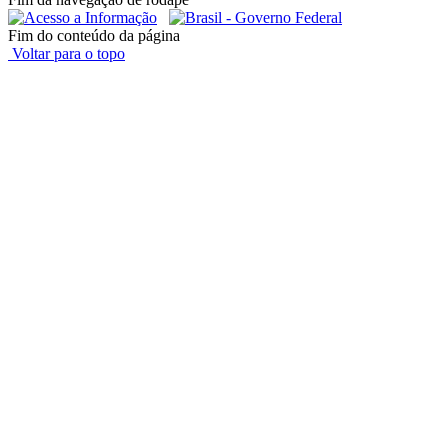
Fim do conteúdo da página
Voltar para o topo