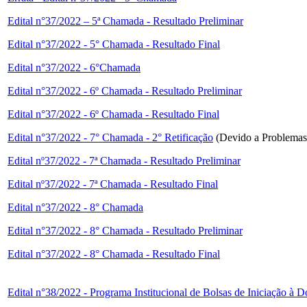
Edital n°37/2022 – 5ª Chamada - Resultado Preliminar
Edital n°37/2022 - 5° Chamada - Resultado Final
Edital n°37/2022 - 6°Chamada
Edital n°37/2022 - 6º Chamada - Resultado Preliminar
Edital n°37/2022 - 6º Chamada - Resultado Final
Edital n°37/2022 - 7° Chamada - 2° Retificação
(Devido a Problemas
Edital nº37/2022 - 7ª Chamada - Resultado Preliminar
Edital nº37/2022 - 7ª Chamada - Resultado Final
Edital n°37/2022 - 8° Chamada
Edital n°37/2022 - 8° Chamada - Resultado Preliminar
Edital n°37/2022 - 8° Chamada - Resultado Final
Edital n°38/2022 - Programa Institucional de Bolsas de Iniciação à 