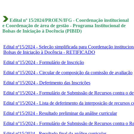
Edital nº 15/2024/PROEN/IFG - Coordenação institucional
e Coordenação de área de gestão - Programa Institucional de
Bolsas de Iniciação à Docência (PIBID)
Edital nº15/2024 - Seleção simplificada para Coordenação institucion
Bolsas de Iniciação à Docência - RETIFICADO
Edital n°15/2024 - Formulário de Inscrição
Edital n°15/2024 - Circular de composição da comissão de avaliação
Edital n°15/2024 - Deferimento das Inscrições
Edital n°15/2024 - Formulário de Submissão de Recursos contra o def
Edital n°15/2024 - Lista de deferimento da interposição de recursos 
Edital nº15/2024 - Resultado preliminar da análise curricular
Edital n°15/2024 - Formulário de Submissão de Recursos contra o Re
Edital nº15/2024 - Resultado final da análise curricular