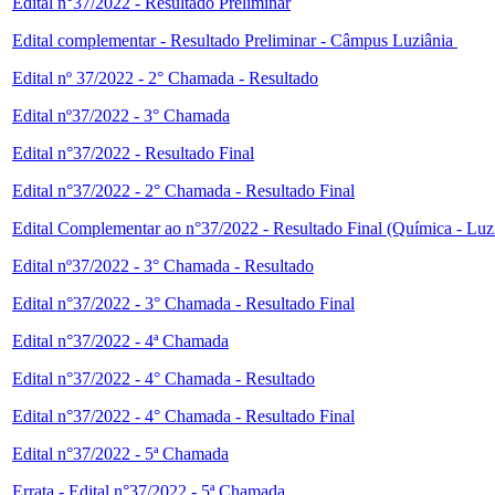
Edital n°37/2022 - Resultado Preliminar
Edital complementar - Resultado Preliminar - Câmpus Luziânia
Edital nº 37/2022 - 2° Chamada - Resultado
Edital nº37/2022 - 3° Chamada
Edital n°37/2022 - Resultado Final
Edital n°37/2022 - 2° Chamada - Resultado Final
Edital Complementar ao n°37/2022 - Resultado Final (Química - Luz
Edital nº37/2022 - 3° Chamada - Resultado
Edital n°37/2022 - 3° Chamada - Resultado Final
Edital n°37/2022 - 4ª Chamada
Edital n°37/2022 - 4° Chamada - Resultado
Edital n°37/2022 - 4° Chamada - Resultado Final
Edital n°37/2022 - 5ª Chamada
Errata - Edital n°37/2022 - 5ª Chamada