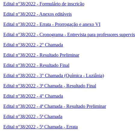
Edital n°38/2022 - Formulário de inscrição
Edital n°38/2022 - Anexos editáveis
Edital n°38/2022 - Errata - Prorrogação e anexo VI
Edital n°38/2022 - Cronograma - Entrevista para professores supervi
Edital n°38/2022 - 2° Chamada
Edital n°38/2022 - Resultado Preliminar
Edital n°38/2022 - Resultado Final
Edital n°38/2022 - 3° Chamada (Química - Luziânia)
Edital n°38/2022 - 3ª Chamada - Resultado Final
Edital n°38/2022 - 4° Chamada
Edital n°38/2022 - 4ª Chamada - Resultado Preliminar
Edital n°38/2022 - 5ª Chamada
Edital n°38/2022 - 5ª Chamada - Errata