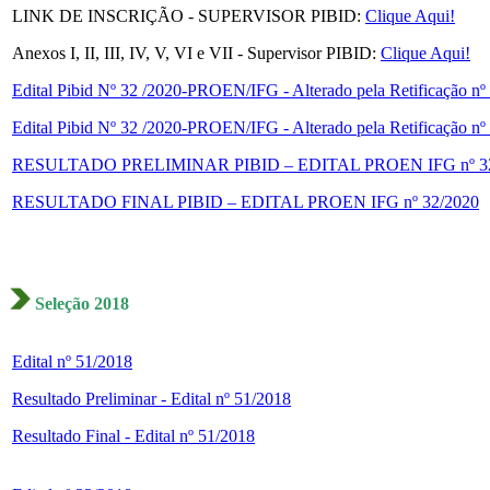
LINK DE INSCRIÇÃO - SUPERVISOR PIBID:
Clique Aqui!
Anexos I, II, III, IV, V, VI e VII - Supervisor PIBID:
Clique Aqui!
Edital Pibid Nº 32 /2020-PROEN/IFG - Alterado pela Retificação nº
Edital Pibid Nº 32 /2020-PROEN/IFG - Alterado pela Retificação nº
RESULTADO PRELIMINAR PIBID – EDITAL PROEN IFG nº 32
RESULTADO FINAL PIBID – EDITAL PROEN IFG nº 32/2020
Seleção 2018
Edital nº 51/2018
Resultado Preliminar - Edital nº 51/2018
Resultado Final - Edital nº 51/2018