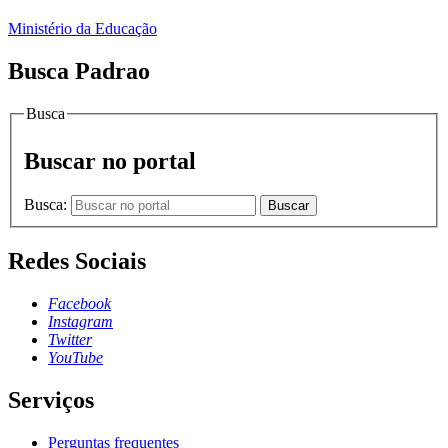
Ministério da Educação
Busca Padrao
Busca
Buscar no portal
Busca:
Buscar
Redes Sociais
Facebook
Instagram
Twitter
YouTube
Serviços
Perguntas frequentes