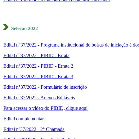
Seleção 2022
Edital n°37/2022 - Programa institucional de bolsas de iniciação à do
Edital n°37/2022 - PIBID - Errata
Edital n°37/2022 - PIBID - Errata 2
Edital n°37/2022 - PIBID - Errata 3
Edital n°37/2022 - Formulário de inscrição
Edital n°37/2022 - Anexos Editáveis
Para acessar o vídeo do PIBID, clique aqui
Edital complementar
Edital nº37/2022 - 2° Chamada