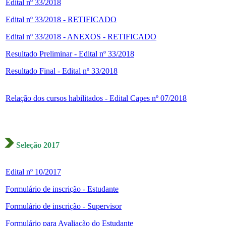
Edital nº 33/2018
Edital nº 33/2018 - RETIFICADO
Edital nº 33/2018 - ANEXOS - RETIFICADO
Resultado Preliminar - Edital nº 33/2018
Resultado Final - Edital nº 33/2018
Relação dos cursos habilitados - Edital Capes nº 07/2018
Seleção 2017
Edital nº 10/2017
Formulário de inscrição - Estudante
Formulário de inscrição - Supervisor
Formulário para Avaliação do Estudante