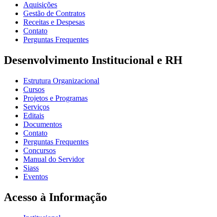
Aquisições
Gestão de Contratos
Receitas e Despesas
Contato
Perguntas Frequentes
Desenvolvimento Institucional e RH
Estrutura Organizacional
Cursos
Projetos e Programas
Serviços
Editais
Documentos
Contato
Perguntas Frequentes
Concursos
Manual do Servidor
Siass
Eventos
Acesso à Informação