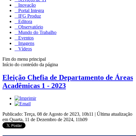
Inovação
Portal Integra
IFG Produz
Editora
Observatório
Mundo do Trabalho
Eventos
Imagens
Vídeos
Fim do menu principal
Início do conteúdo da página
Eleição Chefia de Departamento de Áreas
Acadêmicas 1 - 2023
Publicado: Terça, 08 de Agosto de 2023, 10h11
|
Última atualização
em Quarta, 11 de Dezembro de 2024, 11h09