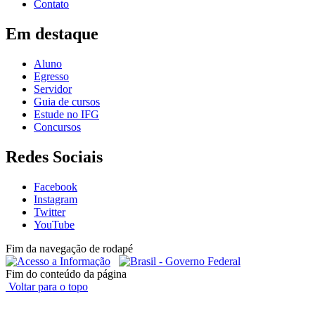
Contato
Em destaque
Aluno
Egresso
Servidor
Guia de cursos
Estude no IFG
Concursos
Redes Sociais
Facebook
Instagram
Twitter
YouTube
Fim da navegação de rodapé
Fim do conteúdo da página
Voltar para o topo