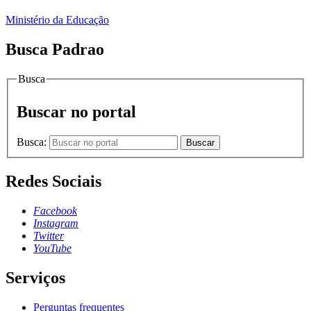
Ministério da Educação
Busca Padrao
Busca
Buscar no portal
Busca:
Buscar
Redes Sociais
Facebook
Instagram
Twitter
YouTube
Serviços
Perguntas frequentes