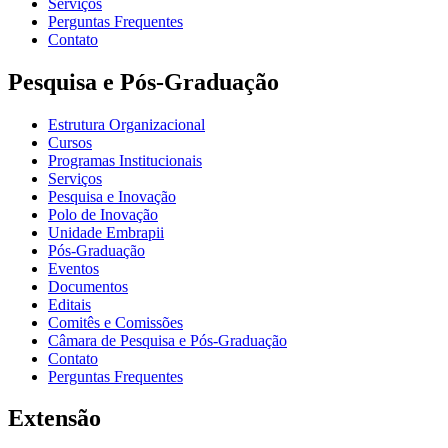
Serviços
Perguntas Frequentes
Contato
Pesquisa e Pós-Graduação
Estrutura Organizacional
Cursos
Programas Institucionais
Serviços
Pesquisa e Inovação
Polo de Inovação
Unidade Embrapii
Pós-Graduação
Eventos
Documentos
Editais
Comitês e Comissões
Câmara de Pesquisa e Pós-Graduação
Contato
Perguntas Frequentes
Extensão