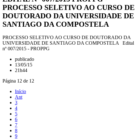
PROCESSO SELETIVO AO CURSO DE
DOUTORADO DA UNIVERSIDADE DE
SANTIAGO DA COMPOSTELA
PROCESSO SELETIVO AO CURSO DE DOUTORADO DA
UNIVERSIDADE DE SANTIAGO DA COMPOSTELA Edital
nº 007/2015 - PROPPG
publicado
13/05/15
21h44
Página 12 de 12
Início
Ant
3
4
5
6
7
8
9