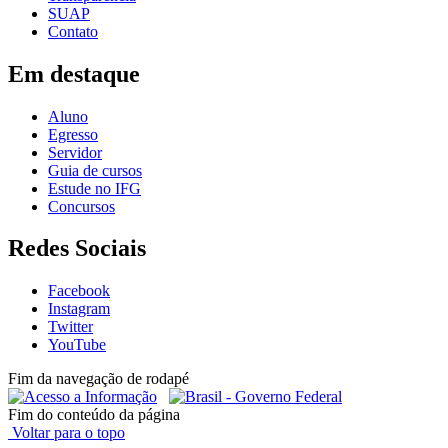
SUAP
Contato
Em destaque
Aluno
Egresso
Servidor
Guia de cursos
Estude no IFG
Concursos
Redes Sociais
Facebook
Instagram
Twitter
YouTube
Fim da navegação de rodapé
Fim do conteúdo da página
Voltar para o topo