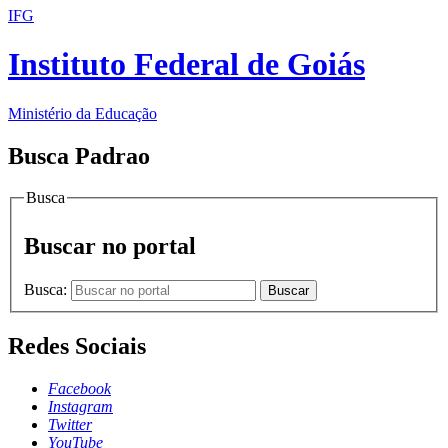
IFG
Instituto Federal de Goiás
Ministério da Educação
Busca Padrao
Busca
Buscar no portal
Busca:
Buscar
Redes Sociais
Facebook
Instagram
Twitter
YouTube