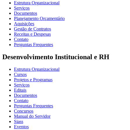
Estrutura Organizacional
Serviços
Documentos
Planejamento Orçamentário
Aquisições
Gestão de Contratos
Receitas e Despesas
Contato
Perguntas Frequentes
Desenvolvimento Institucional e RH
Estrutura Organizacional
Cursos
Projetos e Programas
Serviços
Editais
Documentos
Contato
Perguntas Frequentes
Concursos
Manual do Servidor
Siass
Eventos