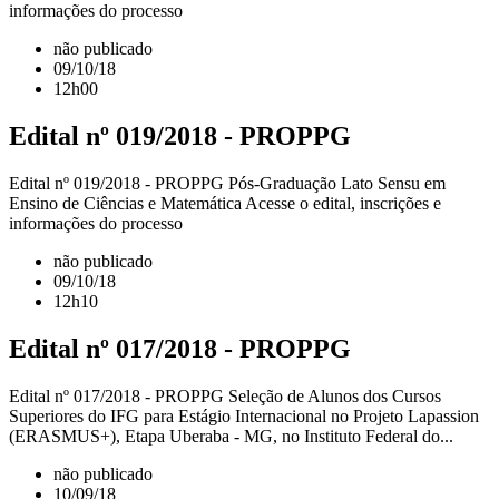
informações do processo
não publicado
09/10/18
12h00
Edital nº 019/2018 - PROPPG
Edital nº 019/2018 - PROPPG Pós-Graduação Lato Sensu em
Ensino de Ciências e Matemática Acesse o edital, inscrições e
informações do processo
não publicado
09/10/18
12h10
Edital nº 017/2018 - PROPPG
Edital nº 017/2018 - PROPPG Seleção de Alunos dos Cursos
Superiores do IFG para Estágio Internacional no Projeto Lapassion
(ERASMUS+), Etapa Uberaba - MG, no Instituto Federal do...
não publicado
10/09/18