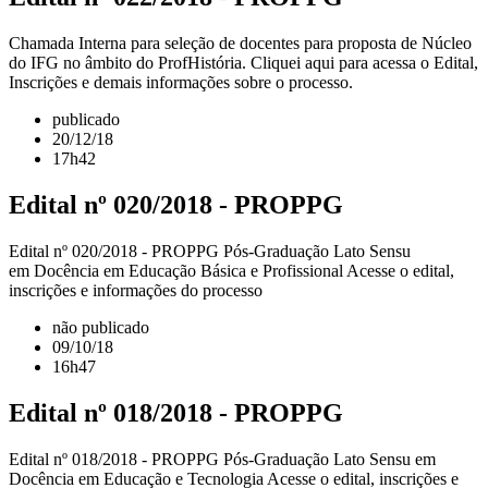
Chamada Interna para seleção de docentes para proposta de Núcleo
do IFG no âmbito do ProfHistória. Cliquei aqui para acessa o Edital,
Inscrições e demais informações sobre o processo.
publicado
20/12/18
17h42
Edital nº 020/2018 - PROPPG
Edital nº 020/2018 - PROPPG Pós-Graduação Lato Sensu
em Docência em Educação Básica e Profissional Acesse o edital,
inscrições e informações do processo
não publicado
09/10/18
16h47
Edital nº 018/2018 - PROPPG
Edital nº 018/2018 - PROPPG Pós-Graduação Lato Sensu em
Docência em Educação e Tecnologia Acesse o edital, inscrições e