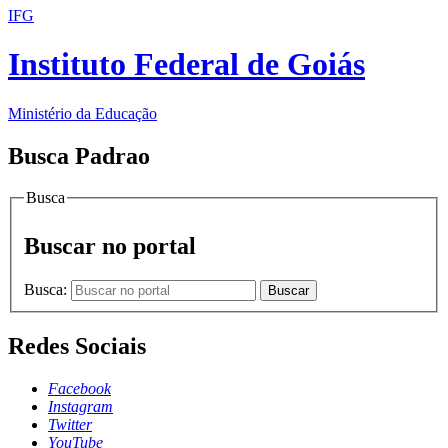
IFG
Instituto Federal de Goiás
Ministério da Educação
Busca Padrao
Busca
Buscar no portal
Busca:
Buscar
Redes Sociais
Facebook
Instagram
Twitter
YouTube