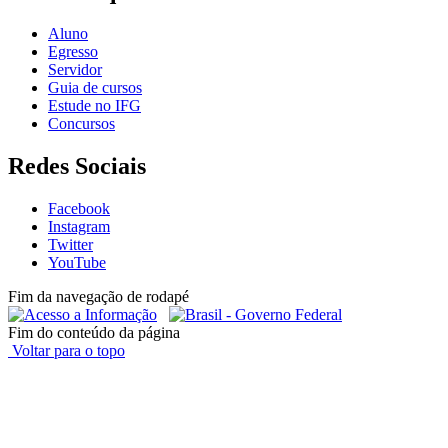
Aluno
Egresso
Servidor
Guia de cursos
Estude no IFG
Concursos
Redes Sociais
Facebook
Instagram
Twitter
YouTube
Fim da navegação de rodapé
Fim do conteúdo da página
Voltar para o topo