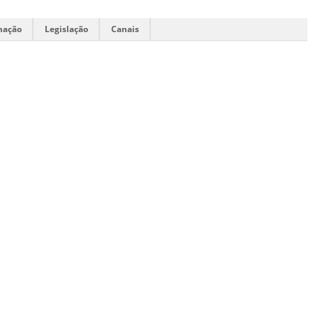
mação
Legislação
Canais