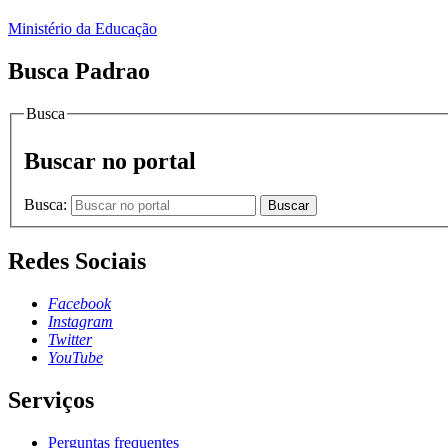
Ministério da Educação
Busca Padrao
Busca
Buscar no portal
Busca:
Buscar
Redes Sociais
Facebook
Instagram
Twitter
YouTube
Serviços
Perguntas frequentes