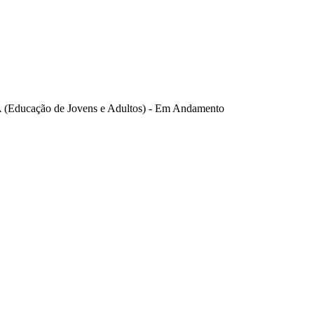
 (Educação de Jovens e Adultos) - Em Andamento