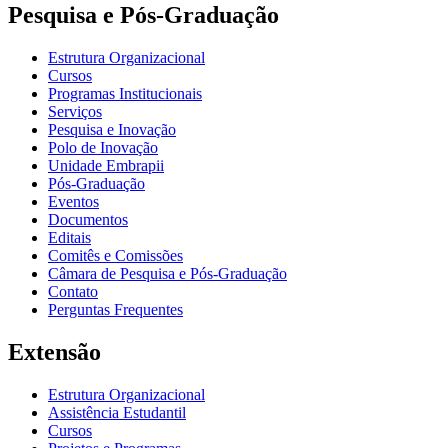
Pesquisa e Pós-Graduação
Estrutura Organizacional
Cursos
Programas Institucionais
Serviços
Pesquisa e Inovação
Polo de Inovação
Unidade Embrapii
Pós-Graduação
Eventos
Documentos
Editais
Comitês e Comissões
Câmara de Pesquisa e Pós-Graduação
Contato
Perguntas Frequentes
Extensão
Estrutura Organizacional
Assistência Estudantil
Cursos