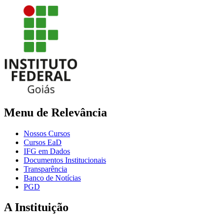
Menu de Relevância
Nossos Cursos
Cursos EaD
IFG em Dados
Documentos Institucionais
Transparência
Banco de Notícias
PGD
A Instituição