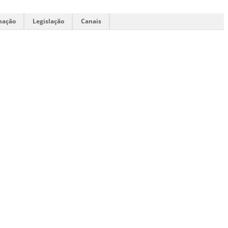
mação
Legislação
Canais