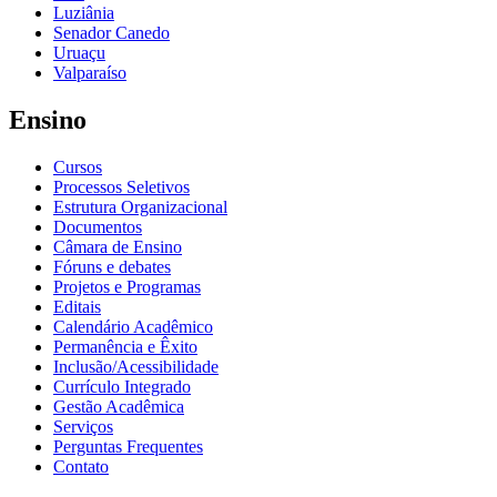
Luziânia
Senador Canedo
Uruaçu
Valparaíso
Ensino
Cursos
Processos Seletivos
Estrutura Organizacional
Documentos
Câmara de Ensino
Fóruns e debates
Projetos e Programas
Editais
Calendário Acadêmico
Permanência e Êxito
Inclusão/Acessibilidade
Currículo Integrado
Gestão Acadêmica
Serviços
Perguntas Frequentes
Contato