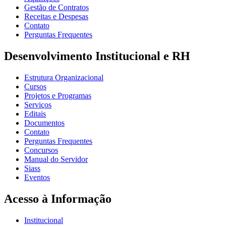
Gestão de Contratos
Receitas e Despesas
Contato
Perguntas Frequentes
Desenvolvimento Institucional e RH
Estrutura Organizacional
Cursos
Projetos e Programas
Serviços
Editais
Documentos
Contato
Perguntas Frequentes
Concursos
Manual do Servidor
Siass
Eventos
Acesso à Informação
Institucional