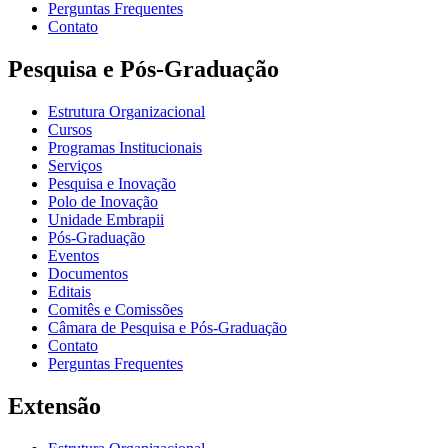
Perguntas Frequentes
Contato
Pesquisa e Pós-Graduação
Estrutura Organizacional
Cursos
Programas Institucionais
Serviços
Pesquisa e Inovação
Polo de Inovação
Unidade Embrapii
Pós-Graduação
Eventos
Documentos
Editais
Comitês e Comissões
Câmara de Pesquisa e Pós-Graduação
Contato
Perguntas Frequentes
Extensão