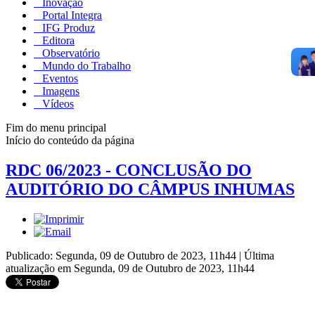
Inovação
Portal Integra
IFG Produz
Editora
Observatório
Mundo do Trabalho
Eventos
Imagens
Vídeos
Fim do menu principal
Início do conteúdo da página
RDC 06/2023 - CONCLUSÃO DO
AUDITÓRIO DO CÂMPUS INHUMAS
Publicado: Segunda, 09 de Outubro de 2023, 11h44
|
Última
atualização em Segunda, 09 de Outubro de 2023, 11h44