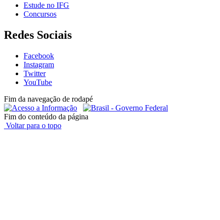
Estude no IFG
Concursos
Redes Sociais
Facebook
Instagram
Twitter
YouTube
Fim da navegação de rodapé
Fim do conteúdo da página
Voltar para o topo