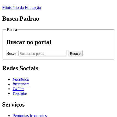
Ministério da Educação
Busca Padrao
Busca
Buscar no portal
Busca:
Buscar
Redes Sociais
Facebook
Instagram
Twitter
YouTube
Serviços
Perguntas frequentes