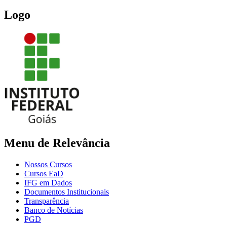
Logo
Menu de Relevância
Nossos Cursos
Cursos EaD
IFG em Dados
Documentos Institucionais
Transparência
Banco de Notícias
PGD