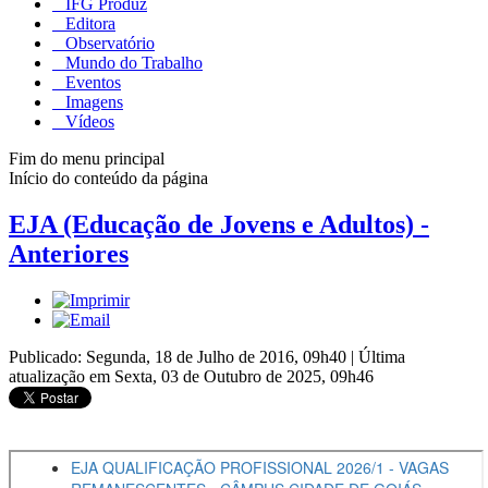
IFG Produz
Editora
Observatório
Mundo do Trabalho
Eventos
Imagens
Vídeos
Fim do menu principal
Início do conteúdo da página
EJA (Educação de Jovens e Adultos) -
Anteriores
Publicado: Segunda, 18 de Julho de 2016, 09h40
|
Última
atualização em Sexta, 03 de Outubro de 2025, 09h46