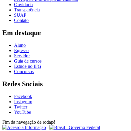
Ouvidoria
Transparência
SUAP
Contato
Em destaque
Aluno
Egresso
Servidor
Guia de cursos
Estude no IFG
Concursos
Redes Sociais
Facebook
Instagram
Twitter
YouTube
Fim da navegação de rodapé