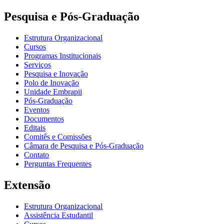
Pesquisa e Pós-Graduação
Estrutura Organizacional
Cursos
Programas Institucionais
Serviços
Pesquisa e Inovação
Polo de Inovação
Unidade Embrapii
Pós-Graduação
Eventos
Documentos
Editais
Comitês e Comissões
Câmara de Pesquisa e Pós-Graduação
Contato
Perguntas Frequentes
Extensão
Estrutura Organizacional
Assistência Estudantil