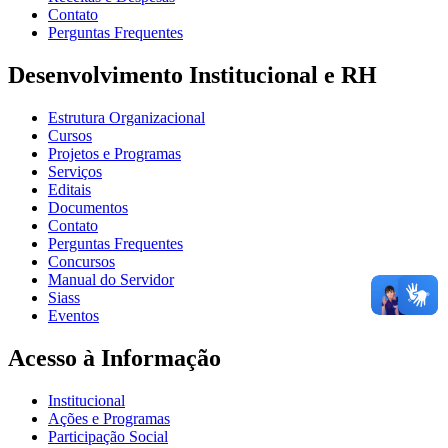
Contato
Perguntas Frequentes
Desenvolvimento Institucional e RH
Estrutura Organizacional
Cursos
Projetos e Programas
Serviços
Editais
Documentos
Contato
Perguntas Frequentes
Concursos
Manual do Servidor
Siass
Eventos
Acesso à Informação
Institucional
Ações e Programas
Participação Social