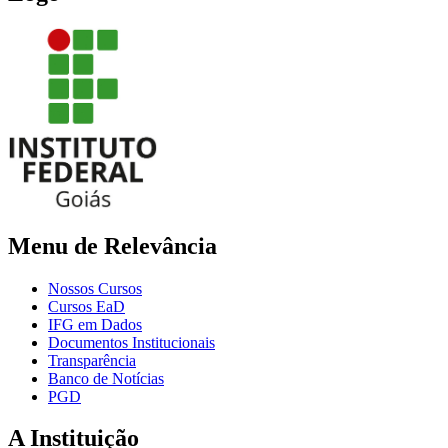
Menu de Relevância
Nossos Cursos
Cursos EaD
IFG em Dados
Documentos Institucionais
Transparência
Banco de Notícias
PGD
A Instituição