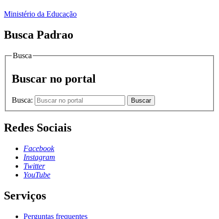
Ministério da Educação
Busca Padrao
Busca
Buscar no portal
Busca:
Buscar
Redes Sociais
Facebook
Instagram
Twitter
YouTube
Serviços
Perguntas frequentes