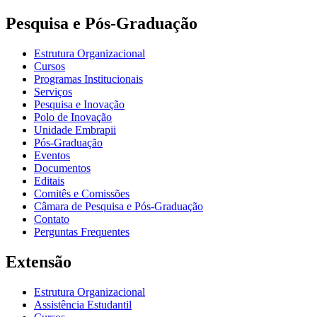
Pesquisa e Pós-Graduação
Estrutura Organizacional
Cursos
Programas Institucionais
Serviços
Pesquisa e Inovação
Polo de Inovação
Unidade Embrapii
Pós-Graduação
Eventos
Documentos
Editais
Comitês e Comissões
Câmara de Pesquisa e Pós-Graduação
Contato
Perguntas Frequentes
Extensão
Estrutura Organizacional
Assistência Estudantil