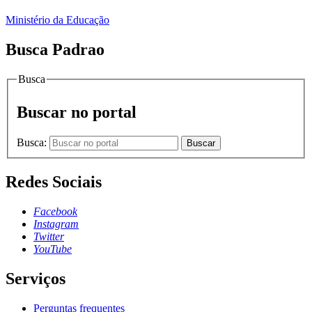
Ministério da Educação
Busca Padrao
Busca
Buscar no portal
Busca:
Buscar
Redes Sociais
Facebook
Instagram
Twitter
YouTube
Serviços
Perguntas frequentes