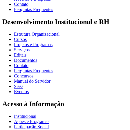
Contato
Perguntas Frequentes
Desenvolvimento Institucional e RH
Estrutura Organizacional
Cursos
Projetos e Programas
Serviços
Editais
Documentos
Contato
Perguntas Frequentes
Concursos
Manual do Servidor
Siass
Eventos
Acesso à Informação
Institucional
Ações e Programas
Participação Social