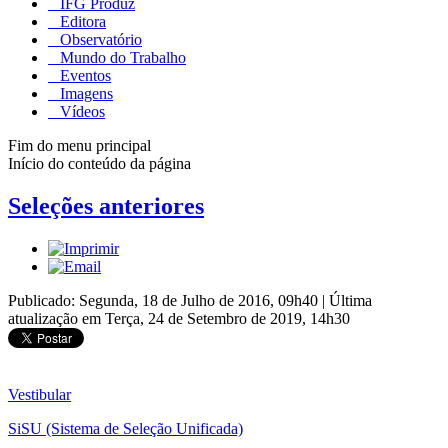
IFG Produz
Editora
Observatório
Mundo do Trabalho
Eventos
Imagens
Vídeos
Fim do menu principal
Início do conteúdo da página
Seleções anteriores
Publicado: Segunda, 18 de Julho de 2016, 09h40
|
Última
atualização em Terça, 24 de Setembro de 2019, 14h30
Vestibular
SiSU (Sistema de Seleção Unificada)