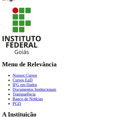
Menu de Relevância
Nossos Cursos
Cursos EaD
IFG em Dados
Documentos Institucionais
Transparência
Banco de Notícias
PGD
A Instituição