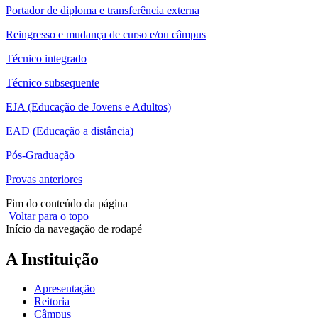
Portador de diploma e transferência externa
Reingresso e mudança de curso e/ou câmpus
Técnico integrado
Técnico subsequente
EJA (Educação de Jovens e Adultos)
EAD (Educação a distância)
Pós-Graduação
Provas anteriores
Fim do conteúdo da página
Voltar para o topo
Início da navegação de rodapé
A Instituição
Apresentação
Reitoria
Câmpus