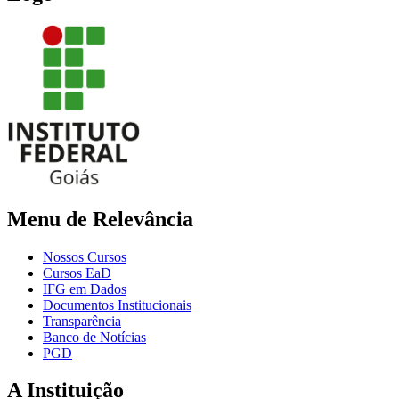
Menu de Relevância
Nossos Cursos
Cursos EaD
IFG em Dados
Documentos Institucionais
Transparência
Banco de Notícias
PGD
A Instituição