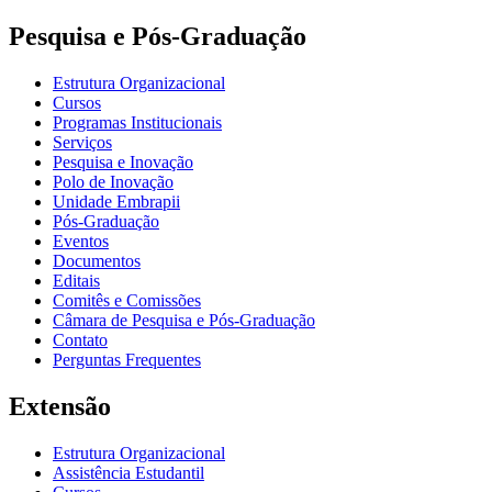
Pesquisa e Pós-Graduação
Estrutura Organizacional
Cursos
Programas Institucionais
Serviços
Pesquisa e Inovação
Polo de Inovação
Unidade Embrapii
Pós-Graduação
Eventos
Documentos
Editais
Comitês e Comissões
Câmara de Pesquisa e Pós-Graduação
Contato
Perguntas Frequentes
Extensão
Estrutura Organizacional
Assistência Estudantil