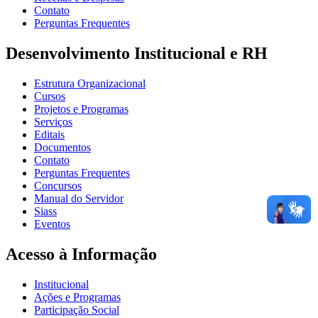
Contato
Perguntas Frequentes
Desenvolvimento Institucional e RH
Estrutura Organizacional
Cursos
Projetos e Programas
Serviços
Editais
Documentos
Contato
Perguntas Frequentes
Concursos
Manual do Servidor
Siass
Eventos
Acesso à Informação
Institucional
Ações e Programas
Participação Social