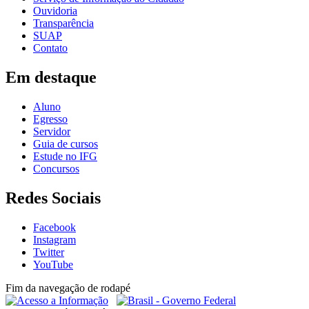
Ouvidoria
Transparência
SUAP
Contato
Em destaque
Aluno
Egresso
Servidor
Guia de cursos
Estude no IFG
Concursos
Redes Sociais
Facebook
Instagram
Twitter
YouTube
Fim da navegação de rodapé