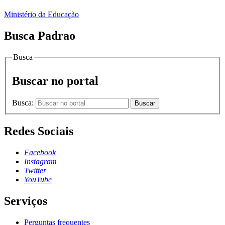
Ministério da Educação
Busca Padrao
Busca
Buscar no portal
Busca:
Buscar
Redes Sociais
Facebook
Instagram
Twitter
YouTube
Serviços
Perguntas frequentes