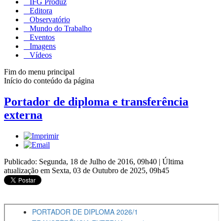
IFG Produz
Editora
Observatório
Mundo do Trabalho
Eventos
Imagens
Vídeos
Fim do menu principal
Início do conteúdo da página
Portador de diploma e transferência
externa
Publicado: Segunda, 18 de Julho de 2016, 09h40
|
Última
atualização em Sexta, 03 de Outubro de 2025, 09h45