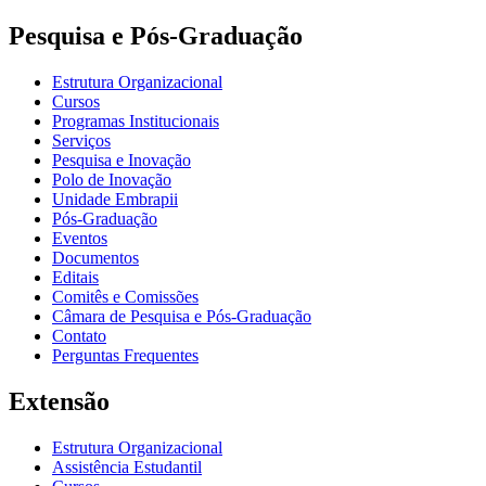
Pesquisa e Pós-Graduação
Estrutura Organizacional
Cursos
Programas Institucionais
Serviços
Pesquisa e Inovação
Polo de Inovação
Unidade Embrapii
Pós-Graduação
Eventos
Documentos
Editais
Comitês e Comissões
Câmara de Pesquisa e Pós-Graduação
Contato
Perguntas Frequentes
Extensão
Estrutura Organizacional
Assistência Estudantil