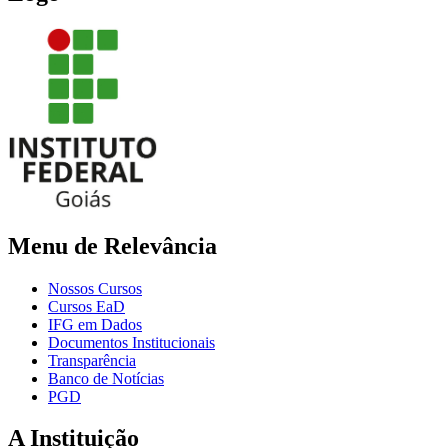
Menu de Relevância
Nossos Cursos
Cursos EaD
IFG em Dados
Documentos Institucionais
Transparência
Banco de Notícias
PGD
A Instituição