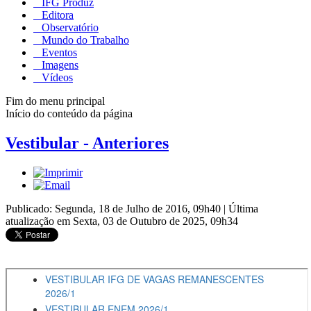
IFG Produz
Editora
Observatório
Mundo do Trabalho
Eventos
Imagens
Vídeos
Fim do menu principal
Início do conteúdo da página
Vestibular - Anteriores
Publicado: Segunda, 18 de Julho de 2016, 09h40
|
Última
atualização em Sexta, 03 de Outubro de 2025, 09h34