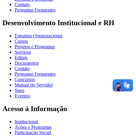
Contato
Perguntas Frequentes
Desenvolvimento Institucional e RH
Estrutura Organizacional
Cursos
Projetos e Programas
Serviços
Editais
Documentos
Contato
Perguntas Frequentes
Concursos
Manual do Servidor
Siass
Eventos
Acesso à Informação
Institucional
Ações e Programas
Participação Social