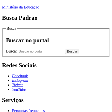
Ministério da Educação
Busca Padrao
Busca
Buscar no portal
Busca:
Buscar
Redes Sociais
Facebook
Instagram
Twitter
YouTube
Serviços
Perguntas frequentes