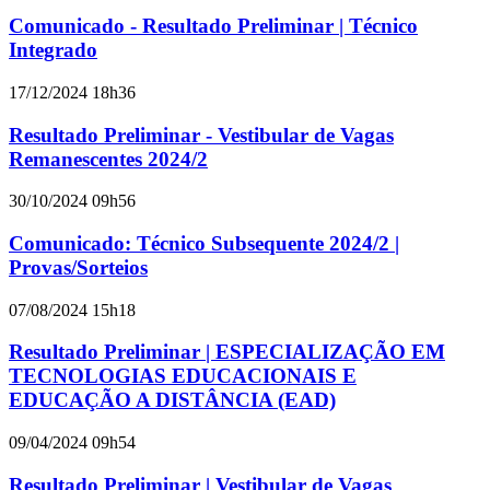
Comunicado - Resultado Preliminar | Técnico
Integrado
17/12/2024 18h36
Resultado Preliminar - Vestibular de Vagas
Remanescentes 2024/2
30/10/2024 09h56
Comunicado: Técnico Subsequente 2024/2 |
Provas/Sorteios
07/08/2024 15h18
Resultado Preliminar | ESPECIALIZAÇÃO EM
TECNOLOGIAS EDUCACIONAIS E
EDUCAÇÃO A DISTÂNCIA (EAD)
09/04/2024 09h54
Resultado Preliminar | Vestibular de Vagas