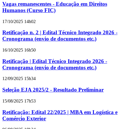
Vagas remanescentes - Educação em Direitos
Humanos (Curso FIC)
17/10/2025 14h02
Retificação n. 2 | Edital Técnico Integrado 2026 -
Cronograma (envio de documentos etc.)
16/10/2025 16h50
Retificação | Edital Técnico Integrado 2026 -
Cronograma (envio de documentos etc.)
12/09/2025 15h34
Seleção EJA 2025/2 - Resultado Preliminar
15/08/2025 17h53
Retificação: Edital 22/2025 | MBA em Logística e
Comércio Exterior