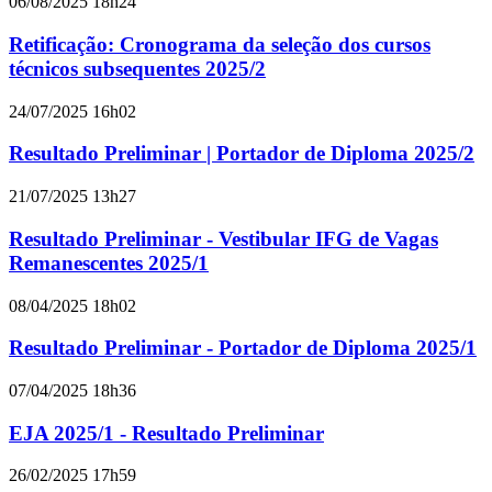
06/08/2025 18h24
Retificação: Cronograma da seleção dos cursos
técnicos subsequentes 2025/2
24/07/2025 16h02
Resultado Preliminar | Portador de Diploma 2025/2
21/07/2025 13h27
Resultado Preliminar - Vestibular IFG de Vagas
Remanescentes 2025/1
08/04/2025 18h02
Resultado Preliminar - Portador de Diploma 2025/1
07/04/2025 18h36
EJA 2025/1 - Resultado Preliminar
26/02/2025 17h59