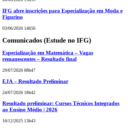
IFG abre inscrições para Especialização em Moda e
Figurino
03/06/2026 14h56
Comunicados (Estude no IFG)
Especialização em Matemática – Vagas
remanescentes – Resultado final
29/07/2026 08h47
EJA – Resultado Preliminar
24/07/2026 18h42
Resultado preliminar: Cursos Técnicos Integrados
ao Ensino Médio | 2026
16/12/2025 13h43