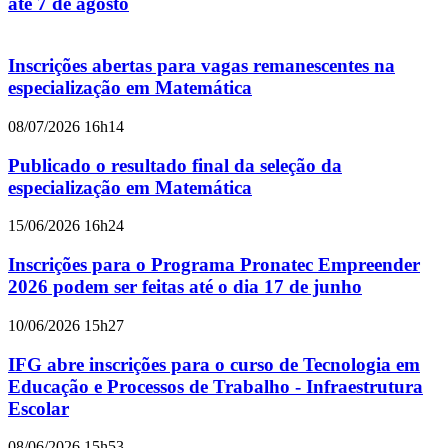
até 7 de agosto
Inscrições abertas para vagas remanescentes na
especialização em Matemática
08/07/2026 16h14
Publicado o resultado final da seleção da
especialização em Matemática
15/06/2026 16h24
Inscrições para o Programa Pronatec Empreender
2026 podem ser feitas até o dia 17 de junho
10/06/2026 15h27
IFG abre inscrições para o curso de Tecnologia em
Educação e Processos de Trabalho - Infraestrutura
Escolar
08/06/2026 15h53