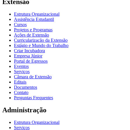
Extensão
Estrutura Organizacional
Assistência Estudantil
Cursos
Projetos e Programas
Ações de Extensão
Curricularização da Extensão
Estágio e Mundo do Trabalho
Criar Incubadora
Empresa Júnior
Portal de Egressos
Eventos
Serviços
Câmara de Extensão
Editais
Documentos
Contato
Perguntas Frequentes
Administração
Estrutura Organizacional
Serviços