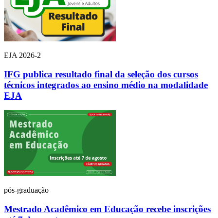
EJA 2026-2
IFG publica resultado final da seleção dos cursos
técnicos integrados ao ensino médio na modalidade
EJA
pós-graduação
Mestrado Acadêmico em Educação recebe inscrições