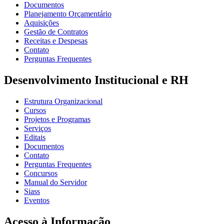
Documentos
Planejamento Orçamentário
Aquisições
Gestão de Contratos
Receitas e Despesas
Contato
Perguntas Frequentes
Desenvolvimento Institucional e RH
Estrutura Organizacional
Cursos
Projetos e Programas
Serviços
Editais
Documentos
Contato
Perguntas Frequentes
Concursos
Manual do Servidor
Siass
Eventos
Acesso à Informação