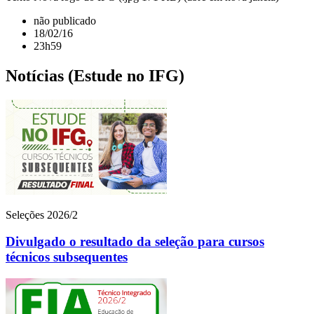
não publicado
18/02/16
23h59
Notícias (Estude no IFG)
Seleções 2026/2
Divulgado o resultado da seleção para cursos
técnicos subsequentes