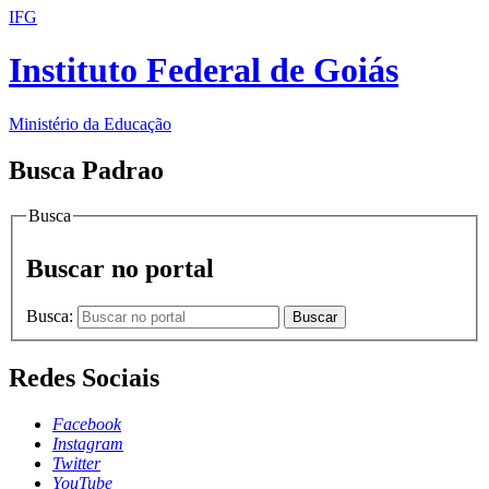
IFG
Instituto Federal de Goiás
Ministério da Educação
Busca Padrao
Busca
Buscar no portal
Busca:
Buscar
Redes Sociais
Facebook
Instagram
Twitter
YouTube