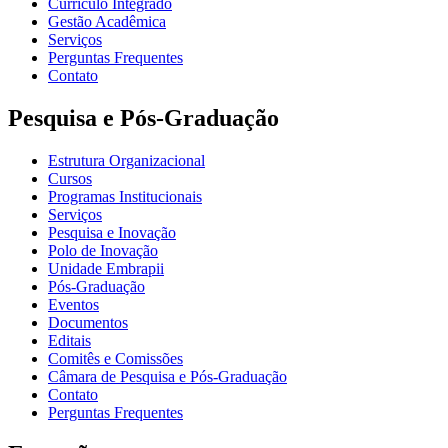
Currículo Integrado
Gestão Acadêmica
Serviços
Perguntas Frequentes
Contato
Pesquisa e Pós-Graduação
Estrutura Organizacional
Cursos
Programas Institucionais
Serviços
Pesquisa e Inovação
Polo de Inovação
Unidade Embrapii
Pós-Graduação
Eventos
Documentos
Editais
Comitês e Comissões
Câmara de Pesquisa e Pós-Graduação
Contato
Perguntas Frequentes