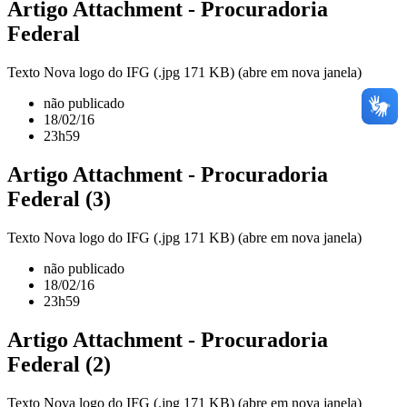
Artigo Attachment - Procuradoria
Federal
Texto Nova logo do IFG (.jpg 171 KB) (abre em nova janela)
não publicado
18/02/16
23h59
Artigo Attachment - Procuradoria
Federal (3)
Texto Nova logo do IFG (.jpg 171 KB) (abre em nova janela)
não publicado
18/02/16
23h59
Artigo Attachment - Procuradoria
Federal (2)
Texto Nova logo do IFG (.jpg 171 KB) (abre em nova janela)