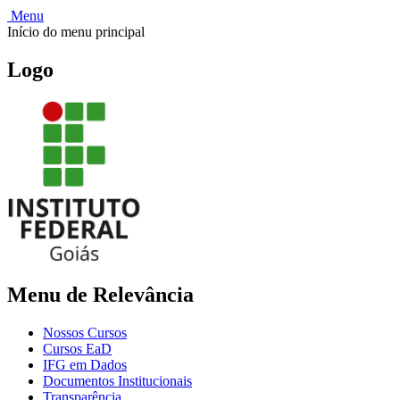
Menu
Início do menu principal
Logo
Menu de Relevância
Nossos Cursos
Cursos EaD
IFG em Dados
Documentos Institucionais
Transparência