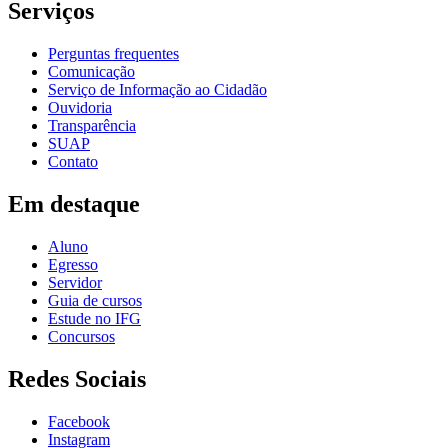
Serviços
Perguntas frequentes
Comunicação
Serviço de Informação ao Cidadão
Ouvidoria
Transparência
SUAP
Contato
Em destaque
Aluno
Egresso
Servidor
Guia de cursos
Estude no IFG
Concursos
Redes Sociais
Facebook
Instagram