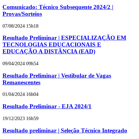
Comunicado: Técnico Subsequente 2024/2 |
Provas/Sorteios
07/08/2024 15h18
Resultado Preliminar | ESPECIALIZAÇÃO EM
TECNOLOGIAS EDUCACIONAIS E
EDUCAÇÃO A DISTÂNCIA (EAD)
09/04/2024 09h54
Resultado Preliminar | Vestibular de Vagas
Remanescentes
01/04/2024 16h04
Resultado Preliminar - EJA 2024/1
19/12/2023 16h59
Resultado preliminar | Seleção Técnico Integrado