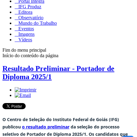
Portal Integra
IFG Produz
Editora
Observatório
Mundo do Trabalho
Eventos
Imagens
Vídeos
Fim do menu principal
Início do conteúdo da página
Resultado Preliminar - Portador de
Diploma 2025/1
O Centro de Seleção do Instituto Federal de Goiás (IFG)
publicou
o resultado preliminar
da seleção do processo
seletivo de Portador de Diploma 2025/1. Os candidatos que