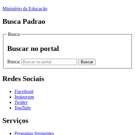
Ministério da Educação
Busca Padrao
Busca
Buscar no portal
Busca:
Buscar
Redes Sociais
Facebook
Instagram
Twitter
YouTube
Serviços
Perguntas frequentes