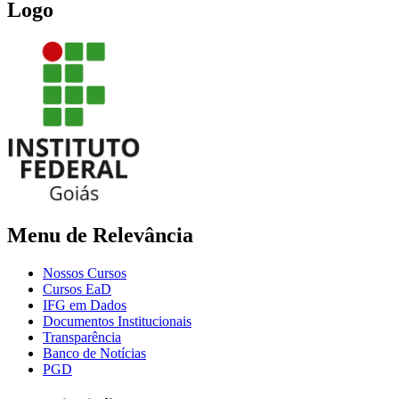
Logo
Menu de Relevância
Nossos Cursos
Cursos EaD
IFG em Dados
Documentos Institucionais
Transparência
Banco de Notícias
PGD