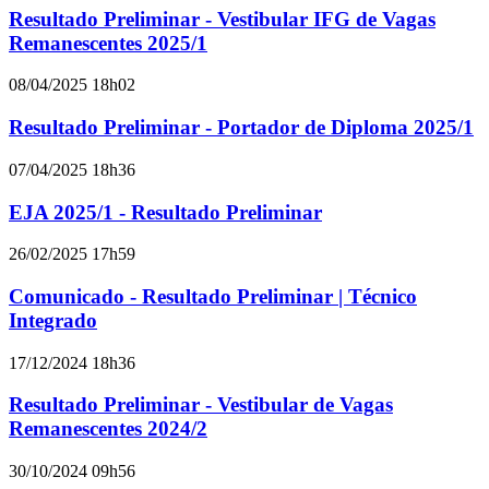
Resultado Preliminar - Vestibular IFG de Vagas
Remanescentes 2025/1
08/04/2025 18h02
Resultado Preliminar - Portador de Diploma 2025/1
07/04/2025 18h36
EJA 2025/1 - Resultado Preliminar
26/02/2025 17h59
Comunicado - Resultado Preliminar | Técnico
Integrado
17/12/2024 18h36
Resultado Preliminar - Vestibular de Vagas
Remanescentes 2024/2
30/10/2024 09h56