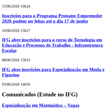
15/06/2026 16h24
Inscrições para o Programa Pronatec Empreender
2026 podem ser feitas até o dia 17 de junho
10/06/2026 15h27
IFG abre inscrições para o curso de Tecnologia em
Educação e Processos de Trabalho - Infraestrutura
Escolar
08/06/2026 15h53
IFG abre inscrições para Especialização em Moda e
Figurino
03/06/2026 14h56
Comunicados (Estude no IFG)
Especialização em Matemática – Vagas