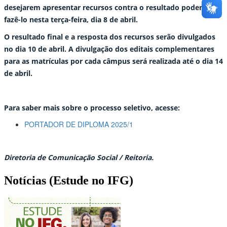
desejarem apresentar recursos contra o resultado podem
fazê-lo nesta terça-feira, dia 8 de abril.
O resultado final e a resposta dos recursos serão divulgados
no dia 10 de abril. A divulgação dos editais complementares
para as matrículas por cada câmpus será realizada até o dia 14
de abril.
Para saber mais sobre o processo seletivo, acesse:
PORTADOR DE DIPLOMA 2025/1
Diretoria de Comunicação Social / Reitoria.
Notícias (Estude no IFG)