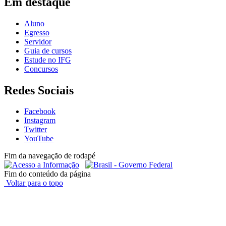
Em destaque
Aluno
Egresso
Servidor
Guia de cursos
Estude no IFG
Concursos
Redes Sociais
Facebook
Instagram
Twitter
YouTube
Fim da navegação de rodapé
Fim do conteúdo da página
Voltar para o topo