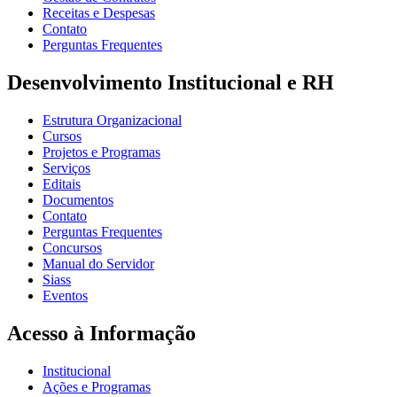
Receitas e Despesas
Contato
Perguntas Frequentes
Desenvolvimento Institucional e RH
Estrutura Organizacional
Cursos
Projetos e Programas
Serviços
Editais
Documentos
Contato
Perguntas Frequentes
Concursos
Manual do Servidor
Siass
Eventos
Acesso à Informação
Institucional
Ações e Programas