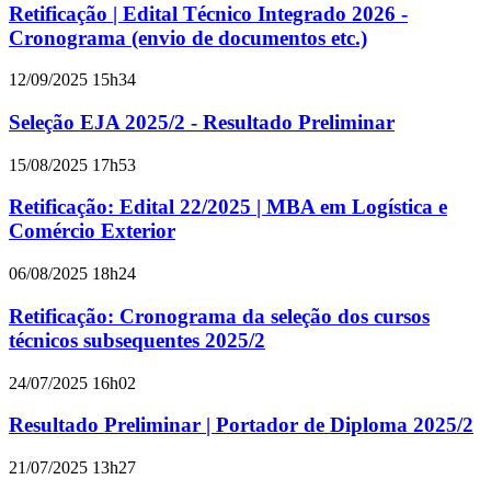
Retificação | Edital Técnico Integrado 2026 -
Cronograma (envio de documentos etc.)
12/09/2025 15h34
Seleção EJA 2025/2 - Resultado Preliminar
15/08/2025 17h53
Retificação: Edital 22/2025 | MBA em Logística e
Comércio Exterior
06/08/2025 18h24
Retificação: Cronograma da seleção dos cursos
técnicos subsequentes 2025/2
24/07/2025 16h02
Resultado Preliminar | Portador de Diploma 2025/2
21/07/2025 13h27