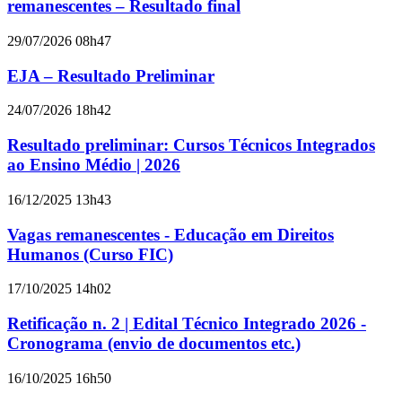
remanescentes – Resultado final
29/07/2026 08h47
EJA – Resultado Preliminar
24/07/2026 18h42
Resultado preliminar: Cursos Técnicos Integrados
ao Ensino Médio | 2026
16/12/2025 13h43
Vagas remanescentes - Educação em Direitos
Humanos (Curso FIC)
17/10/2025 14h02
Retificação n. 2 | Edital Técnico Integrado 2026 -
Cronograma (envio de documentos etc.)
16/10/2025 16h50