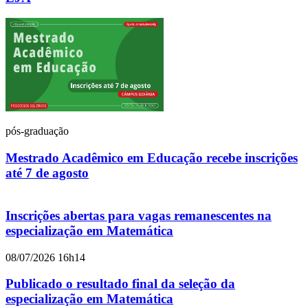
pós-graduação
Mestrado Acadêmico em Educação recebe inscrições
até 7 de agosto
Inscrições abertas para vagas remanescentes na
especialização em Matemática
08/07/2026 16h14
Publicado o resultado final da seleção da
especialização em Matemática