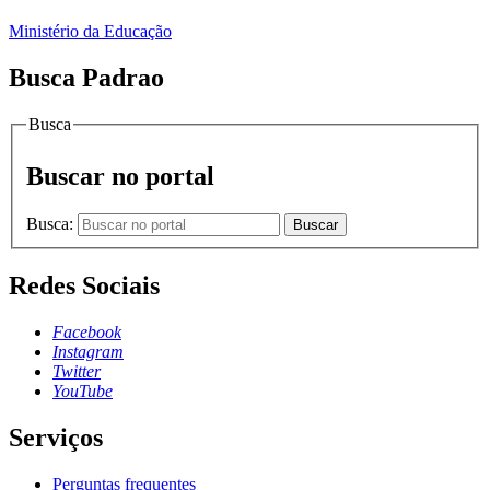
Ministério da Educação
Busca Padrao
Busca
Buscar no portal
Busca:
Buscar
Redes Sociais
Facebook
Instagram
Twitter
YouTube
Serviços
Perguntas frequentes