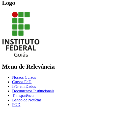
Logo
Menu de Relevância
Nossos Cursos
Cursos EaD
IFG em Dados
Documentos Institucionais
Transparência
Banco de Notícias
PGD