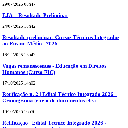
29/07/2026 08h47
EJA – Resultado Preliminar
24/07/2026 18h42
Resultado preliminar: Cursos Técnicos Integrados
ao Ensino Médio | 2026
16/12/2025 13h43
Vagas remanescentes - Educação em Direitos
Humanos (Curso FIC)
17/10/2025 14h02
Retificação n. 2 | Edital Técnico Integrado 2026 -
Cronograma (envio de documentos etc.)
16/10/2025 16h50
Retificação | Edital Técnico Integrado 2026 -