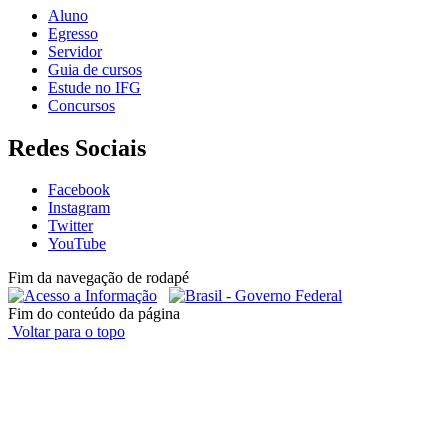
Aluno
Egresso
Servidor
Guia de cursos
Estude no IFG
Concursos
Redes Sociais
Facebook
Instagram
Twitter
YouTube
Fim da navegação de rodapé
Fim do conteúdo da página
Voltar para o topo