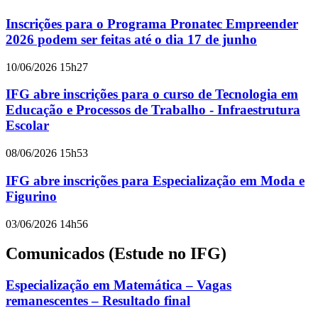
Inscrições para o Programa Pronatec Empreender
2026 podem ser feitas até o dia 17 de junho
10/06/2026 15h27
IFG abre inscrições para o curso de Tecnologia em
Educação e Processos de Trabalho - Infraestrutura
Escolar
08/06/2026 15h53
IFG abre inscrições para Especialização em Moda e
Figurino
03/06/2026 14h56
Comunicados (Estude no IFG)
Especialização em Matemática – Vagas
remanescentes – Resultado final