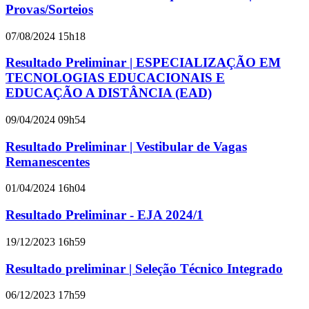
Provas/Sorteios
07/08/2024 15h18
Resultado Preliminar | ESPECIALIZAÇÃO EM
TECNOLOGIAS EDUCACIONAIS E
EDUCAÇÃO A DISTÂNCIA (EAD)
09/04/2024 09h54
Resultado Preliminar | Vestibular de Vagas
Remanescentes
01/04/2024 16h04
Resultado Preliminar - EJA 2024/1
19/12/2023 16h59
Resultado preliminar | Seleção Técnico Integrado
06/12/2023 17h59