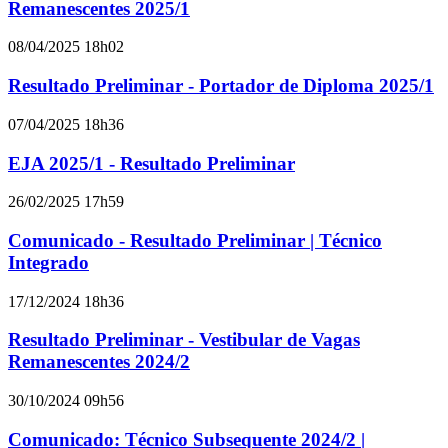
Remanescentes 2025/1
08/04/2025 18h02
Resultado Preliminar - Portador de Diploma 2025/1
07/04/2025 18h36
EJA 2025/1 - Resultado Preliminar
26/02/2025 17h59
Comunicado - Resultado Preliminar | Técnico
Integrado
17/12/2024 18h36
Resultado Preliminar - Vestibular de Vagas
Remanescentes 2024/2
30/10/2024 09h56
Comunicado: Técnico Subsequente 2024/2 |