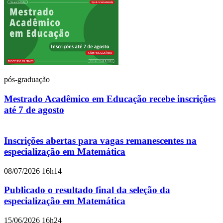
pós-graduação
Mestrado Acadêmico em Educação recebe inscrições
até 7 de agosto
Inscrições abertas para vagas remanescentes na
especialização em Matemática
08/07/2026 16h14
Publicado o resultado final da seleção da
especialização em Matemática
15/06/2026 16h24