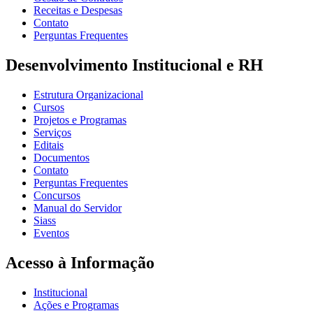
Receitas e Despesas
Contato
Perguntas Frequentes
Desenvolvimento Institucional e RH
Estrutura Organizacional
Cursos
Projetos e Programas
Serviços
Editais
Documentos
Contato
Perguntas Frequentes
Concursos
Manual do Servidor
Siass
Eventos
Acesso à Informação
Institucional
Ações e Programas