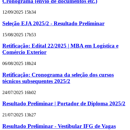
Cronograma (envio de documentos etc.)
12/09/2025 15h34
Seleção EJA 2025/2 - Resultado Preliminar
15/08/2025 17h53
Retificação: Edital 22/2025 | MBA em Logística e
Comércio Exterior
06/08/2025 18h24
Retificação: Cronograma da seleção dos cursos
técnicos subsequentes 2025/2
24/07/2025 16h02
Resultado Preliminar | Portador de Diploma 2025/2
21/07/2025 13h27
Resultado Preliminar - Vestibular IFG de Vagas