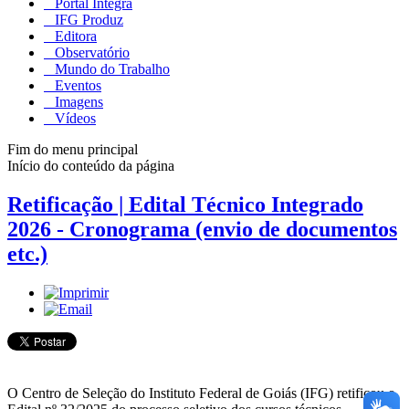
Portal Integra
IFG Produz
Editora
Observatório
Mundo do Trabalho
Eventos
Imagens
Vídeos
Fim do menu principal
Início do conteúdo da página
Retificação | Edital Técnico Integrado
2026 - Cronograma (envio de documentos
etc.)
O Centro de Seleção do Instituto Federal de Goiás (IFG) retificou o