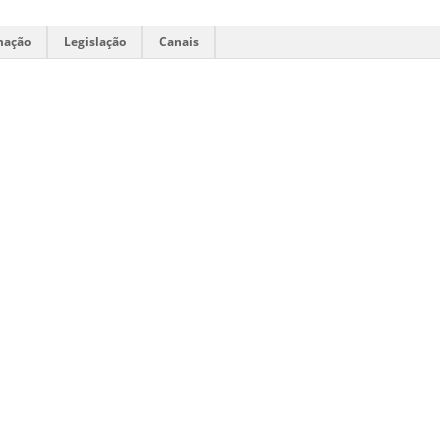
mação
Legislação
Canais