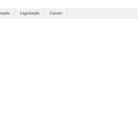
mação
Legislação
Canais